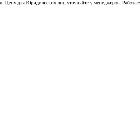
и. Цену для Юридических лиц уточняйте у менеджеров. Работае