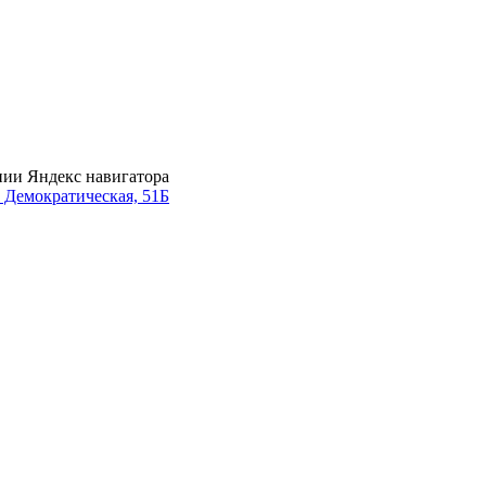
нии Яндекс навигатора
. Демократическая, 51Б