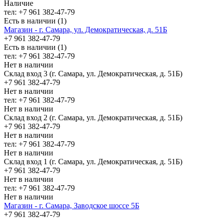
Наличие
тел: +7 961 382-47-79
Есть в наличии (1)
Магазин - г. Самара, ул. Демократическая, д. 51Б
+7 961 382-47-79
Есть в наличии (1)
тел: +7 961 382-47-79
Нет в наличии
Склад вход 3 (г. Самара, ул. Демократическая, д. 51Б)
+7 961 382-47-79
Нет в наличии
тел: +7 961 382-47-79
Нет в наличии
Склад вход 2 (г. Самара, ул. Демократическая, д. 51Б)
+7 961 382-47-79
Нет в наличии
тел: +7 961 382-47-79
Нет в наличии
Склад вход 1 (г. Самара, ул. Демократическая, д. 51Б)
+7 961 382-47-79
Нет в наличии
тел: +7 961 382-47-79
Нет в наличии
Магазин - г. Самара, Заводское шоссе 5Б
+7 961 382-47-79