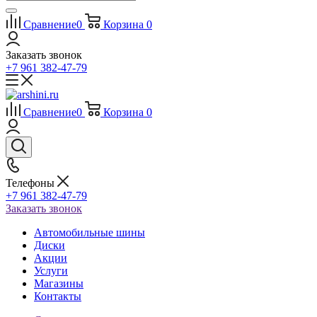
Сравнение
0
Корзина
0
Заказать звонок
+7 961 382-47-79
Сравнение
0
Корзина
0
Телефоны
+7 961 382-47-79
Заказать звонок
Автомобильные шины
Диски
Акции
Услуги
Магазины
Контакты