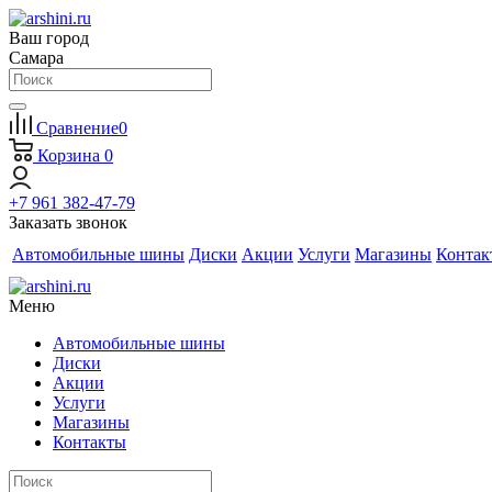
Ваш город
Самара
Сравнение
0
Корзина
0
+7 961 382-47-79
Заказать звонок
Автомобильные шины
Диски
Акции
Услуги
Магазины
Контак
Меню
Автомобильные шины
Диски
Акции
Услуги
Магазины
Контакты