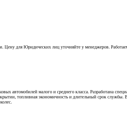
и. Цену для Юридических лиц уточняйте у менеджеров. Работае
ковых автомобилей малого и среднего класса. Разработана специ
крытии, топливная экономичность и длительный срок службы. 
колес.