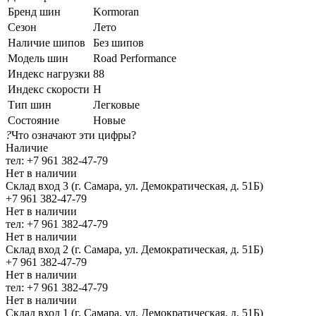
Бренд шин
Kormoran
Сезон
Лето
Наличие шипов
Без шипов
Модель шин
Road Performance
Индекс нагрузки
88
Индекс скорости
H
Тип шин
Легковые
Состояние
Новые
?
Что означают эти цифры?
Наличие
тел: +7 961 382-47-79
Нет в наличии
Склад вход 3 (г. Самара, ул. Демократическая, д. 51Б)
+7 961 382-47-79
Нет в наличии
тел: +7 961 382-47-79
Нет в наличии
Склад вход 2 (г. Самара, ул. Демократическая, д. 51Б)
+7 961 382-47-79
Нет в наличии
тел: +7 961 382-47-79
Нет в наличии
Склад вход 1 (г. Самара, ул. Демократическая, д. 51Б)