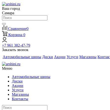
Ваш город
Самара
Сравнение
0
Корзина
0
+7 961 382-47-79
Заказать звонок
Автомобильные шины
Диски
Акции
Услуги
Магазины
Контак
Меню
Автомобильные шины
Диски
Акции
Услуги
Магазины
Контакты