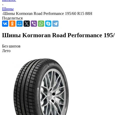
-
Шины
-
Шины Kormoran Road Performance 195/60 R15 88H
Поделиться
Шины Kormoran Road Performance 195/
Без шипов
Лето