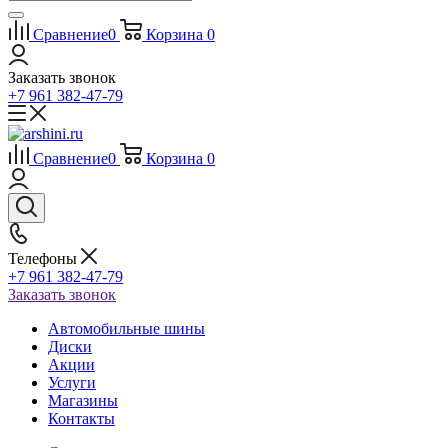
Сравнение
0
Корзина
0
Заказать звонок
+7 961 382-47-79
Сравнение
0
Корзина
0
Телефоны
+7 961 382-47-79
Заказать звонок
Автомобильные шины
Диски
Акции
Услуги
Магазины
Контакты