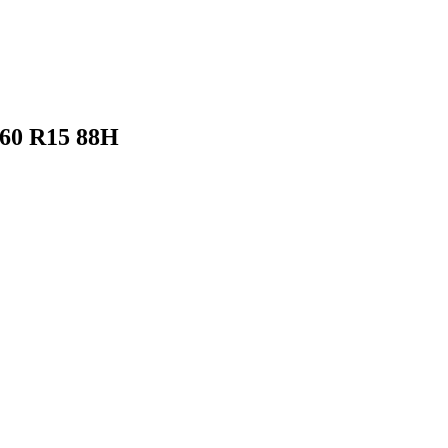
60 R15 88H