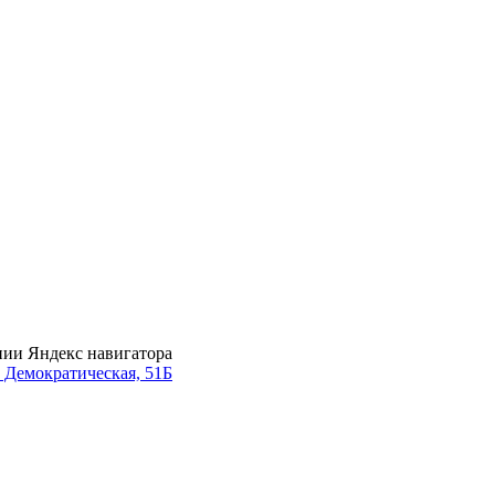
нии Яндекс навигатора
. Демократическая, 51Б