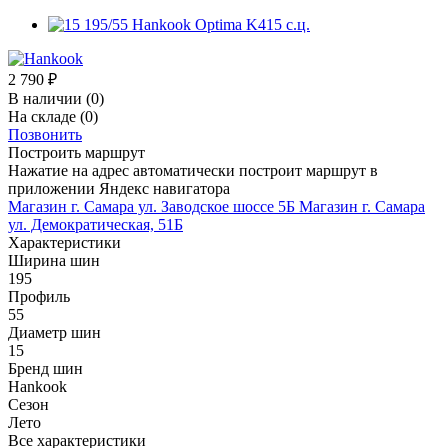
2 790
₽
В наличии
(0)
На складе
(0)
Позвонить
Построить маршрут
Нажатие на адрес автоматически построит маршрут в
приложении Яндекс навигатора
Магазин г. Самара ул. Заводское шоссе 5Б
Магазин г. Самара
ул. Демократическая, 51Б
Характеристики
Ширина шин
195
Профиль
55
Диаметр шин
15
Бренд шин
Hankook
Сезон
Лето
Все характеристики