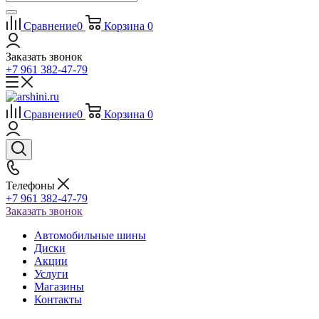
Сравнение
0
Корзина
0
Заказать звонок
+7 961 382-47-79
Сравнение
0
Корзина
0
Телефоны
+7 961 382-47-79
Заказать звонок
Автомобильные шины
Диски
Акции
Услуги
Магазины
Контакты