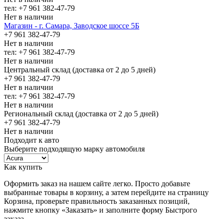
тел: +7 961 382-47-79
Нет в наличии
Магазин - г. Самара, Заводское шоссе 5Б
+7 961 382-47-79
Нет в наличии
тел: +7 961 382-47-79
Нет в наличии
Центральный склад (доставка от 2 до 5 дней)
+7 961 382-47-79
Нет в наличии
тел: +7 961 382-47-79
Нет в наличии
Региональный склад (доставка от 2 до 5 дней)
+7 961 382-47-79
Нет в наличии
Подходит к авто
Выберите подходящую марку автомобиля
Как купить
Оформить заказ на нашем сайте легко. Просто добавьте
выбранные товары в корзину, а затем перейдите на страницу
Корзина, проверьте правильность заказанных позиций,
нажмите кнопку «Заказать» и заполните форму Быстрого
заказа.