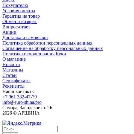
Покупателю
Условия оплаты
Гарантия на товар
Обмен и возврат
Вопрос-ответ
Акции
Доставка и самовывоз
Политика обработки персональных данных
Соглашение на обработку персональных данных
Политика использования Куки
О магазине
Новости
Магазины
Статьи
Сертификаты
Реквизиты
Наши контакты
+7 961 382-47-79
info@euro-shina.pro
Самара, Заводское ш. 5Б
2026 © АРШИНА