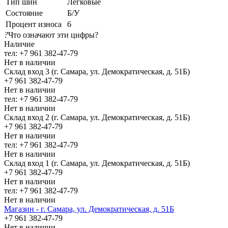
Тип шин
Легковые
Состояние
Б/У
Процент износа
6
?
Что означают эти цифры?
Наличие
тел: +7 961 382-47-79
Нет в наличии
Склад вход 3 (г. Самара, ул. Демократическая, д. 51Б)
+7 961 382-47-79
Нет в наличии
тел: +7 961 382-47-79
Нет в наличии
Склад вход 2 (г. Самара, ул. Демократическая, д. 51Б)
+7 961 382-47-79
Нет в наличии
тел: +7 961 382-47-79
Нет в наличии
Склад вход 1 (г. Самара, ул. Демократическая, д. 51Б)
+7 961 382-47-79
Нет в наличии
тел: +7 961 382-47-79
Нет в наличии
Магазин - г. Самара, ул. Демократическая, д. 51Б
+7 961 382-47-79
Нет в наличии