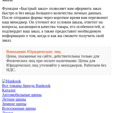
Функция «Быстрый заказ» позволяет вам оформить заказ
быстро и без ввода большого количества личных данных.
После отправки формы через короткое время вам перезвонит
наш менеджер. Он уточнит все условия заказа, ответит на
вопросы, касающиеся качества товара, его особенностей, и
подтвердит ваш заказ, а также предоставит необходимую
информацию о том, когда и как вы сможете получить свой
заказ.
Вниманию Юридических лиц
Цены, указанные на сайте, действительны только для
Физических лиц при оплате наличными. Цены для
Юридических лиц уточняйте у менеджеров. Работаем без
НДС.
Все товары бренда Hankook
Каталог
Автомобильные шины
Летние шины
Зимние шины
Всесезонные шины
Диски