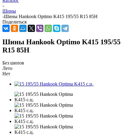
Каталог
-
Шины
-
Шины Hankook Optimo K415 195/55 R15 85H
Поделиться
Шины Hankook Optimo K415 195/55
R15 85H
Без шипов
Лето
Нет