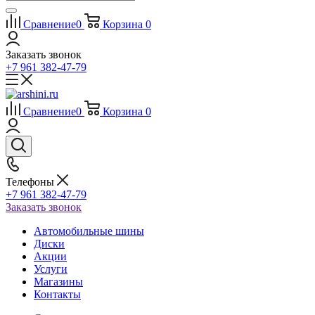
Сравнение
0
Корзина
0
Заказать звонок
+7 961 382-47-79
Сравнение
0
Корзина
0
Телефоны
+7 961 382-47-79
Заказать звонок
Автомобильные шины
Диски
Акции
Услуги
Магазины
Контакты