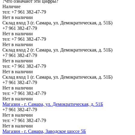
?
Что означают эти цифры?
Наличие
тел: +7 961 382-47-79
Нет в наличии
Склад вход 3 (г. Самара, ул. Демократическая, д. 51Б)
+7 961 382-47-79
Нет в наличии
тел: +7 961 382-47-79
Нет в наличии
Склад вход 2 (г. Самара, ул. Демократическая, д. 51Б)
+7 961 382-47-79
Нет в наличии
тел: +7 961 382-47-79
Нет в наличии
Склад вход 1 (г. Самара, ул. Демократическая, д. 51Б)
+7 961 382-47-79
Нет в наличии
тел: +7 961 382-47-79
Нет в наличии
Магазин - г. Самара, ул. Демократическая, д. 51Б
+7 961 382-47-79
Нет в наличии
тел: +7 961 382-47-79
Нет в наличии
Магазин - г. Самара, Заводское шоссе 5Б