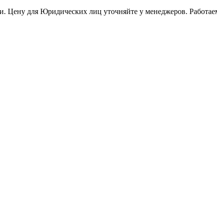
и. Цену для Юридических лиц уточняйте у менеджеров. Работае