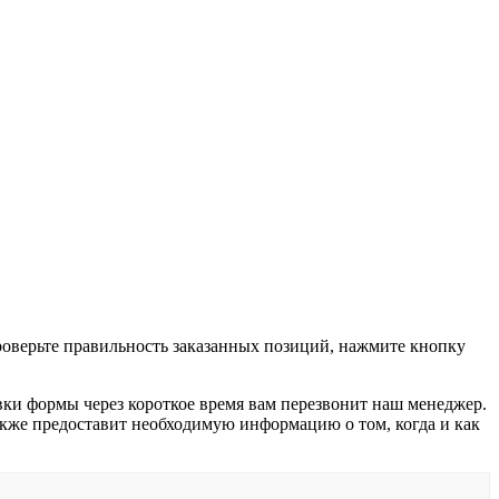
проверьте правильность заказанных позиций, нажмите кнопку
вки формы через короткое время вам перезвонит наш менеджер.
 также предоставит необходимую информацию о том, когда и как