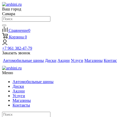
Ваш город
Самара
Сравнение
0
Корзина
0
+7 961 382-47-79
Заказать звонок
Автомобильные шины
Диски
Акции
Услуги
Магазины
Контак
Меню
Автомобильные шины
Диски
Акции
Услуги
Магазины
Контакты