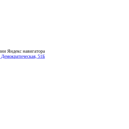
нии Яндекс навигатора
. Демократическая, 51Б