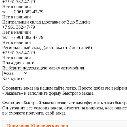
+7 961 382-47-79
Нет в наличии
тел: +7 961 382-47-79
Нет в наличии
Центральный склад (доставка от 2 до 5 дней)
+7 961 382-47-79
Нет в наличии
тел: +7 961 382-47-79
Нет в наличии
Региональный склад (доставка от 2 до 5 дней)
+7 961 382-47-79
Нет в наличии
Подходит к авто
Выберите подходящую марку автомобиля
Как купить
Оформить заказ на нашем сайте легко. Просто добавьте выбран
«Заказать» и заполните форму Быстрого заказа.
Функция «Быстрый заказ» позволяет вам оформить заказ быстр
Он уточнит все условия заказа, ответит на вопросы, касающиес
вы сможете получить свой заказ.
Вниманию Юридических лиц