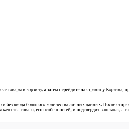
ные товары в корзину, а затем перейдите на страницу Корзина, 
о и без ввода большого количества личных данных. После отпра
я качества товара, его особенностей, и подтвердит ваш заказ, а