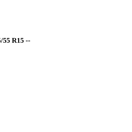
/55 R15 --