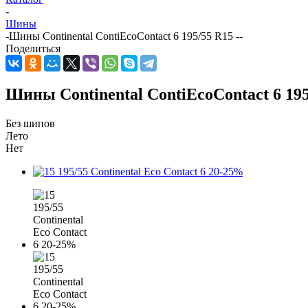
-
Шины
-
Шины Continental ContiEcoContact 6 195/55 R15 --
Поделиться
Шины Continental ContiEcoContact 6 195
Без шипов
Лето
Нет