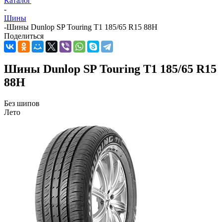
Каталог
-
Шины
-
Шины Dunlop SP Touring T1 185/65 R15 88H
Поделиться
Шины Dunlop SP Touring T1 185/65 R15
88H
Без шипов
Лето