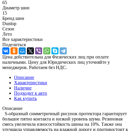
65
Диаметр шин
15
Бренд шин
Dunlop
Сезон
Лето
Все характеристики
Поделиться
Цена действительна для Физических лиц при оплате
наличными. Цену для Юридических лиц уточняйте у
менеджеров. Работаем без НДС.
Описание
Характеристики
Наличие
Подходит к авто
Как купить
Описание
S-образный симметричный рисунок протектора гарантирует
большое пятно контакта и низкий уровень шума. Резиновая
смесь увеличила износостойкость шины на 10%. Также она
улучшила управляемость на влажной дороге и противостоит к