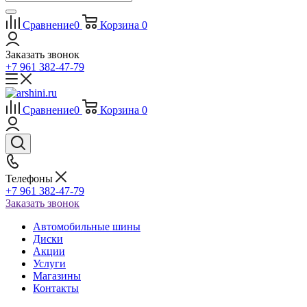
Сравнение
0
Корзина
0
Заказать звонок
+7 961 382-47-79
Сравнение
0
Корзина
0
Телефоны
+7 961 382-47-79
Заказать звонок
Автомобильные шины
Диски
Акции
Услуги
Магазины
Контакты