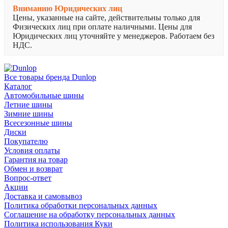
Вниманию Юридических лиц
Цены, указанные на сайте, действительны только для
Физических лиц при оплате наличными. Цены для
Юридических лиц уточняйте у менеджеров. Работаем без
НДС.
Все товары бренда Dunlop
Каталог
Автомобильные шины
Летние шины
Зимние шины
Всесезонные шины
Диски
Покупателю
Условия оплаты
Гарантия на товар
Обмен и возврат
Вопрос-ответ
Акции
Доставка и самовывоз
Политика обработки персональных данных
Соглашение на обработку персональных данных
Политика использования Куки