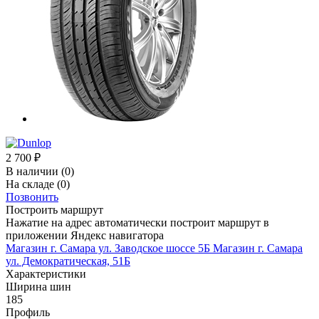
2 700
₽
В наличии
(0)
На складе
(0)
Позвонить
Построить маршрут
Нажатие на адрес автоматически построит маршрут в
приложении Яндекс навигатора
Магазин г. Самара ул. Заводское шоссе 5Б
Магазин г. Самара
ул. Демократическая, 51Б
Характеристики
Ширина шин
185
Профиль