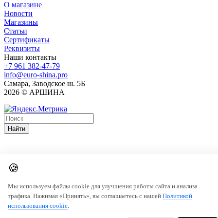
О магазине
Новости
Магазины
Статьи
Сертификаты
Реквизиты
Наши контакты
+7 961 382-47-79
info@euro-shina.pro
Самара, Заводское ш. 5Б
2026 © АРШИНА
Найти
🍪
Мы используем файлы cookie для улучшения работы сайта и анализа
трафика. Нажимая «Принять», вы соглашаетесь с нашей
Политикой
использования cookie
.