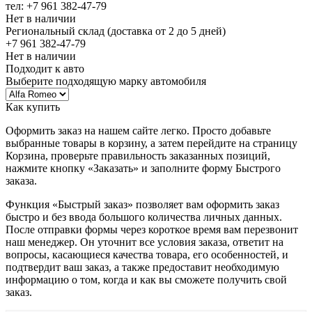
тел: +7 961 382-47-79
Нет в наличии
Региональный склад (доставка от 2 до 5 дней)
+7 961 382-47-79
Нет в наличии
Подходит к авто
Выберите подходящую марку автомобиля
Как купить
Оформить заказ на нашем сайте легко. Просто добавьте
выбранные товары в корзину, а затем перейдите на страницу
Корзина, проверьте правильность заказанных позиций,
нажмите кнопку «Заказать» и заполните форму Быстрого
заказа.
Функция «Быстрый заказ» позволяет вам оформить заказ
быстро и без ввода большого количества личных данных.
После отправки формы через короткое время вам перезвонит
наш менеджер. Он уточнит все условия заказа, ответит на
вопросы, касающиеся качества товара, его особенностей, и
подтвердит ваш заказ, а также предоставит необходимую
информацию о том, когда и как вы сможете получить свой
заказ.