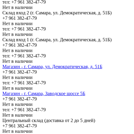
тел: +7 961 382-47-79
Нет в наличии
Склад вход 2 (г. Самара, ул. Демократическая, д. 51Б)
+7 961 382-47-79
Нет в наличии
тел: +7 961 382-47-79
Нет в наличии
Склад вход 1 (г. Самара, ул. Демократическая, д. 51Б)
+7 961 382-47-79
Нет в наличии
тел: +7 961 382-47-79
Нет в наличии
Магазин - г. Самара, ул. Демократическая, д. 51Б
+7 961 382-47-79
Нет в наличии
тел: +7 961 382-47-79
Нет в наличии
Магазин - г. Самара, Заводское шоссе 5Б
+7 961 382-47-79
Нет в наличии
тел: +7 961 382-47-79
Нет в наличии
Центральный склад (доставка от 2 до 5 дней)
+7 961 382-47-79
Нет в наличии