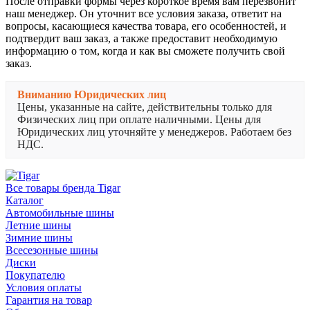
После отправки формы через короткое время вам перезвонит
наш менеджер. Он уточнит все условия заказа, ответит на
вопросы, касающиеся качества товара, его особенностей, и
подтвердит ваш заказ, а также предоставит необходимую
информацию о том, когда и как вы сможете получить свой
заказ.
Вниманию Юридических лиц
Цены, указанные на сайте, действительны только для
Физических лиц при оплате наличными. Цены для
Юридических лиц уточняйте у менеджеров. Работаем без
НДС.
Все товары бренда Tigar
Каталог
Автомобильные шины
Летние шины
Зимние шины
Всесезонные шины
Диски
Покупателю
Условия оплаты
Гарантия на товар