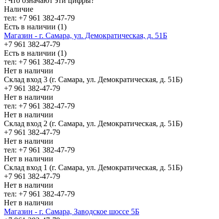
?
Что означают эти цифры?
Наличие
тел: +7 961 382-47-79
Есть в наличии (1)
Магазин - г. Самара, ул. Демократическая, д. 51Б
+7 961 382-47-79
Есть в наличии (1)
тел: +7 961 382-47-79
Нет в наличии
Склад вход 3 (г. Самара, ул. Демократическая, д. 51Б)
+7 961 382-47-79
Нет в наличии
тел: +7 961 382-47-79
Нет в наличии
Склад вход 2 (г. Самара, ул. Демократическая, д. 51Б)
+7 961 382-47-79
Нет в наличии
тел: +7 961 382-47-79
Нет в наличии
Склад вход 1 (г. Самара, ул. Демократическая, д. 51Б)
+7 961 382-47-79
Нет в наличии
тел: +7 961 382-47-79
Нет в наличии
Магазин - г. Самара, Заводское шоссе 5Б