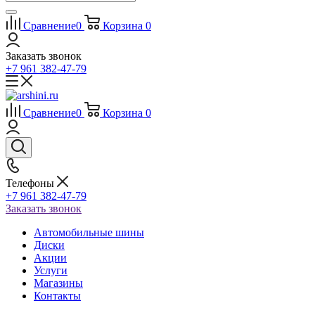
Сравнение
0
Корзина
0
Заказать звонок
+7 961 382-47-79
Сравнение
0
Корзина
0
Телефоны
+7 961 382-47-79
Заказать звонок
Автомобильные шины
Диски
Акции
Услуги
Магазины
Контакты