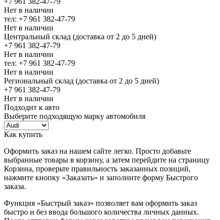
+7 961 382-47-79
Нет в наличии
тел: +7 961 382-47-79
Нет в наличии
Центральный склад (доставка от 2 до 5 дней)
+7 961 382-47-79
Нет в наличии
тел: +7 961 382-47-79
Нет в наличии
Региональный склад (доставка от 2 до 5 дней)
+7 961 382-47-79
Нет в наличии
Подходит к авто
Выберите подходящую марку автомобиля
Как купить
Оформить заказ на нашем сайте легко. Просто добавьте
выбранные товары в корзину, а затем перейдите на страницу
Корзина, проверьте правильность заказанных позиций,
нажмите кнопку «Заказать» и заполните форму Быстрого
заказа.
Функция «Быстрый заказ» позволяет вам оформить заказ
быстро и без ввода большого количества личных данных.