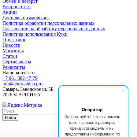
Обмен и возврат
Вопрос-ответ
Акции
Доставка и самовывоз
Политика обработки персональных данных
Соглашение на обработку персональных данных
Политика использования Куки
О магазине
Новости
Магазины
Статьи
Сертификаты
Реквизиты
Наши контакты
+7 961 382-47-79
info@euro-shina.pro
Самара, Заводское ш. 5Б
2026 © АРШИНА
Оператор
Здравствуйте! Готовы помочь
Найти
вам. Напишите размеры,
бренд или модель и мы
предоставим информацию по