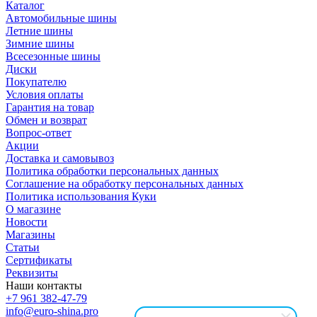
Каталог
Автомобильные шины
Летние шины
Зимние шины
Всесезонные шины
Диски
Покупателю
Условия оплаты
Гарантия на товар
Обмен и возврат
Вопрос-ответ
Акции
Доставка и самовывоз
Политика обработки персональных данных
Соглашение на обработку персональных данных
Политика использования Куки
О магазине
Новости
Магазины
Статьи
Сертификаты
Реквизиты
Наши контакты
+7 961 382-47-79
info@euro-shina.pro