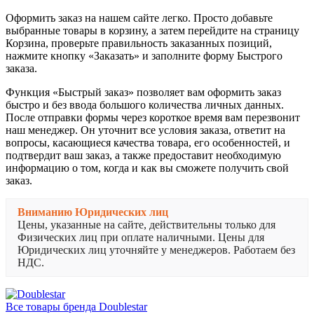
Оформить заказ на нашем сайте легко. Просто добавьте
выбранные товары в корзину, а затем перейдите на страницу
Корзина, проверьте правильность заказанных позиций,
нажмите кнопку «Заказать» и заполните форму Быстрого
заказа.
Функция «Быстрый заказ» позволяет вам оформить заказ
быстро и без ввода большого количества личных данных.
После отправки формы через короткое время вам перезвонит
наш менеджер. Он уточнит все условия заказа, ответит на
вопросы, касающиеся качества товара, его особенностей, и
подтвердит ваш заказ, а также предоставит необходимую
информацию о том, когда и как вы сможете получить свой
заказ.
Вниманию Юридических лиц
Цены, указанные на сайте, действительны только для
Физических лиц при оплате наличными. Цены для
Юридических лиц уточняйте у менеджеров. Работаем без
НДС.
Все товары бренда Doublestar