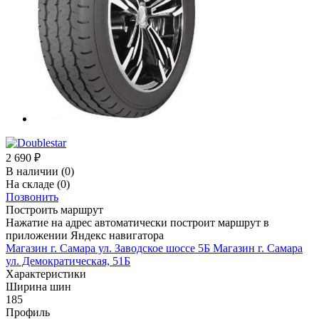
2 690
₽
В наличии
(0)
На складе
(0)
Позвонить
Построить маршрут
Нажатие на адрес автоматически построит маршрут в
приложении Яндекс навигатора
Магазин г. Самара ул. Заводское шоссе 5Б
Магазин г. Самара
ул. Демократическая, 51Б
Характеристики
Ширина шин
185
Профиль