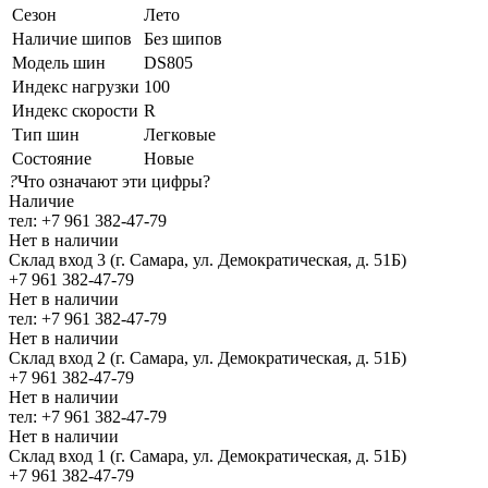
Сезон
Лето
Наличие шипов
Без шипов
Модель шин
DS805
Индекс нагрузки
100
Индекс скорости
R
Тип шин
Легковые
Состояние
Новые
?
Что означают эти цифры?
Наличие
тел: +7 961 382-47-79
Нет в наличии
Склад вход 3 (г. Самара, ул. Демократическая, д. 51Б)
+7 961 382-47-79
Нет в наличии
тел: +7 961 382-47-79
Нет в наличии
Склад вход 2 (г. Самара, ул. Демократическая, д. 51Б)
+7 961 382-47-79
Нет в наличии
тел: +7 961 382-47-79
Нет в наличии
Склад вход 1 (г. Самара, ул. Демократическая, д. 51Б)
+7 961 382-47-79