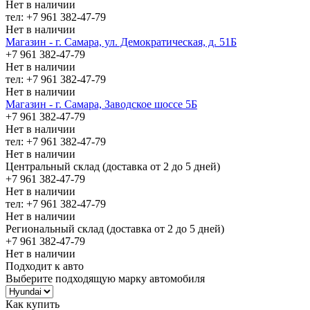
Нет в наличии
тел: +7 961 382-47-79
Нет в наличии
Магазин - г. Самара, ул. Демократическая, д. 51Б
+7 961 382-47-79
Нет в наличии
тел: +7 961 382-47-79
Нет в наличии
Магазин - г. Самара, Заводское шоссе 5Б
+7 961 382-47-79
Нет в наличии
тел: +7 961 382-47-79
Нет в наличии
Центральный склад (доставка от 2 до 5 дней)
+7 961 382-47-79
Нет в наличии
тел: +7 961 382-47-79
Нет в наличии
Региональный склад (доставка от 2 до 5 дней)
+7 961 382-47-79
Нет в наличии
Подходит к авто
Выберите подходящую марку автомобиля
Как купить