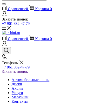
Сравнение
0
Корзина
0
Заказать звонок
+7 961 382-47-79
Сравнение
0
Корзина
0
Телефоны
+7 961 382-47-79
Заказать звонок
Автомобильные шины
Диски
Акции
Услуги
Магазины
Контакты