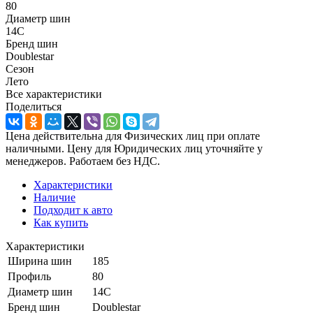
80
Диаметр шин
14C
Бренд шин
Doublestar
Сезон
Лето
Все характеристики
Поделиться
Цена действительна для Физических лиц при оплате
наличными. Цену для Юридических лиц уточняйте у
менеджеров. Работаем без НДС.
Характеристики
Наличие
Подходит к авто
Как купить
Характеристики
Ширина шин
185
Профиль
80
Диаметр шин
14C
Бренд шин
Doublestar