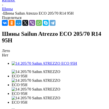
Каталог
-
Шины
-
Шины Sailun Atrezzo ECO 205/70 R14 95H
Поделиться
Шины Sailun Atrezzo ECO 205/70 R14
95H
Лето
Нет