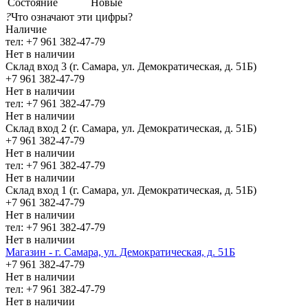
Состояние
Новые
?
Что означают эти цифры?
Наличие
тел: +7 961 382-47-79
Нет в наличии
Склад вход 3 (г. Самара, ул. Демократическая, д. 51Б)
+7 961 382-47-79
Нет в наличии
тел: +7 961 382-47-79
Нет в наличии
Склад вход 2 (г. Самара, ул. Демократическая, д. 51Б)
+7 961 382-47-79
Нет в наличии
тел: +7 961 382-47-79
Нет в наличии
Склад вход 1 (г. Самара, ул. Демократическая, д. 51Б)
+7 961 382-47-79
Нет в наличии
тел: +7 961 382-47-79
Нет в наличии
Магазин - г. Самара, ул. Демократическая, д. 51Б
+7 961 382-47-79
Нет в наличии
тел: +7 961 382-47-79
Нет в наличии