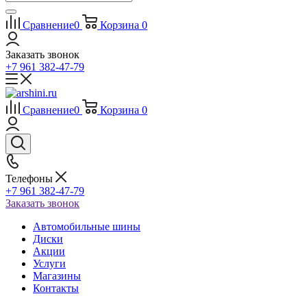
Сравнение
0
Корзина
0
Заказать звонок
+7 961 382-47-79
Сравнение
0
Корзина
0
Телефоны
+7 961 382-47-79
Заказать звонок
Автомобильные шины
Диски
Акции
Услуги
Магазины
Контакты