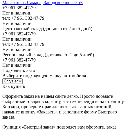
Магазин - г. Самара, Заводское шоссе 5Б
+7 961 382-47-79
Нет в наличии
тел: +7 961 382-47-79
Нет в наличии
Центральный склад (доставка от 2 до 5 дней)
+7 961 382-47-79
Нет в наличии
тел: +7 961 382-47-79
Нет в наличии
Региональный склад (доставка от 2 до 5 дней)
+7 961 382-47-79
Нет в наличии
Подходит к авто
Выберите подходящую марку автомобиля
Как купить
Оформить заказ на нашем сайте легко. Просто добавьте
выбранные товары в корзину, а затем перейдите на страницу
Корзина, проверьте правильность заказанных позиций,
нажмите кнопку «Заказать» и заполните форму Быстрого
заказа.
Функция «Быстрый заказ» позволяет вам оформить заказ