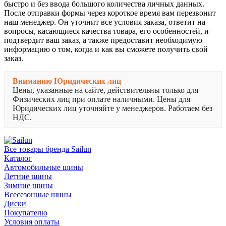
быстро и без ввода большого количества личных данных.
После отправки формы через короткое время вам перезвонит
наш менеджер. Он уточнит все условия заказа, ответит на
вопросы, касающиеся качества товара, его особенностей, и
подтвердит ваш заказ, а также предоставит необходимую
информацию о том, когда и как вы сможете получить свой
заказ.
Вниманию Юридических лиц
Цены, указанные на сайте, действительны только для
Физических лиц при оплате наличными. Цены для
Юридических лиц уточняйте у менеджеров. Работаем без
НДС.
Все товары бренда Sailun
Каталог
Автомобильные шины
Летние шины
Зимние шины
Всесезонные шины
Диски
Покупателю
Условия оплаты