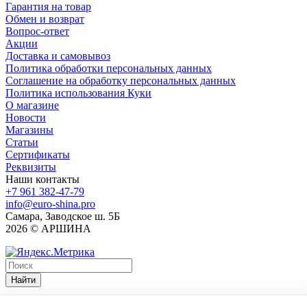
Гарантия на товар
Обмен и возврат
Вопрос-ответ
Акции
Доставка и самовывоз
Политика обработки персональных данных
Соглашение на обработку персональных данных
Политика использования Куки
О магазине
Новости
Магазины
Статьи
Сертификаты
Реквизиты
Наши контакты
+7 961 382-47-79
info@euro-shina.pro
Самара, Заводское ш. 5Б
2026 © АРШИНА
Найти