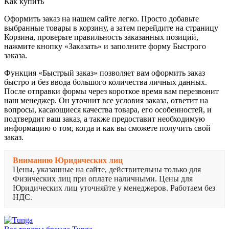
Как купить
Оформить заказ на нашем сайте легко. Просто добавьте
выбранные товары в корзину, а затем перейдите на страницу
Корзина, проверьте правильность заказанных позиций,
нажмите кнопку «Заказать» и заполните форму Быстрого
заказа.
Функция «Быстрый заказ» позволяет вам оформить заказ
быстро и без ввода большого количества личных данных.
После отправки формы через короткое время вам перезвонит
наш менеджер. Он уточнит все условия заказа, ответит на
вопросы, касающиеся качества товара, его особенностей, и
подтвердит ваш заказ, а также предоставит необходимую
информацию о том, когда и как вы сможете получить свой
заказ.
Вниманию Юридических лиц
Цены, указанные на сайте, действительны только для
Физических лиц при оплате наличными. Цены для
Юридических лиц уточняйте у менеджеров. Работаем без
НДС.