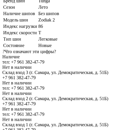
Бренд шин
Tunga
Сезон
Лето
Наличие шипов
Без шипов
Модель шин
Zodiak 2
Индекс нагрузки
86
Индекс скорости
T
Тип шин
Легковые
Состояние
Новые
?
Что означают эти цифры?
Наличие
тел: +7 961 382-47-79
Нет в наличии
Склад вход 3 (г. Самара, ул. Демократическая, д. 51Б)
+7 961 382-47-79
Нет в наличии
тел: +7 961 382-47-79
Нет в наличии
Склад вход 2 (г. Самара, ул. Демократическая, д. 51Б)
+7 961 382-47-79
Нет в наличии
тел: +7 961 382-47-79
Нет в наличии
Склад вход 1 (г. Самара, ул. Демократическая, д. 51Б)
+7 961 382-47-79