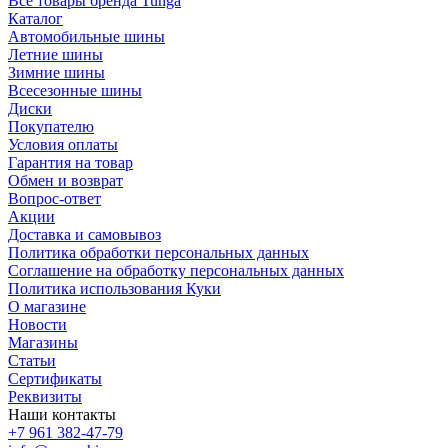
Все товары бренда Tunga
Каталог
Автомобильные шины
Летние шины
Зимние шины
Всесезонные шины
Диски
Покупателю
Условия оплаты
Гарантия на товар
Обмен и возврат
Вопрос-ответ
Акции
Доставка и самовывоз
Политика обработки персональных данных
Соглашение на обработку персональных данных
Политика использования Куки
О магазине
Новости
Магазины
Статьи
Сертификаты
Реквизиты
Наши контакты
+7 961 382-47-79