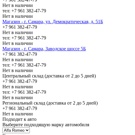
Нет в наличии
тел: +7 961 382-47-79
Нет в наличии
Магазин - г. Самара, ул. Демократическая, д. 51Б
+7 961 382-47-79
Нет в наличии
тел: +7 961 382-47-79
Нет в наличии
Магазин - г. Самара, Заводское шоссе 5Б
+7 961 382-47-79
Нет в наличии
тел: +7 961 382-47-79
Нет в наличии
Центральный склад (доставка от 2 до 5 дней)
+7 961 382-47-79
Нет в наличии
тел: +7 961 382-47-79
Нет в наличии
Региональный склад (доставка от 2 до 5 дней)
+7 961 382-47-79
Нет в наличии
Подходит к авто
Выберите подходящую марку автомобиля