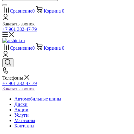
Сравнение
0
Корзина
0
Заказать звонок
+7 961 382-47-79
Сравнение
0
Корзина
0
Телефоны
+7 961 382-47-79
Заказать звонок
Автомобильные шины
Диски
Акции
Услуги
Магазины
Контакты