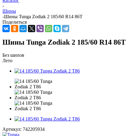
Каталог
-
Шины
-
Шины Tunga Zodiak 2 185/60 R14 86T
Поделиться
Шины Tunga Zodiak 2 185/60 R14 86T
Без шипов
Лето
Артикул:
742205934