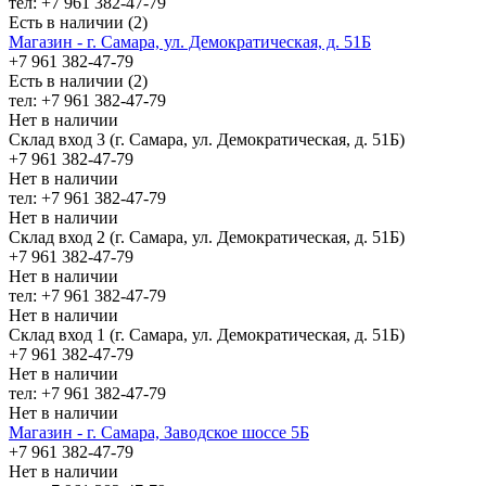
тел: +7 961 382-47-79
Есть в наличии (2)
Магазин - г. Самара, ул. Демократическая, д. 51Б
+7 961 382-47-79
Есть в наличии (2)
тел: +7 961 382-47-79
Нет в наличии
Склад вход 3 (г. Самара, ул. Демократическая, д. 51Б)
+7 961 382-47-79
Нет в наличии
тел: +7 961 382-47-79
Нет в наличии
Склад вход 2 (г. Самара, ул. Демократическая, д. 51Б)
+7 961 382-47-79
Нет в наличии
тел: +7 961 382-47-79
Нет в наличии
Склад вход 1 (г. Самара, ул. Демократическая, д. 51Б)
+7 961 382-47-79
Нет в наличии
тел: +7 961 382-47-79
Нет в наличии
Магазин - г. Самара, Заводское шоссе 5Б
+7 961 382-47-79
Нет в наличии