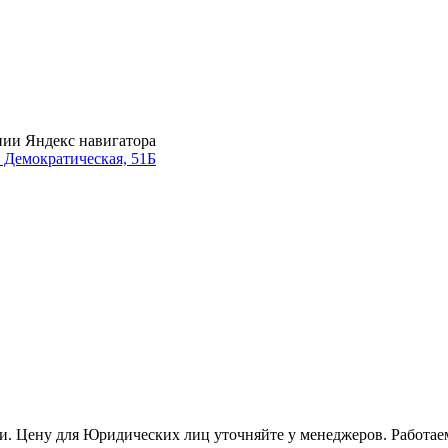
нии Яндекс навигатора
. Демократическая, 51Б
и. Цену для Юридических лиц уточняйте у менеджеров. Работае