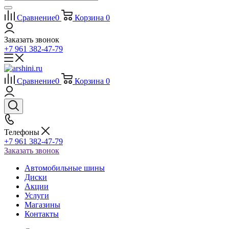
Сравнение
0
Корзина
0
Заказать звонок
+7 961 382-47-79
Сравнение
0
Корзина
0
Телефоны
+7 961 382-47-79
Заказать звонок
Автомобильные шины
Диски
Акции
Услуги
Магазины
Контакты