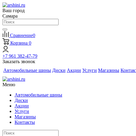
Ваш город
Самара
Сравнение
0
Корзина
0
+7 961 382-47-79
Заказать звонок
Автомобильные шины
Диски
Акции
Услуги
Магазины
Контак
Меню
Автомобильные шины
Диски
Акции
Услуги
Магазины
Контакты