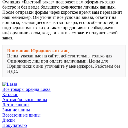
Функция «Быстрый заказ» позволяет вам оформить заказ
быстро и без ввода большого количества личных данных.
После отправки формы через короткое время вам перезвонит
наш менеджер. Он уточнит все условия заказа, ответит на
вопросы, касающиеся качества товара, его особенностей, и
подтвердит ваш заказ, а также предоставит необходимую
информацию о том, когда и как вы сможете получить свой
заказ.
Вниманию Юридических лиц
Цены, указанные на сайте, действительны только для
Физических лиц при оплате наличными. Цены для
Юридических лиц уточняйте у менеджеров. Работаем без
НДС.
Все товары бренда Lassa
Каталог
Автомобильные шины
Летние шины
Зимние шины
Всесезонные шины
Диски
Покупателю