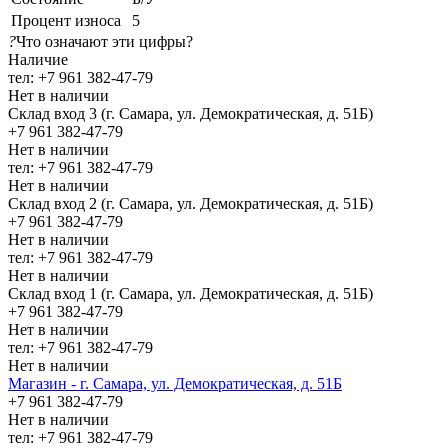
Процент износа
5
?
Что означают эти цифры?
Наличие
тел: +7 961 382-47-79
Нет в наличии
Склад вход 3 (г. Самара, ул. Демократическая, д. 51Б)
+7 961 382-47-79
Нет в наличии
тел: +7 961 382-47-79
Нет в наличии
Склад вход 2 (г. Самара, ул. Демократическая, д. 51Б)
+7 961 382-47-79
Нет в наличии
тел: +7 961 382-47-79
Нет в наличии
Склад вход 1 (г. Самара, ул. Демократическая, д. 51Б)
+7 961 382-47-79
Нет в наличии
тел: +7 961 382-47-79
Нет в наличии
Магазин - г. Самара, ул. Демократическая, д. 51Б
+7 961 382-47-79
Нет в наличии
тел: +7 961 382-47-79