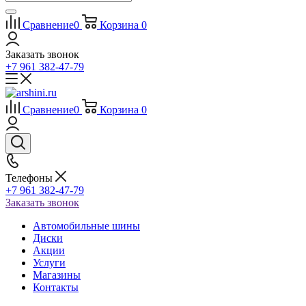
Сравнение
0
Корзина
0
Заказать звонок
+7 961 382-47-79
Сравнение
0
Корзина
0
Телефоны
+7 961 382-47-79
Заказать звонок
Автомобильные шины
Диски
Акции
Услуги
Магазины
Контакты