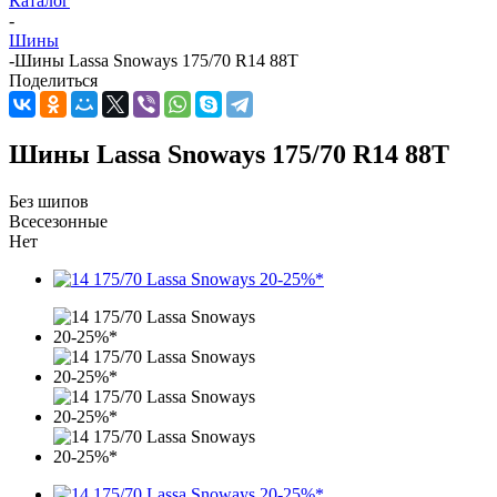
Каталог
-
Шины
-
Шины Lassa Snoways 175/70 R14 88T
Поделиться
Шины Lassa Snoways 175/70 R14 88T
Без шипов
Всесезонные
Нет