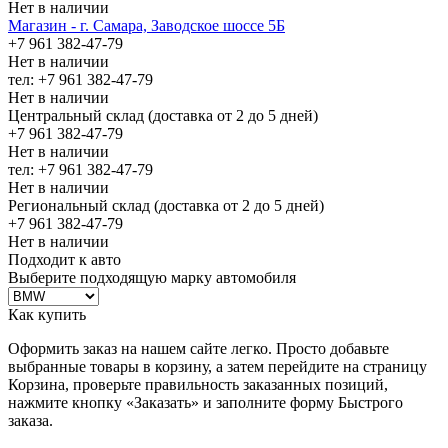
Нет в наличии
Магазин - г. Самара, Заводское шоссе 5Б
+7 961 382-47-79
Нет в наличии
тел: +7 961 382-47-79
Нет в наличии
Центральный склад (доставка от 2 до 5 дней)
+7 961 382-47-79
Нет в наличии
тел: +7 961 382-47-79
Нет в наличии
Региональный склад (доставка от 2 до 5 дней)
+7 961 382-47-79
Нет в наличии
Подходит к авто
Выберите подходящую марку автомобиля
Как купить
Оформить заказ на нашем сайте легко. Просто добавьте
выбранные товары в корзину, а затем перейдите на страницу
Корзина, проверьте правильность заказанных позиций,
нажмите кнопку «Заказать» и заполните форму Быстрого
заказа.