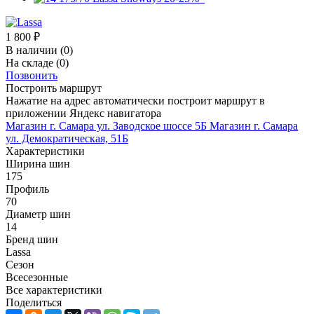
1 800
₽
В наличии
(0)
На складе
(0)
Позвонить
Построить маршрут
Нажатие на адрес автоматически построит маршрут в
приложении Яндекс навигатора
Магазин г. Самара ул. Заводское шоссе 5Б
Магазин г. Самара
ул. Демократическая, 51Б
Характеристики
Ширина шин
175
Профиль
70
Диаметр шин
14
Бренд шин
Lassa
Сезон
Всесезонные
Все характеристики
Поделиться