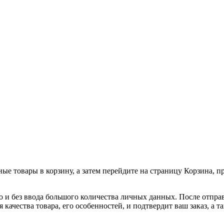
ные товары в корзину, а затем перейдите на страницу Корзина, 
о и без ввода большого количества личных данных. После отпра
я качества товара, его особенностей, и подтвердит ваш заказ, а