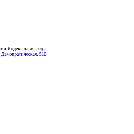
нии Яндекс навигатора
. Демократическая, 51Б