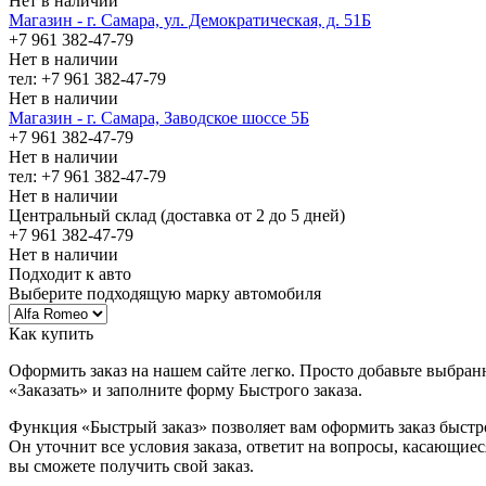
Нет в наличии
Магазин - г. Самара, ул. Демократическая, д. 51Б
+7 961 382-47-79
Нет в наличии
тел: +7 961 382-47-79
Нет в наличии
Магазин - г. Самара, Заводское шоссе 5Б
+7 961 382-47-79
Нет в наличии
тел: +7 961 382-47-79
Нет в наличии
Центральный склад (доставка от 2 до 5 дней)
+7 961 382-47-79
Нет в наличии
Подходит к авто
Выберите подходящую марку автомобиля
Как купить
Оформить заказ на нашем сайте легко. Просто добавьте выбран
«Заказать» и заполните форму Быстрого заказа.
Функция «Быстрый заказ» позволяет вам оформить заказ быстр
Он уточнит все условия заказа, ответит на вопросы, касающиес
вы сможете получить свой заказ.