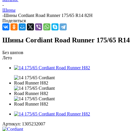
-
Шины
-
Шины Cordiant Road Runner 175/65 R14 82H
Поделиться
Шины Cordiant Road Runner 175/65 R14
Без шипов
Лето
Артикул:
1305232007