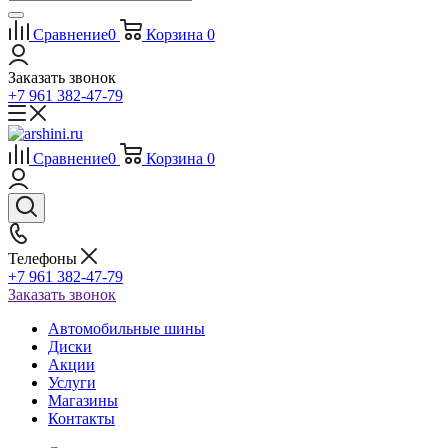
Сравнение
0
Корзина
0
Заказать звонок
+7 961 382-47-79
Сравнение
0
Корзина
0
Телефоны
+7 961 382-47-79
Заказать звонок
Автомобильные шины
Диски
Акции
Услуги
Магазины
Контакты