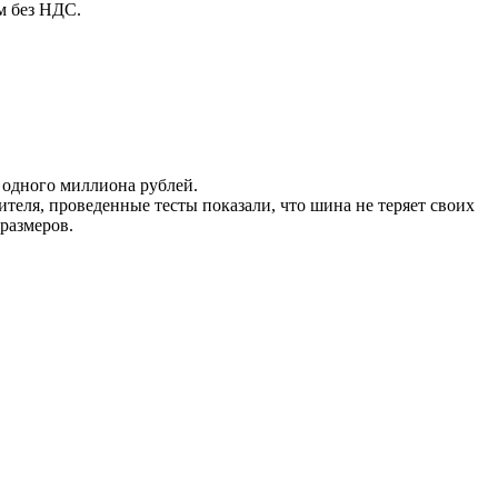
м без НДС.
 одного миллиона рублей.
теля, проведенные тесты показали, что шина не теряет своих
размеров.