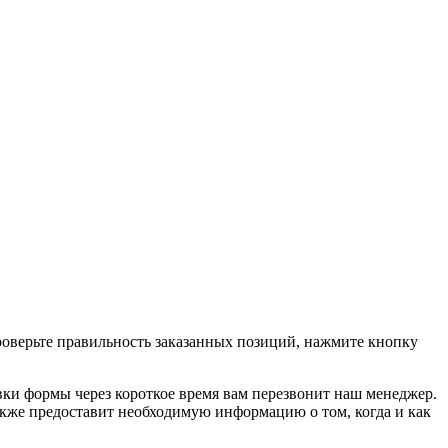
проверьте правильность заказанных позиций, нажмите кнопку
вки формы через короткое время вам перезвонит наш менеджер.
 также предоставит необходимую информацию о том, когда и как