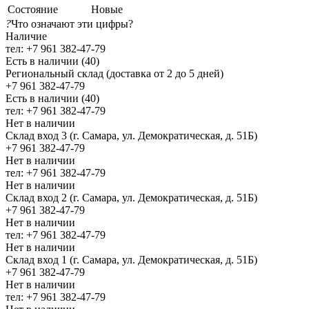
Состояние
Новые
?
Что означают эти цифры?
Наличие
тел: +7 961 382-47-79
Есть в наличии (40)
Региональный склад (доставка от 2 до 5 дней)
+7 961 382-47-79
Есть в наличии (40)
тел: +7 961 382-47-79
Нет в наличии
Склад вход 3 (г. Самара, ул. Демократическая, д. 51Б)
+7 961 382-47-79
Нет в наличии
тел: +7 961 382-47-79
Нет в наличии
Склад вход 2 (г. Самара, ул. Демократическая, д. 51Б)
+7 961 382-47-79
Нет в наличии
тел: +7 961 382-47-79
Нет в наличии
Склад вход 1 (г. Самара, ул. Демократическая, д. 51Б)
+7 961 382-47-79
Нет в наличии
тел: +7 961 382-47-79