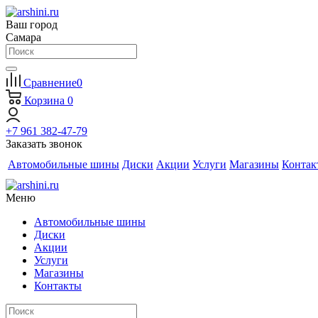
Ваш город
Самара
Сравнение
0
Корзина
0
+7 961 382-47-79
Заказать звонок
Автомобильные шины
Диски
Акции
Услуги
Магазины
Контак
Меню
Автомобильные шины
Диски
Акции
Услуги
Магазины
Контакты