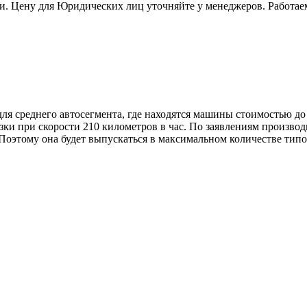
и. Цену для Юридических лиц уточняйте у менеджеров. Работае
ля среднего автосегмента, где находятся машины стоимостью до
ки при скорости 210 километров в час. По заявлениям производи
 Поэтому она будет выпускаться в максимальном количестве типо