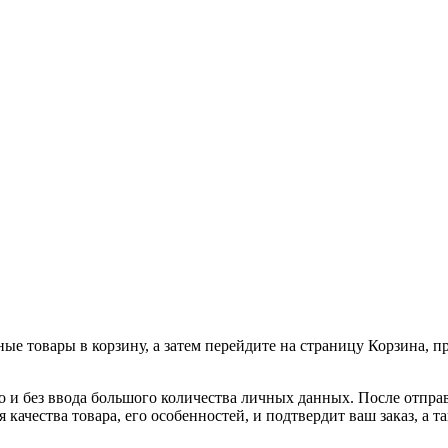
ные товары в корзину, а затем перейдите на страницу Корзина, 
о и без ввода большого количества личных данных. После отпра
я качества товара, его особенностей, и подтвердит ваш заказ, а