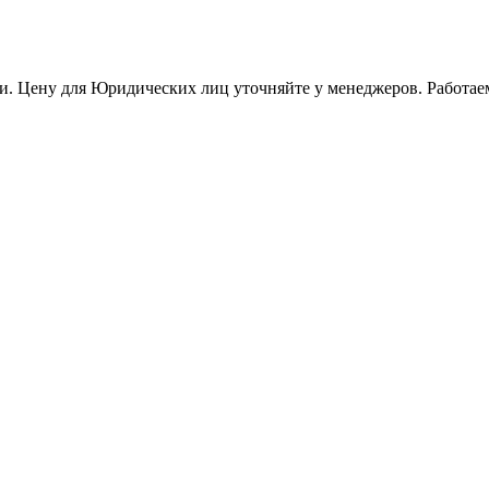
и. Цену для Юридических лиц уточняйте у менеджеров. Работае