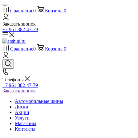
Сравнение
0
Корзина
0
Заказать звонок
+7 961 382-47-79
Сравнение
0
Корзина
0
Телефоны
+7 961 382-47-79
Заказать звонок
Автомобильные шины
Диски
Акции
Услуги
Магазины
Контакты