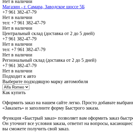
Нет в наличии
Магазин - г. Самара, Заводское шоссе 5Б
+7 961 382-47-79
Нет в наличии
тел: +7 961 382-47-79
Нет в наличии
Центральный склад (доставка от 2 до 5 дней)
+7 961 382-47-79
Нет в наличии
тел: +7 961 382-47-79
Нет в наличии
Региональный склад (доставка от 2 до 5 дней)
+7 961 382-47-79
Нет в наличии
Подходит к авто
Выберите подходящую марку автомобиля
Как купить
Оформить заказ на нашем сайте легко. Просто добавьте выбран
«Заказать» и заполните форму Быстрого заказа.
Функция «Быстрый заказ» позволяет вам оформить заказ быстр
Он уточнит все условия заказа, ответит на вопросы, касающиес
вы сможете получить свой заказ.