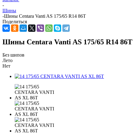
-
Шины
-
Шины Centara Vanti AS 175/65 R14 86T
Поделиться
Шины Centara Vanti AS 175/65 R14 86T
Без шипов
Лето
Нет