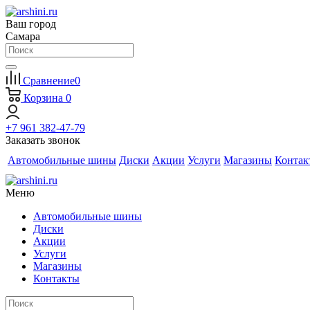
Ваш город
Самара
Сравнение
0
Корзина
0
+7 961 382-47-79
Заказать звонок
Автомобильные шины
Диски
Акции
Услуги
Магазины
Контак
Меню
Автомобильные шины
Диски
Акции
Услуги
Магазины
Контакты