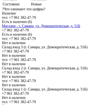
Состояние
Новые
?
Что означают эти цифры?
Наличие
тел: +7 961 382-47-79
Есть в наличии (6)
Магазин - г. Самара, ул. Демократическая, д. 51Б
+7 961 382-47-79
Есть в наличии (6)
тел: +7 961 382-47-79
Нет в наличии
Склад вход 3 (г. Самара, ул. Демократическая, д. 51Б)
+7 961 382-47-79
Нет в наличии
тел: +7 961 382-47-79
Нет в наличии
Склад вход 2 (г. Самара, ул. Демократическая, д. 51Б)
+7 961 382-47-79
Нет в наличии
тел: +7 961 382-47-79
Нет в наличии
Склад вход 1 (г. Самара, ул. Демократическая, д. 51Б)
+7 961 382-47-79
Нет в наличии
тел: +7 961 382-47-79