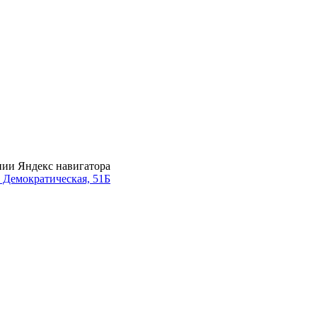
нии Яндекс навигатора
. Демократическая, 51Б