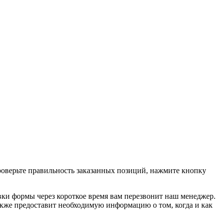
проверьте правильность заказанных позиций, нажмите кнопку
вки формы через короткое время вам перезвонит наш менеджер.
 также предоставит необходимую информацию о том, когда и как