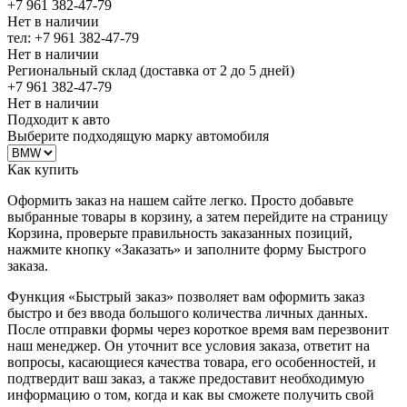
+7 961 382-47-79
Нет в наличии
тел: +7 961 382-47-79
Нет в наличии
Региональный склад (доставка от 2 до 5 дней)
+7 961 382-47-79
Нет в наличии
Подходит к авто
Выберите подходящую марку автомобиля
Как купить
Оформить заказ на нашем сайте легко. Просто добавьте
выбранные товары в корзину, а затем перейдите на страницу
Корзина, проверьте правильность заказанных позиций,
нажмите кнопку «Заказать» и заполните форму Быстрого
заказа.
Функция «Быстрый заказ» позволяет вам оформить заказ
быстро и без ввода большого количества личных данных.
После отправки формы через короткое время вам перезвонит
наш менеджер. Он уточнит все условия заказа, ответит на
вопросы, касающиеся качества товара, его особенностей, и
подтвердит ваш заказ, а также предоставит необходимую
информацию о том, когда и как вы сможете получить свой