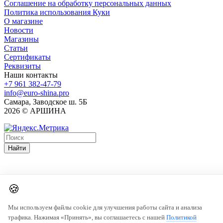
Соглашение на обработку персональных данных
Политика использования Куки
О магазине
Новости
Магазины
Статьи
Сертификаты
Реквизиты
Наши контакты
+7 961 382-47-79
info@euro-shina.pro
Самара, Заводское ш. 5Б
2026 © АРШИНА
Найти
🍪
Мы используем файлы cookie для улучшения работы сайта и анализа
трафика. Нажимая «Принять», вы соглашаетесь с нашей
Политикой