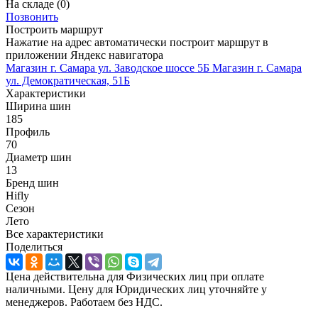
На складе
(0)
Позвонить
Построить маршрут
Нажатие на адрес автоматически построит маршрут в
приложении Яндекс навигатора
Магазин г. Самара ул. Заводское шоссе 5Б
Магазин г. Самара
ул. Демократическая, 51Б
Характеристики
Ширина шин
185
Профиль
70
Диаметр шин
13
Бренд шин
Hifly
Сезон
Лето
Все характеристики
Поделиться
Цена действительна для Физических лиц при оплате
наличными. Цену для Юридических лиц уточняйте у
менеджеров. Работаем без НДС.