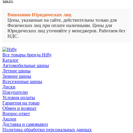
заказ.
Вниманию Юридических лиц
Цены, указанные на сайте, действительны только для
Физических лиц при оплате наличными. Цены для
Юридических лиц уточняйте у менеджеров. Работаем без
НДС.
Все товары бренда Hifly
Каталог
Автомобильные шины
Летние шины
Зимние шины
Всесезонные шины
Диски
Покупателю
Условия оплаты
Гарантия на товар
Обмен и возврат
Вопрос-ответ
Акции
Доставка и самовывоз
Политика обработки персональных данных