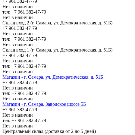
+7 961 382-47-79
Нет в наличии
тел: +7 961 382-47-79
Нет в наличии
Склад вход 2 (г. Самара, ул. Демократическая, д. 51Б)
+7 961 382-47-79
Нет в наличии
тел: +7 961 382-47-79
Нет в наличии
Склад вход 1 (г. Самара, ул. Демократическая, д. 51Б)
+7 961 382-47-79
Нет в наличии
тел: +7 961 382-47-79
Нет в наличии
Магазин - г. Самара, ул. Демократическая, д. 51Б
+7 961 382-47-79
Нет в наличии
тел: +7 961 382-47-79
Нет в наличии
Магазин - г. Самара, Заводское шоссе 5Б
+7 961 382-47-79
Нет в наличии
тел: +7 961 382-47-79
Нет в наличии
Центральный склад (доставка от 2 до 5 дней)