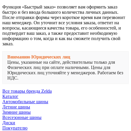
Функция «Быстрый заказ» позволяет вам оформить заказ
быстро и без ввода большого количества личных данных.
После отправки формы через короткое время вам перезвонит
наш менеджер. Он уточнит все условия заказа, ответит на
вопросы, касающиеся качества товара, его особенностей, и
подтвердит ваш заказ, а также предоставит необходимую
информацию о том, когда и как вы сможете получить свой
заказ.
Вниманию Юридических лиц
Цены, указанные на сайте, действительны только для
Физических лиц при оплате наличными. Цены для
Юридических лиц уточняйте у менеджеров. Работаем без
НДС.
Все товары бренда Zelda
Каталог
Автомобильные шины
Летние шины
Зимние шины
Всесезонные шины
Диски
Покупателю