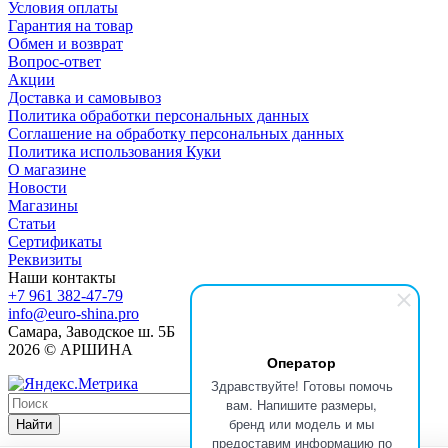
Условия оплаты
Гарантия на товар
Обмен и возврат
Вопрос-ответ
Акции
Доставка и самовывоз
Политика обработки персональных данных
Соглашение на обработку персональных данных
Политика использования Куки
О магазине
Новости
Магазины
Статьи
Сертификаты
Реквизиты
Наши контакты
+7 961 382-47-79
info@euro-shina.pro
Самара, Заводское ш. 5Б
2026 © АРШИНА
Оператор
Здравствуйте! Готовы помочь
вам. Напишите размеры,
бренд или модель и мы
Найти
предоставим информацию по