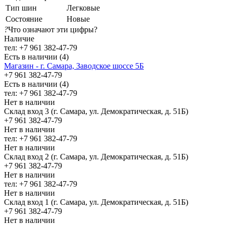
Тип шин
Легковые
Состояние
Новые
?
Что означают эти цифры?
Наличие
тел: +7 961 382-47-79
Есть в наличии (4)
Магазин - г. Самара, Заводское шоссе 5Б
+7 961 382-47-79
Есть в наличии (4)
тел: +7 961 382-47-79
Нет в наличии
Склад вход 3 (г. Самара, ул. Демократическая, д. 51Б)
+7 961 382-47-79
Нет в наличии
тел: +7 961 382-47-79
Нет в наличии
Склад вход 2 (г. Самара, ул. Демократическая, д. 51Б)
+7 961 382-47-79
Нет в наличии
тел: +7 961 382-47-79
Нет в наличии
Склад вход 1 (г. Самара, ул. Демократическая, д. 51Б)
+7 961 382-47-79
Нет в наличии