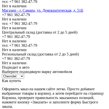
тел: +7 961 382-47-79
Нет в наличии
Магазин - г. Самара, ул. Демократическая, д. 51Б
+7 961 382-47-79
Нет в наличии
тел: +7 961 382-47-79
Нет в наличии
Центральный склад (доставка от 2 до 5 дней)
+7 961 382-47-79
Нет в наличии
тел: +7 961 382-47-79
Нет в наличии
Региональный склад (доставка от 2 до 5 дней)
+7 961 382-47-79
Нет в наличии
Подходит к авто
Выберите подходящую марку автомобиля
Как купить
Оформить заказ на нашем сайте легко. Просто добавьте
выбранные товары в корзину, а затем перейдите на страницу
Корзина, проверьте правильность заказанных позиций,
нажмите кнопку «Заказать» и заполните форму Быстрого
заказа.