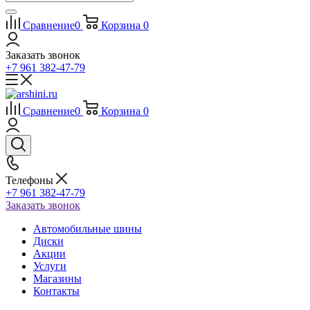
Сравнение
0
Корзина
0
Заказать звонок
+7 961 382-47-79
Сравнение
0
Корзина
0
Телефоны
+7 961 382-47-79
Заказать звонок
Автомобильные шины
Диски
Акции
Услуги
Магазины
Контакты