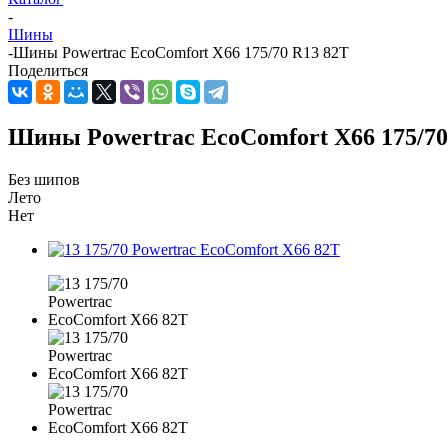
-
Шины
-
Шины Powertrac EcoComfort X66 175/70 R13 82T
Поделиться
Шины Powertrac EcoComfort X66 175/70
Без шипов
Лето
Нет