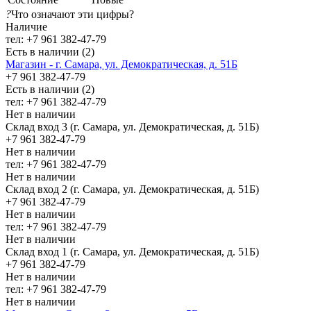
?
Что означают эти цифры?
Наличие
тел: +7 961 382-47-79
Есть в наличии (2)
Магазин - г. Самара, ул. Демократическая, д. 51Б
+7 961 382-47-79
Есть в наличии (2)
тел: +7 961 382-47-79
Нет в наличии
Склад вход 3 (г. Самара, ул. Демократическая, д. 51Б)
+7 961 382-47-79
Нет в наличии
тел: +7 961 382-47-79
Нет в наличии
Склад вход 2 (г. Самара, ул. Демократическая, д. 51Б)
+7 961 382-47-79
Нет в наличии
тел: +7 961 382-47-79
Нет в наличии
Склад вход 1 (г. Самара, ул. Демократическая, д. 51Б)
+7 961 382-47-79
Нет в наличии
тел: +7 961 382-47-79
Нет в наличии