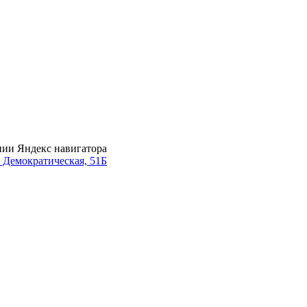
нии Яндекс навигатора
. Демократическая, 51Б