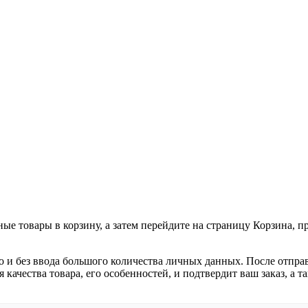
ные товары в корзину, а затем перейдите на страницу Корзина, 
о и без ввода большого количества личных данных. После отпра
я качества товара, его особенностей, и подтвердит ваш заказ, а