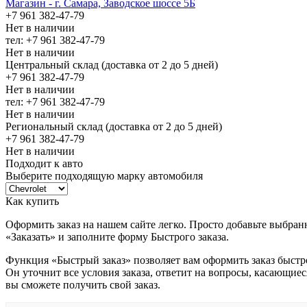
Магазин - г. Самара, Заводское шоссе 5Б
+7 961 382-47-79
Нет в наличии
тел: +7 961 382-47-79
Нет в наличии
Центральный склад (доставка от 2 до 5 дней)
+7 961 382-47-79
Нет в наличии
тел: +7 961 382-47-79
Нет в наличии
Региональный склад (доставка от 2 до 5 дней)
+7 961 382-47-79
Нет в наличии
Подходит к авто
Выберите подходящую марку автомобиля
Как купить
Оформить заказ на нашем сайте легко. Просто добавьте выбран
«Заказать» и заполните форму Быстрого заказа.
Функция «Быстрый заказ» позволяет вам оформить заказ быстр
Он уточнит все условия заказа, ответит на вопросы, касающиес
вы сможете получить свой заказ.