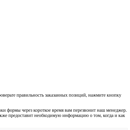
проверьте правильность заказанных позиций, нажмите кнопку
вки формы через короткое время вам перезвонит наш менеджер.
 также предоставит необходимую информацию о том, когда и как