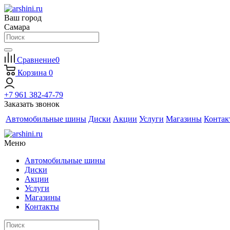
Ваш город
Самара
Сравнение
0
Корзина
0
+7 961 382-47-79
Заказать звонок
Автомобильные шины
Диски
Акции
Услуги
Магазины
Контак
Меню
Автомобильные шины
Диски
Акции
Услуги
Магазины
Контакты