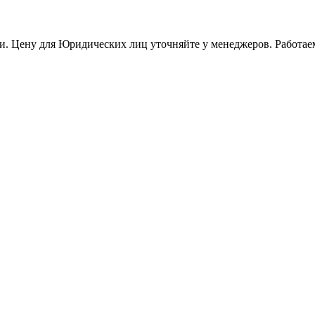
и. Цену для Юридических лиц уточняйте у менеджеров. Работае