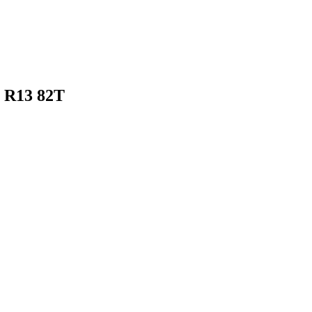
 R13 82T