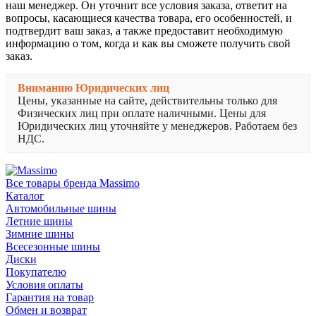
наш менеджер. Он уточнит все условия заказа, ответит на
вопросы, касающиеся качества товара, его особенностей, и
подтвердит ваш заказ, а также предоставит необходимую
информацию о том, когда и как вы сможете получить свой
заказ.
Вниманию Юридических лиц
Цены, указанные на сайте, действительны только для
Физических лиц при оплате наличными. Цены для
Юридических лиц уточняйте у менеджеров. Работаем без
НДС.
Все товары бренда Massimo
Каталог
Автомобильные шины
Летние шины
Зимние шины
Всесезонные шины
Диски
Покупателю
Условия оплаты
Гарантия на товар
Обмен и возврат