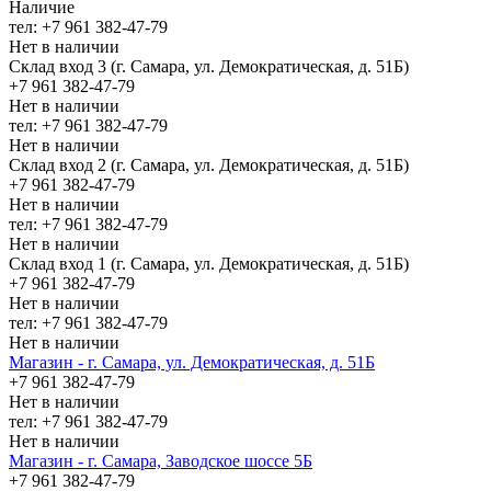
Наличие
тел: +7 961 382-47-79
Нет в наличии
Склад вход 3 (г. Самара, ул. Демократическая, д. 51Б)
+7 961 382-47-79
Нет в наличии
тел: +7 961 382-47-79
Нет в наличии
Склад вход 2 (г. Самара, ул. Демократическая, д. 51Б)
+7 961 382-47-79
Нет в наличии
тел: +7 961 382-47-79
Нет в наличии
Склад вход 1 (г. Самара, ул. Демократическая, д. 51Б)
+7 961 382-47-79
Нет в наличии
тел: +7 961 382-47-79
Нет в наличии
Магазин - г. Самара, ул. Демократическая, д. 51Б
+7 961 382-47-79
Нет в наличии
тел: +7 961 382-47-79
Нет в наличии
Магазин - г. Самара, Заводское шоссе 5Б
+7 961 382-47-79