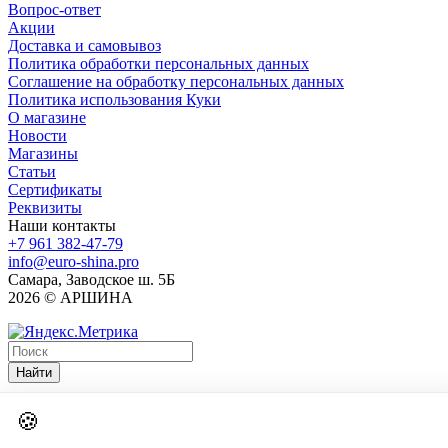
Вопрос-ответ
Акции
Доставка и самовывоз
Политика обработки персональных данных
Соглашение на обработку персональных данных
Политика использования Куки
О магазине
Новости
Магазины
Статьи
Сертификаты
Реквизиты
Наши контакты
+7 961 382-47-79
info@euro-shina.pro
Самара, Заводское ш. 5Б
2026 © АРШИНА
Найти
🍪