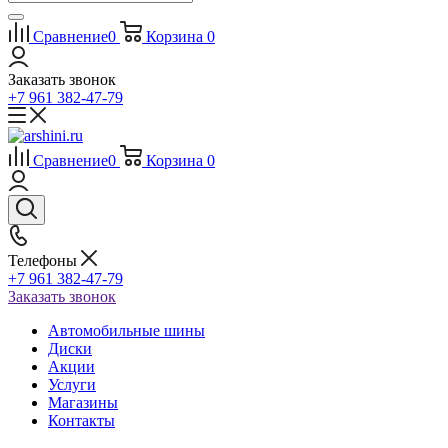
Сравнение
0
Корзина
0
Заказать звонок
+7 961 382-47-79
Сравнение
0
Корзина
0
Телефоны
+7 961 382-47-79
Заказать звонок
Автомобильные шины
Диски
Акции
Услуги
Магазины
Контакты