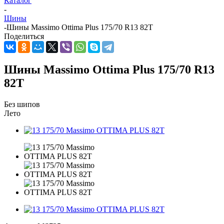
Каталог
-
Шины
-
Шины Massimo Ottima Plus 175/70 R13 82T
Поделиться
Шины Massimo Ottima Plus 175/70 R13
82T
Без шипов
Лето