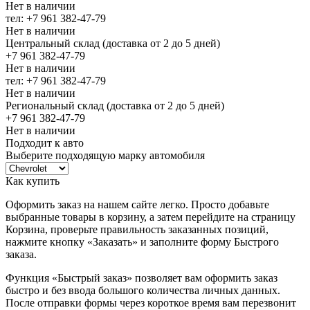
Нет в наличии
тел: +7 961 382-47-79
Нет в наличии
Центральный склад (доставка от 2 до 5 дней)
+7 961 382-47-79
Нет в наличии
тел: +7 961 382-47-79
Нет в наличии
Региональный склад (доставка от 2 до 5 дней)
+7 961 382-47-79
Нет в наличии
Подходит к авто
Выберите подходящую марку автомобиля
Как купить
Оформить заказ на нашем сайте легко. Просто добавьте
выбранные товары в корзину, а затем перейдите на страницу
Корзина, проверьте правильность заказанных позиций,
нажмите кнопку «Заказать» и заполните форму Быстрого
заказа.
Функция «Быстрый заказ» позволяет вам оформить заказ
быстро и без ввода большого количества личных данных.
После отправки формы через короткое время вам перезвонит