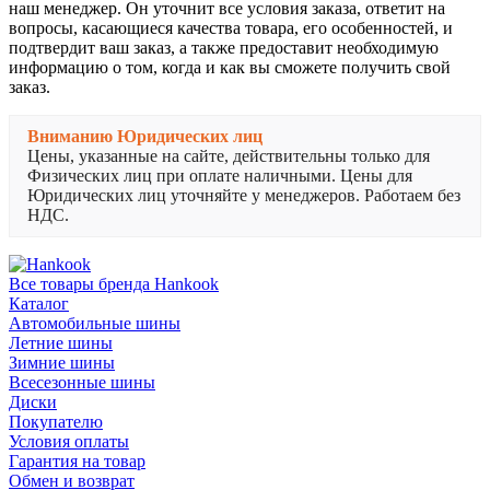
наш менеджер. Он уточнит все условия заказа, ответит на
вопросы, касающиеся качества товара, его особенностей, и
подтвердит ваш заказ, а также предоставит необходимую
информацию о том, когда и как вы сможете получить свой
заказ.
Вниманию Юридических лиц
Цены, указанные на сайте, действительны только для
Физических лиц при оплате наличными. Цены для
Юридических лиц уточняйте у менеджеров. Работаем без
НДС.
Все товары бренда Hankook
Каталог
Автомобильные шины
Летние шины
Зимние шины
Всесезонные шины
Диски
Покупателю
Условия оплаты
Гарантия на товар
Обмен и возврат