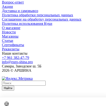
Вопрос-ответ
Акции
Доставка и самовывоз
Политика обработки персональных данных
Соглашение на обработку персональных данных
Политика использования Куки
О магазине
Новости
Магазины
Статьи
Сертификаты
Реквизиты
Наши контакты
+7 961 382-47-79
info@euro-shina.pro
Самара, Заводское ш. 5Б
2026 © АРШИНА
Найти
🍪