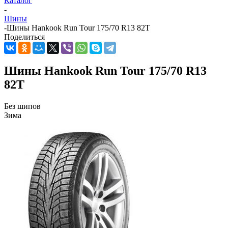
Каталог
-
Шины
-
Шины Hankook Run Tour 175/70 R13 82T
Поделиться
Шины Hankook Run Tour 175/70 R13
82T
Без шипов
Зима