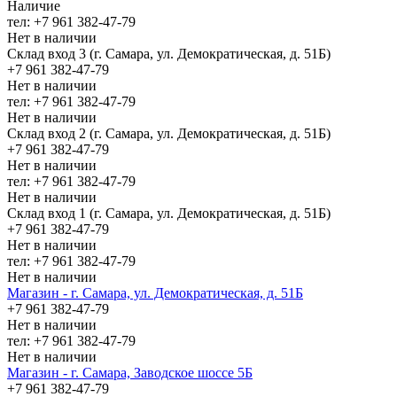
Наличие
тел: +7 961 382-47-79
Нет в наличии
Склад вход 3 (г. Самара, ул. Демократическая, д. 51Б)
+7 961 382-47-79
Нет в наличии
тел: +7 961 382-47-79
Нет в наличии
Склад вход 2 (г. Самара, ул. Демократическая, д. 51Б)
+7 961 382-47-79
Нет в наличии
тел: +7 961 382-47-79
Нет в наличии
Склад вход 1 (г. Самара, ул. Демократическая, д. 51Б)
+7 961 382-47-79
Нет в наличии
тел: +7 961 382-47-79
Нет в наличии
Магазин - г. Самара, ул. Демократическая, д. 51Б
+7 961 382-47-79
Нет в наличии
тел: +7 961 382-47-79
Нет в наличии
Магазин - г. Самара, Заводское шоссе 5Б
+7 961 382-47-79