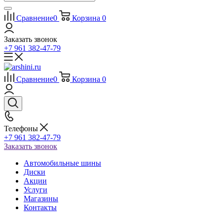
Сравнение
0
Корзина
0
Заказать звонок
+7 961 382-47-79
Сравнение
0
Корзина
0
Телефоны
+7 961 382-47-79
Заказать звонок
Автомобильные шины
Диски
Акции
Услуги
Магазины
Контакты