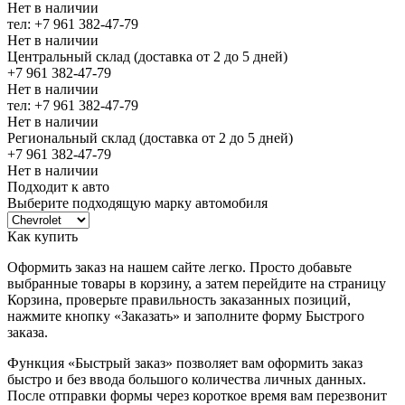
Нет в наличии
тел: +7 961 382-47-79
Нет в наличии
Центральный склад (доставка от 2 до 5 дней)
+7 961 382-47-79
Нет в наличии
тел: +7 961 382-47-79
Нет в наличии
Региональный склад (доставка от 2 до 5 дней)
+7 961 382-47-79
Нет в наличии
Подходит к авто
Выберите подходящую марку автомобиля
Как купить
Оформить заказ на нашем сайте легко. Просто добавьте
выбранные товары в корзину, а затем перейдите на страницу
Корзина, проверьте правильность заказанных позиций,
нажмите кнопку «Заказать» и заполните форму Быстрого
заказа.
Функция «Быстрый заказ» позволяет вам оформить заказ
быстро и без ввода большого количества личных данных.
После отправки формы через короткое время вам перезвонит