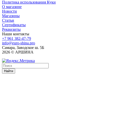
Политика использования Куки
О магазине
Новости
Магазины
Статьи
Сертификаты
Реквизиты
Наши контакты
+7 961 382-47-79
info@euro-shina.pro
Самара, Заводское ш. 5Б
2026 © АРШИНА
Найти