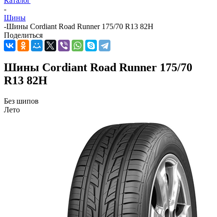
Каталог
-
Шины
-
Шины Cordiant Road Runner 175/70 R13 82H
Поделиться
Шины Cordiant Road Runner 175/70
R13 82H
Без шипов
Лето