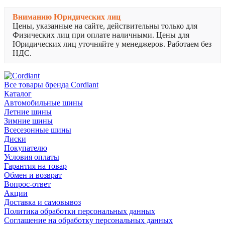
Вниманию Юридических лиц
Цены, указанные на сайте, действительны только для
Физических лиц при оплате наличными. Цены для
Юридических лиц уточняйте у менеджеров. Работаем без
НДС.
Все товары бренда Cordiant
Каталог
Автомобильные шины
Летние шины
Зимние шины
Всесезонные шины
Диски
Покупателю
Условия оплаты
Гарантия на товар
Обмен и возврат
Вопрос-ответ
Акции
Доставка и самовывоз
Политика обработки персональных данных
Соглашение на обработку персональных данных