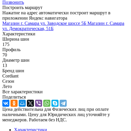
Позвонить
Построить маршрут
Нажатие на адрес автоматически построит маршрут в
приложении Яндекс навигатора
Магазин г. Самара ул. Заводское шоссе 5Б
Магазин г. Самара
ул. Демократическая, 51Б
Характеристики
Ширина шин
175
Профиль
70
Диаметр шин
13
Бренд шин
Cordiant
Сезон
Лето
Все характеристики
Поделиться
Цена действительна для Физических лиц при оплате
наличными. Цену для Юридических лиц уточняйте у
менеджеров. Работаем без НДС.
Характеристики