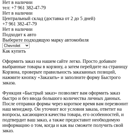
Нет в наличии
тел: +7 961 382-47-79
Нет в наличии
Центральный склад (доставка от 2 до 5 дней)
+7 961 382-47-79
Нет в наличии
Подходит к авто
Выберите подходящую марку автомобиля
Как купить
Оформить заказ на нашем сайте легко. Просто добавьте
выбранные товары в корзину, а затем перейдите на страницу
Корзина, проверьте правильность заказанных позиций,
нажмите кнопку «Заказать» и заполните форму Быстрого
заказа.
Функция «Быстрый заказ» позволяет вам оформить заказ
быстро и без ввода большого количества личных данных.
После отправки формы через короткое время вам перезвонит
наш менеджер. Он уточнит все условия заказа, ответит на
вопросы, касающиеся качества товара, его особенностей, и
подтвердит ваш заказ, а также предоставит необходимую
информацию о том, когда и как вы сможете получить свой
заказ.