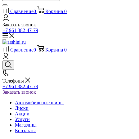
Сравнение
0
Корзина
0
Заказать звонок
+7 961 382-47-79
Сравнение
0
Корзина
0
Телефоны
+7 961 382-47-79
Заказать звонок
Автомобильные шины
Диски
Акции
Услуги
Магазины
Контакты