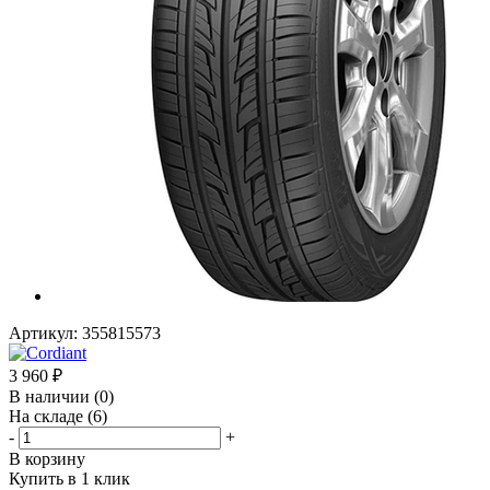
Артикул:
355815573
3 960
₽
В наличии
(0)
На складе
(6)
-
+
В корзину
Купить в 1 клик