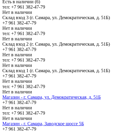
Есть в наличии (6)
тел: +7 961 382-47-79
Нет в наличии
Склад вход 3 (г. Самара, ул. Демократическая, д. 51Б)
+7 961 382-47-79
Нет в наличии
тел: +7 961 382-47-79
Нет в наличии
Склад вход 2 (г. Самара, ул. Демократическая, д. 51Б)
+7 961 382-47-79
Нет в наличии
тел: +7 961 382-47-79
Нет в наличии
Склад вход 1 (г. Самара, ул. Демократическая, д. 51Б)
+7 961 382-47-79
Нет в наличии
тел: +7 961 382-47-79
Нет в наличии
Магазин - г. Самара, ул. Демократическая, д. 51Б
+7 961 382-47-79
Нет в наличии
тел: +7 961 382-47-79
Нет в наличии
Магазин - г. Самара, Заводское шоссе 5Б
+7 961 382-47-79