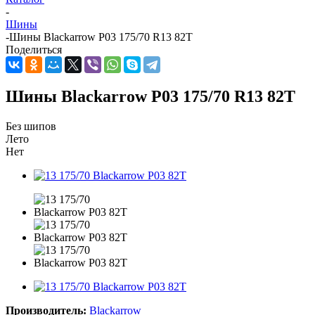
-
Шины
-
Шины Blackarrow P03 175/70 R13 82T
Поделиться
Шины Blackarrow P03 175/70 R13 82T
Без шипов
Лето
Нет
Производитель:
Blackarrow