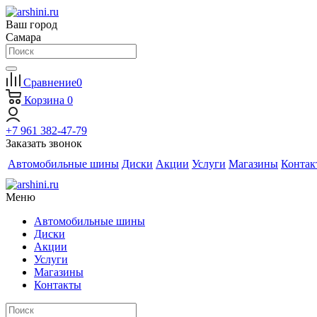
Ваш город
Самара
Сравнение
0
Корзина
0
+7 961 382-47-79
Заказать звонок
Автомобильные шины
Диски
Акции
Услуги
Магазины
Контак
Меню
Автомобильные шины
Диски
Акции
Услуги
Магазины
Контакты