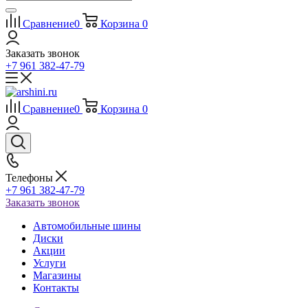
Сравнение
0
Корзина
0
Заказать звонок
+7 961 382-47-79
Сравнение
0
Корзина
0
Телефоны
+7 961 382-47-79
Заказать звонок
Автомобильные шины
Диски
Акции
Услуги
Магазины
Контакты