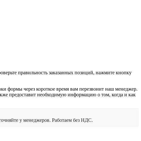
проверьте правильность заказанных позиций, нажмите кнопку
вки формы через короткое время вам перезвонит наш менеджер.
 также предоставит необходимую информацию о том, когда и как
очняйте у менеджеров. Работаем без НДС.