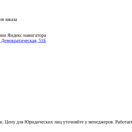
я заказа
нии Яндекс навигатора
. Демократическая, 51Б
и. Цену для Юридических лиц уточняйте у менеджеров. Работае