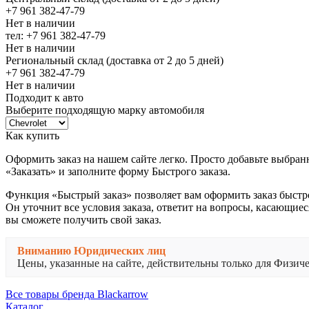
+7 961 382-47-79
Нет в наличии
тел: +7 961 382-47-79
Нет в наличии
Региональный склад (доставка от 2 до 5 дней)
+7 961 382-47-79
Нет в наличии
Подходит к авто
Выберите подходящую марку автомобиля
Как купить
Оформить заказ на нашем сайте легко. Просто добавьте выбран
«Заказать» и заполните форму Быстрого заказа.
Функция «Быстрый заказ» позволяет вам оформить заказ быстр
Он уточнит все условия заказа, ответит на вопросы, касающиес
вы сможете получить свой заказ.
Вниманию Юридических лиц
Цены, указанные на сайте, действительны только для Физи
Все товары бренда Blackarrow
Каталог