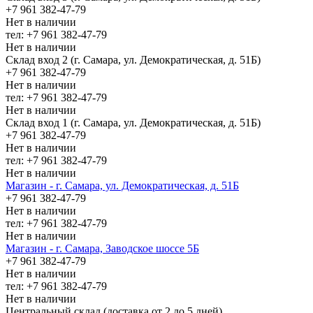
+7 961 382-47-79
Нет в наличии
тел: +7 961 382-47-79
Нет в наличии
Склад вход 2 (г. Самара, ул. Демократическая, д. 51Б)
+7 961 382-47-79
Нет в наличии
тел: +7 961 382-47-79
Нет в наличии
Склад вход 1 (г. Самара, ул. Демократическая, д. 51Б)
+7 961 382-47-79
Нет в наличии
тел: +7 961 382-47-79
Нет в наличии
Магазин - г. Самара, ул. Демократическая, д. 51Б
+7 961 382-47-79
Нет в наличии
тел: +7 961 382-47-79
Нет в наличии
Магазин - г. Самара, Заводское шоссе 5Б
+7 961 382-47-79
Нет в наличии
тел: +7 961 382-47-79
Нет в наличии
Центральный склад (доставка от 2 до 5 дней)