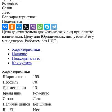
Powertrac
Сезон
Лето
Все характеристики
Поделиться
Цена действительна для Физических лиц при оплате
наличными. Цену для Юридических лиц уточняйте у
менеджеров. Работаем без НДС.
Характеристики
Наличие
Подходит к авто
Как купить
Характеристики
Ширина шин
155
Профиль
70
Диаметр шин
13
Бренд шин
Powertrac
Сезон
Лето
Наличие шипов
Без шипов
RunFlat
Нет