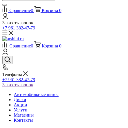
Сравнение
0
Корзина
0
Заказать звонок
+7 961 382-47-79
Сравнение
0
Корзина
0
Телефоны
+7 961 382-47-79
Заказать звонок
Автомобильные шины
Диски
Акции
Услуги
Магазины
Контакты