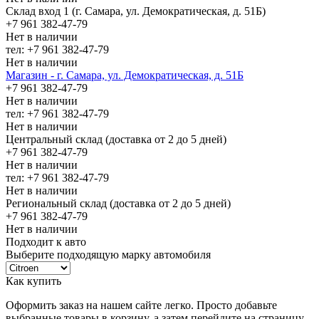
Склад вход 1 (г. Самара, ул. Демократическая, д. 51Б)
+7 961 382-47-79
Нет в наличии
тел: +7 961 382-47-79
Нет в наличии
Магазин - г. Самара, ул. Демократическая, д. 51Б
+7 961 382-47-79
Нет в наличии
тел: +7 961 382-47-79
Нет в наличии
Центральный склад (доставка от 2 до 5 дней)
+7 961 382-47-79
Нет в наличии
тел: +7 961 382-47-79
Нет в наличии
Региональный склад (доставка от 2 до 5 дней)
+7 961 382-47-79
Нет в наличии
Подходит к авто
Выберите подходящую марку автомобиля
Как купить
Оформить заказ на нашем сайте легко. Просто добавьте
выбранные товары в корзину, а затем перейдите на страницу