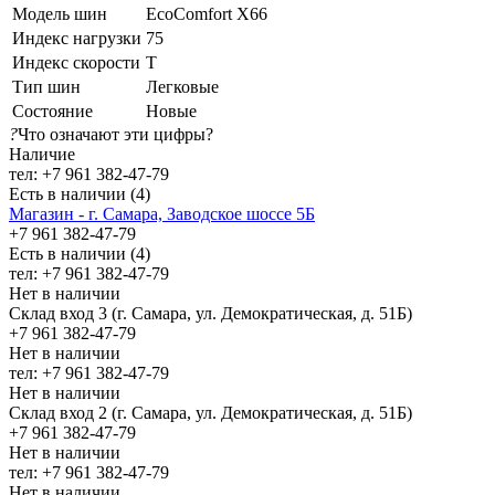
Модель шин
EcoComfort X66
Индекс нагрузки
75
Индекс скорости
T
Тип шин
Легковые
Состояние
Новые
?
Что означают эти цифры?
Наличие
тел: +7 961 382-47-79
Есть в наличии (4)
Магазин - г. Самара, Заводское шоссе 5Б
+7 961 382-47-79
Есть в наличии (4)
тел: +7 961 382-47-79
Нет в наличии
Склад вход 3 (г. Самара, ул. Демократическая, д. 51Б)
+7 961 382-47-79
Нет в наличии
тел: +7 961 382-47-79
Нет в наличии
Склад вход 2 (г. Самара, ул. Демократическая, д. 51Б)
+7 961 382-47-79
Нет в наличии
тел: +7 961 382-47-79
Нет в наличии