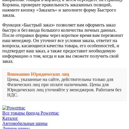
Корзина, проверьте правильность заказанных позиций,
нажмите кнопку «Заказать» и заполните форму Быстрого
заказа.
Функция «Быстрый заказ» позволяет вам оформить заказ
быстро и без ввода большого количества личных данных.
После отправки формы через короткое время вам перезвонит
наш менеджер. Он уточнит все условия заказа, ответит на
вопросы, касающиеся качества товара, его особенностей, и
подтвердит ваш заказ, а также предоставит необходимую
информацию о том, когда и как вы сможете получить свой
заказ.
Вниманию Юридических лиц
Цены, указанные на сайте, действительны только для
Физических лиц при оплате наличными. Цены для
Юридических лиц уточняйте у менеджеров. Работаем без
НДС.
Все товары бренда Powertrac
Каталог
Автомобильные шины
Летние шины