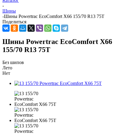
Каталог
-
Шины
-
Шины Powertrac EcoComfort X66 155/70 R13 75T
Поделиться
Шины Powertrac EcoComfort X66
155/70 R13 75T
Без шипов
Лето
Нет