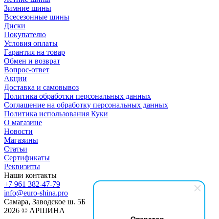
Зимние шины
Всесезонные шины
Диски
Покупателю
Условия оплаты
Гарантия на товар
Обмен и возврат
Вопрос-ответ
Акции
Доставка и самовывоз
Политика обработки персональных данных
Соглашение на обработку персональных данных
Политика использования Куки
О магазине
Новости
Магазины
Статьи
Сертификаты
Реквизиты
Наши контакты
+7 961 382-47-79
info@euro-shina.pro
Самара, Заводское ш. 5Б
2026 © АРШИНА
Оператор