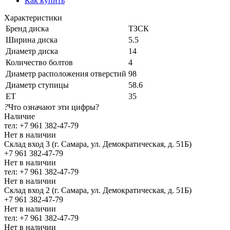
Как купить
Характеристики
Бренд диска
ТЗСК
Ширина диска
5.5
Диаметр диска
14
Количество болтов
4
Диаметр расположения отверстий
98
Диаметр ступицы
58.6
ЕТ
35
?
Что означают эти цифры?
Наличие
тел: +7 961 382-47-79
Нет в наличии
Склад вход 3 (г. Самара, ул. Демократическая, д. 51Б)
+7 961 382-47-79
Нет в наличии
тел: +7 961 382-47-79
Нет в наличии
Склад вход 2 (г. Самара, ул. Демократическая, д. 51Б)
+7 961 382-47-79
Нет в наличии
тел: +7 961 382-47-79
Нет в наличии