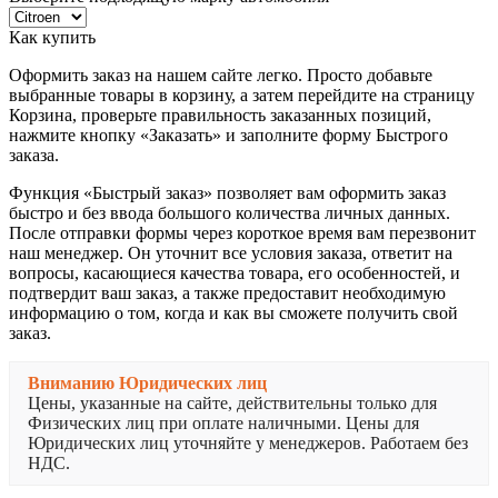
Как купить
Оформить заказ на нашем сайте легко. Просто добавьте
выбранные товары в корзину, а затем перейдите на страницу
Корзина, проверьте правильность заказанных позиций,
нажмите кнопку «Заказать» и заполните форму Быстрого
заказа.
Функция «Быстрый заказ» позволяет вам оформить заказ
быстро и без ввода большого количества личных данных.
После отправки формы через короткое время вам перезвонит
наш менеджер. Он уточнит все условия заказа, ответит на
вопросы, касающиеся качества товара, его особенностей, и
подтвердит ваш заказ, а также предоставит необходимую
информацию о том, когда и как вы сможете получить свой
заказ.
Вниманию Юридических лиц
Цены, указанные на сайте, действительны только для
Физических лиц при оплате наличными. Цены для
Юридических лиц уточняйте у менеджеров. Работаем без
НДС.