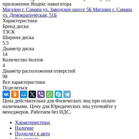
приложении Яндекс навигатора
Магазин г. Самара ул. Заводское шоссе 5Б
Магазин г. Самара
ул. Демократическая, 51Б
Характеристики
Бренд диска
ТЗСК
Ширина диска
5.5
Диаметр диска
14
Количество болтов
4
Диаметр расположения отверстий
98
Все характеристики
Поделиться
Цена действительна для Физических лиц при оплате
наличными. Цену для Юридических лиц уточняйте у
менеджеров. Работаем без НДС.
Характеристики
Наличие
Подходит к авто