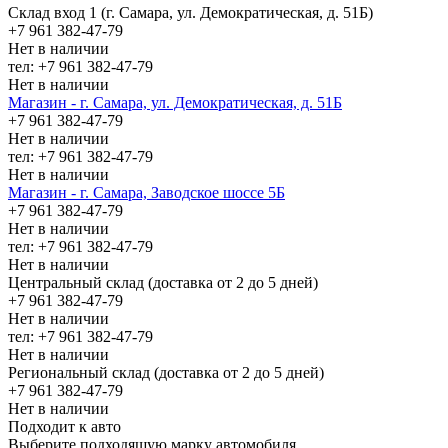
Склад вход 1 (г. Самара, ул. Демократическая, д. 51Б)
+7 961 382-47-79
Нет в наличии
тел: +7 961 382-47-79
Нет в наличии
Магазин - г. Самара, ул. Демократическая, д. 51Б
+7 961 382-47-79
Нет в наличии
тел: +7 961 382-47-79
Нет в наличии
Магазин - г. Самара, Заводское шоссе 5Б
+7 961 382-47-79
Нет в наличии
тел: +7 961 382-47-79
Нет в наличии
Центральный склад (доставка от 2 до 5 дней)
+7 961 382-47-79
Нет в наличии
тел: +7 961 382-47-79
Нет в наличии
Региональный склад (доставка от 2 до 5 дней)
+7 961 382-47-79
Нет в наличии
Подходит к авто
Выберите подходящую марку автомобиля