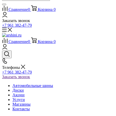
Сравнение
0
Корзина
0
Заказать звонок
+7 961 382-47-79
Сравнение
0
Корзина
0
Телефоны
+7 961 382-47-79
Заказать звонок
Автомобильные шины
Диски
Акции
Услуги
Магазины
Контакты