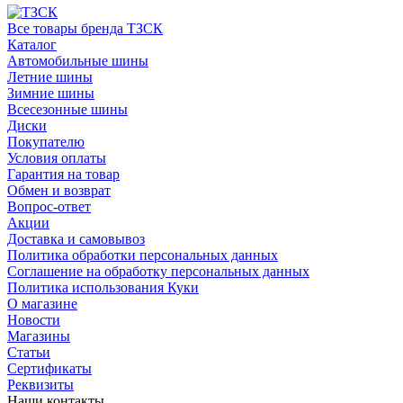
Все товары бренда ТЗСК
Каталог
Автомобильные шины
Летние шины
Зимние шины
Всесезонные шины
Диски
Покупателю
Условия оплаты
Гарантия на товар
Обмен и возврат
Вопрос-ответ
Акции
Доставка и самовывоз
Политика обработки персональных данных
Соглашение на обработку персональных данных
Политика использования Куки
О магазине
Новости
Магазины
Статьи
Сертификаты
Реквизиты
Наши контакты