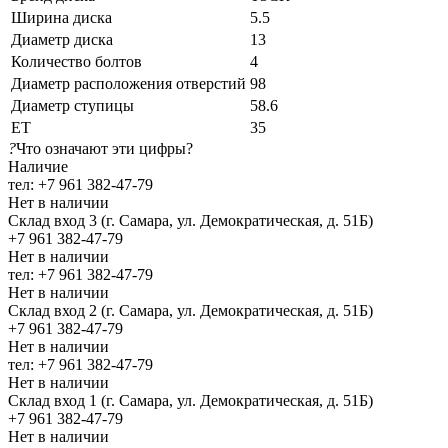
Ширина диска
5.5
Диаметр диска
13
Количество болтов
4
Диаметр расположения отверстий
98
Диаметр ступицы
58.6
ЕТ
35
?
Что означают эти цифры?
Наличие
тел: +7 961 382-47-79
Нет в наличии
Склад вход 3 (г. Самара, ул. Демократическая, д. 51Б)
+7 961 382-47-79
Нет в наличии
тел: +7 961 382-47-79
Нет в наличии
Склад вход 2 (г. Самара, ул. Демократическая, д. 51Б)
+7 961 382-47-79
Нет в наличии
тел: +7 961 382-47-79
Нет в наличии
Склад вход 1 (г. Самара, ул. Демократическая, д. 51Б)
+7 961 382-47-79
Нет в наличии