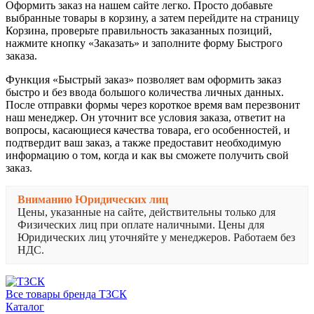
Оформить заказ на нашем сайте легко. Просто добавьте
выбранные товары в корзину, а затем перейдите на страницу
Корзина, проверьте правильность заказанных позиций,
нажмите кнопку «Заказать» и заполните форму Быстрого
заказа.
Функция «Быстрый заказ» позволяет вам оформить заказ
быстро и без ввода большого количества личных данных.
После отправки формы через короткое время вам перезвонит
наш менеджер. Он уточнит все условия заказа, ответит на
вопросы, касающиеся качества товара, его особенностей, и
подтвердит ваш заказ, а также предоставит необходимую
информацию о том, когда и как вы сможете получить свой
заказ.
Вниманию Юридических лиц
Цены, указанные на сайте, действительны только для
Физических лиц при оплате наличными. Цены для
Юридических лиц уточняйте у менеджеров. Работаем без
НДС.
Все товары бренда ТЗСК
Каталог