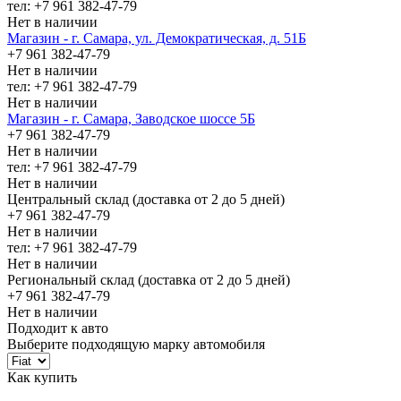
тел: +7 961 382-47-79
Нет в наличии
Магазин - г. Самара, ул. Демократическая, д. 51Б
+7 961 382-47-79
Нет в наличии
тел: +7 961 382-47-79
Нет в наличии
Магазин - г. Самара, Заводское шоссе 5Б
+7 961 382-47-79
Нет в наличии
тел: +7 961 382-47-79
Нет в наличии
Центральный склад (доставка от 2 до 5 дней)
+7 961 382-47-79
Нет в наличии
тел: +7 961 382-47-79
Нет в наличии
Региональный склад (доставка от 2 до 5 дней)
+7 961 382-47-79
Нет в наличии
Подходит к авто
Выберите подходящую марку автомобиля
Как купить