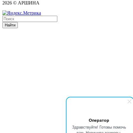
2026 © АРШИНА
Найти
Оператор
Здравствуйте! Готовы помочь
вам. Напишите размеры,