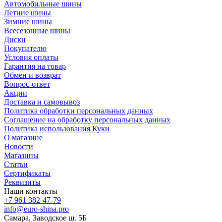
Автомобильные шины
Летние шины
Зимние шины
Всесезонные шины
Диски
Покупателю
Условия оплаты
Гарантия на товар
Обмен и возврат
Вопрос-ответ
Акции
Доставка и самовывоз
Политика обработки персональных данных
Соглашение на обработку персональных данных
Политика использования Куки
О магазине
Новости
Магазины
Статьи
Сертификаты
Реквизиты
Наши контакты
+7 961 382-47-79
info@euro-shina.pro
Самара, Заводское ш. 5Б