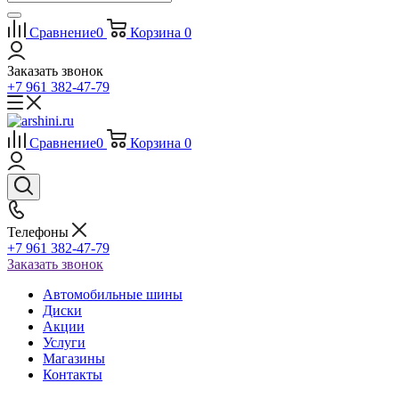
Сравнение
0
Корзина
0
Заказать звонок
+7 961 382-47-79
Сравнение
0
Корзина
0
Телефоны
+7 961 382-47-79
Заказать звонок
Автомобильные шины
Диски
Акции
Услуги
Магазины
Контакты