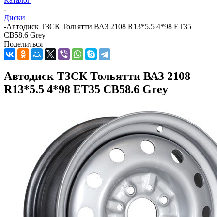
Каталог
-
Диски
-
Автодиск ТЗСК Тольятти ВАЗ 2108 R13*5.5 4*98 ET35
CB58.6 Grey
Поделиться
Автодиск ТЗСК Тольятти ВАЗ 2108
R13*5.5 4*98 ET35 CB58.6 Grey