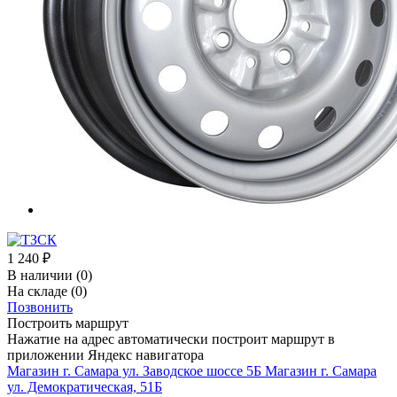
1 240
₽
В наличии
(0)
На складе
(0)
Позвонить
Построить маршрут
Нажатие на адрес автоматически построит маршрут в
приложении Яндекс навигатора
Магазин г. Самара ул. Заводское шоссе 5Б
Магазин г. Самара
ул. Демократическая, 51Б