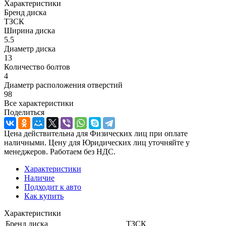
Характеристики
Бренд диска
ТЗСК
Ширина диска
5.5
Диаметр диска
13
Количество болтов
4
Диаметр расположения отверстий
98
Все характеристики
Поделиться
Цена действительна для Физических лиц при оплате
наличными. Цену для Юридических лиц уточняйте у
менеджеров. Работаем без НДС.
Характеристики
Наличие
Подходит к авто
Как купить
Характеристики
Бренд диска
ТЗСК