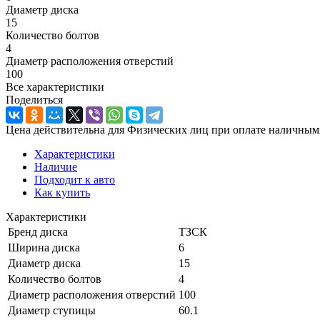
Диаметр диска
15
Количество болтов
4
Диаметр расположения отверстий
100
Все характеристики
Поделиться
Цена действительна для Физических лиц при оплате наличным
Характеристики
Наличие
Подходит к авто
Как купить
Характеристики
Бренд диска
ТЗСК
Ширина диска
6
Диаметр диска
15
Количество болтов
4
Диаметр расположения отверстий
100
Диаметр ступицы
60.1