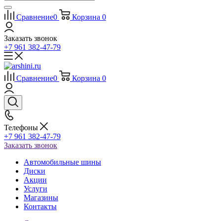
Сравнение
0
Корзина
0
Заказать звонок
+7 961 382-47-79
Сравнение
0
Корзина
0
Телефоны
+7 961 382-47-79
Заказать звонок
Автомобильные шины
Диски
Акции
Услуги
Магазины
Контакты