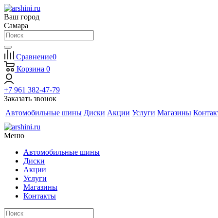
Ваш город
Самара
Сравнение
0
Корзина
0
+7 961 382-47-79
Заказать звонок
Автомобильные шины
Диски
Акции
Услуги
Магазины
Контак
Меню
Автомобильные шины
Диски
Акции
Услуги
Магазины
Контакты