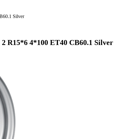
60.1 Silver
2 R15*6 4*100 ET40 CB60.1 Silver