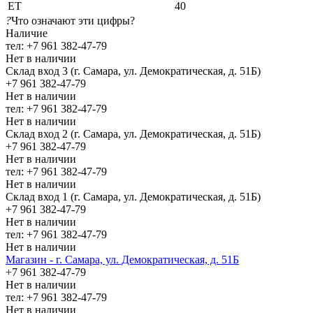
ЕТ
40
?
Что означают эти цифры?
Наличие
тел: +7 961 382-47-79
Нет в наличии
Склад вход 3 (г. Самара, ул. Демократическая, д. 51Б)
+7 961 382-47-79
Нет в наличии
тел: +7 961 382-47-79
Нет в наличии
Склад вход 2 (г. Самара, ул. Демократическая, д. 51Б)
+7 961 382-47-79
Нет в наличии
тел: +7 961 382-47-79
Нет в наличии
Склад вход 1 (г. Самара, ул. Демократическая, д. 51Б)
+7 961 382-47-79
Нет в наличии
тел: +7 961 382-47-79
Нет в наличии
Магазин - г. Самара, ул. Демократическая, д. 51Б
+7 961 382-47-79
Нет в наличии
тел: +7 961 382-47-79
Нет в наличии