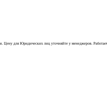
и. Цену для Юридических лиц уточняйте у менеджеров. Работае