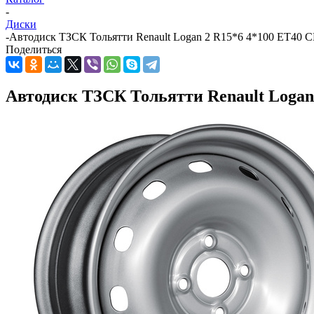
-
Диски
-
Автодиск ТЗСК Тольятти Renault Logan 2 R15*6 4*100 ET40 CB
Поделиться
Автодиск ТЗСК Тольятти Renault Logan 