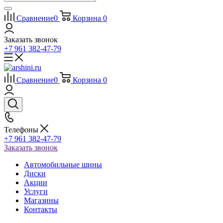
Сравнение
0
Корзина
0
Заказать звонок
+7 961 382-47-79
Сравнение
0
Корзина
0
Телефоны
+7 961 382-47-79
Заказать звонок
Автомобильные шины
Диски
Акции
Услуги
Магазины
Контакты