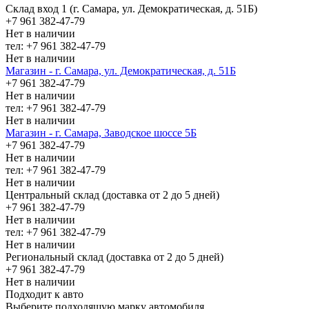
Склад вход 1 (г. Самара, ул. Демократическая, д. 51Б)
+7 961 382-47-79
Нет в наличии
тел: +7 961 382-47-79
Нет в наличии
Магазин - г. Самара, ул. Демократическая, д. 51Б
+7 961 382-47-79
Нет в наличии
тел: +7 961 382-47-79
Нет в наличии
Магазин - г. Самара, Заводское шоссе 5Б
+7 961 382-47-79
Нет в наличии
тел: +7 961 382-47-79
Нет в наличии
Центральный склад (доставка от 2 до 5 дней)
+7 961 382-47-79
Нет в наличии
тел: +7 961 382-47-79
Нет в наличии
Региональный склад (доставка от 2 до 5 дней)
+7 961 382-47-79
Нет в наличии
Подходит к авто
Выберите подходящую марку автомобиля