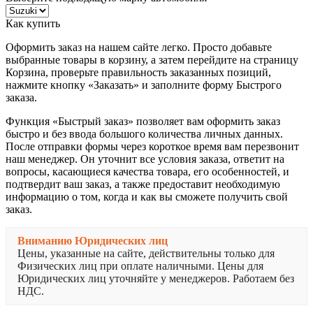
Как купить
Оформить заказ на нашем сайте легко. Просто добавьте
выбранные товары в корзину, а затем перейдите на страницу
Корзина, проверьте правильность заказанных позиций,
нажмите кнопку «Заказать» и заполните форму Быстрого
заказа.
Функция «Быстрый заказ» позволяет вам оформить заказ
быстро и без ввода большого количества личных данных.
После отправки формы через короткое время вам перезвонит
наш менеджер. Он уточнит все условия заказа, ответит на
вопросы, касающиеся качества товара, его особенностей, и
подтвердит ваш заказ, а также предоставит необходимую
информацию о том, когда и как вы сможете получить свой
заказ.
Вниманию Юридических лиц
Цены, указанные на сайте, действительны только для
Физических лиц при оплате наличными. Цены для
Юридических лиц уточняйте у менеджеров. Работаем без
НДС.