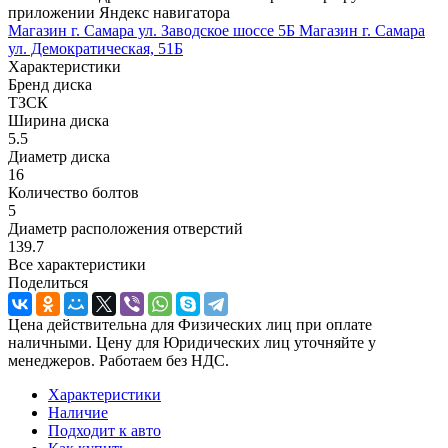
приложении Яндекс навигатора
Магазин г. Самара ул. Заводское шоссе 5Б
Магазин г. Самара
ул. Демократическая, 51Б
Характеристики
Бренд диска
ТЗСК
Ширина диска
5.5
Диаметр диска
16
Количество болтов
5
Диаметр расположения отверстий
139.7
Все характеристики
Поделиться
Цена действительна для Физических лиц при оплате
наличными. Цену для Юридических лиц уточняйте у
менеджеров. Работаем без НДС.
Характеристики
Наличие
Подходит к авто