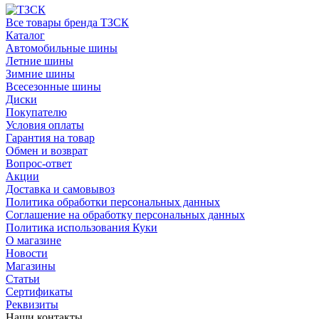
Все товары бренда ТЗСК
Каталог
Автомобильные шины
Летние шины
Зимние шины
Всесезонные шины
Диски
Покупателю
Условия оплаты
Гарантия на товар
Обмен и возврат
Вопрос-ответ
Акции
Доставка и самовывоз
Политика обработки персональных данных
Соглашение на обработку персональных данных
Политика использования Куки
О магазине
Новости
Магазины
Статьи
Сертификаты
Реквизиты
Наши контакты