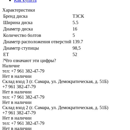
Как купить
Характеристики
Бренд диска
ТЗСК
Ширина диска
5.5
Диаметр диска
16
Количество болтов
5
Диаметр расположения отверстий
139.7
Диаметр ступицы
98,5
ЕТ
52
?
Что означают эти цифры?
Наличие
тел: +7 961 382-47-79
Нет в наличии
Склад вход 3 (г. Самара, ул. Демократическая, д. 51Б)
+7 961 382-47-79
Нет в наличии
тел: +7 961 382-47-79
Нет в наличии
Склад вход 2 (г. Самара, ул. Демократическая, д. 51Б)
+7 961 382-47-79
Нет в наличии
тел: +7 961 382-47-79
Нет в наличии