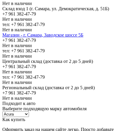
Нет в наличии
Склад вход 1 (г. Самара, ул. Демократическая, д. 51Б)
+7 961 382-47-79
Нет в наличии
тел: +7 961 382-47-79
Нет в наличии
Магазин - г. Самара, Заводское шоссе 5Б
+7 961 382-47-79
Нет в наличии
тел: +7 961 382-47-79
Нет в наличии
Центральный склад (доставка от 2 до 5 дней)
+7 961 382-47-79
Нет в наличии
тел: +7 961 382-47-79
Нет в наличии
Региональный склад (доставка от 2 до 5 дней)
+7 961 382-47-79
Нет в наличии
Подходит к авто
Выберите подходящую марку автомобиля
Как купить
Оформить заказ на нашем сайте легко. Просто добавьте