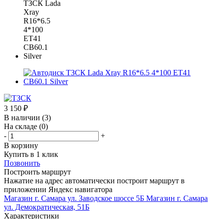
3 150
₽
В наличии
(3)
На складе
(0)
-
+
В корзину
Купить в 1 клик
Позвонить
Построить маршрут
Нажатие на адрес автоматически построит маршрут в
приложении Яндекс навигатора
Магазин г. Самара ул. Заводское шоссе 5Б
Магазин г. Самара
ул. Демократическая, 51Б
Характеристики