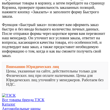
выбранные товары в корзину, а затем перейдите на страницу
Корзина, проверьте правильность заказанных позиций,
нажмите кнопку «Заказать» и заполните форму Быстрого
заказа.
Функция «Быстрый заказ» позволяет вам оформить заказ
быстро и без ввода большого количества личных данных.
После отправки формы через короткое время вам перезвонит
наш менеджер. Он уточнит все условия заказа, ответит на
вопросы, касающиеся качества товара, его особенностей, и
подтвердит ваш заказ, а также предоставит необходимую
информацию о том, когда и как вы сможете получить свой
заказ.
Вниманию Юридических лиц
Цены, указанные на сайте, действительны только для
Физических лиц при оплате наличными. Цены для
Юридических лиц уточняйте у менеджеров. Работаем без
НДС.
Все товары бренда ТЗСК
Каталог
Автомобильные шины