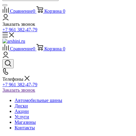
Сравнение
0
Корзина
0
Заказать звонок
+7 961 382-47-79
Сравнение
0
Корзина
0
Телефоны
+7 961 382-47-79
Заказать звонок
Автомобильные шины
Диски
Акции
Услуги
Магазины
Контакты