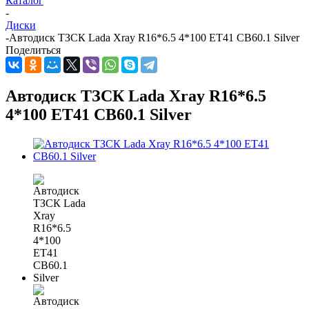
Каталог
-
Диски
-
Автодиск ТЗСК Lada Xray R16*6.5 4*100 ET41 CB60.1 Silver
Поделиться
Автодиск ТЗСК Lada Xray R16*6.5
4*100 ET41 CB60.1 Silver