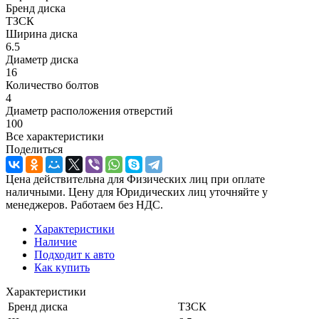
Бренд диска
ТЗСК
Ширина диска
6.5
Диаметр диска
16
Количество болтов
4
Диаметр расположения отверстий
100
Все характеристики
Поделиться
Цена действительна для Физических лиц при оплате
наличными. Цену для Юридических лиц уточняйте у
менеджеров. Работаем без НДС.
Характеристики
Наличие
Подходит к авто
Как купить
Характеристики
Бренд диска
ТЗСК