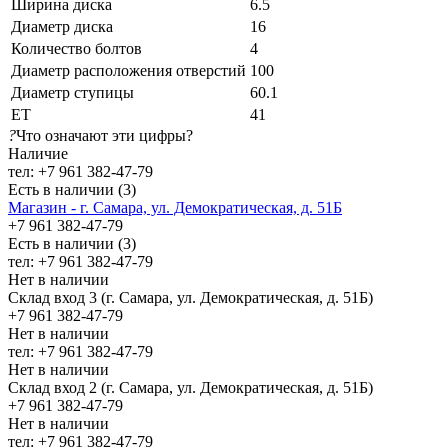
Ширина диска
6.5
Диаметр диска
16
Количество болтов
4
Диаметр расположения отверстий
100
Диаметр ступицы
60.1
ЕТ
41
?
Что означают эти цифры?
Наличие
тел: +7 961 382-47-79
Есть в наличии (3)
Магазин - г. Самара, ул. Демократическая, д. 51Б
+7 961 382-47-79
Есть в наличии (3)
тел: +7 961 382-47-79
Нет в наличии
Склад вход 3 (г. Самара, ул. Демократическая, д. 51Б)
+7 961 382-47-79
Нет в наличии
тел: +7 961 382-47-79
Нет в наличии
Склад вход 2 (г. Самара, ул. Демократическая, д. 51Б)
+7 961 382-47-79
Нет в наличии
тел: +7 961 382-47-79