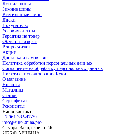
Летние шины
Зимние шины
Всесезонные шины
Диски
Покупателю
Условия оплаты
Гарантия на товар
Обмен и возврат
Вопрос-ответ
Акции
Доставка и самовывоз
Политика обработки персональных данных
Соглашение на обработку персональных данных
Политика использования Куки
О магазине
Новости
Магазины
Статьи
Сертификаты
Реквизиты
Наши контакты
+7 961 382-47-79
info@euro-shina.pro
Самара, Заводское ш. 5Б
2026 © АРШИНА