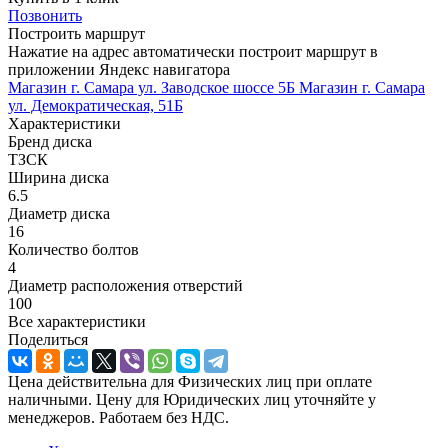
Позвонить
Построить маршрут
Нажатие на адрес автоматически построит маршрут в
приложении Яндекс навигатора
Магазин г. Самара ул. Заводское шоссе 5Б
Магазин г. Самара
ул. Демократическая, 51Б
Характеристики
Бренд диска
ТЗСК
Ширина диска
6.5
Диаметр диска
16
Количество болтов
4
Диаметр расположения отверстий
100
Все характеристики
Поделиться
Цена действительна для Физических лиц при оплате
наличными. Цену для Юридических лиц уточняйте у
менеджеров. Работаем без НДС.