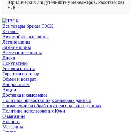
Юридических лиц уточняйте у менеджеров. Работаем без
НДС.
Все товары бренда ТЗСК
Каталог
Автомобильные шины
Летние шины
Зимние шины
Всесезонные шины
Диски
Покупателю
Условия оплаты
Гарантия на товар
Обмен и возврат
Вопрос-ответ
Акции
Доставка и самовывоз
Политика обработки персональных данных
Соглашение на обработку персональных данных
Политика использования Куки
О магазине
Новости
Магазины