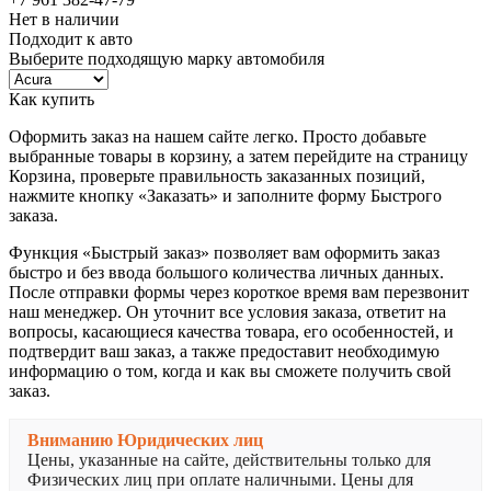
Нет в наличии
Подходит к авто
Выберите подходящую марку автомобиля
Как купить
Оформить заказ на нашем сайте легко. Просто добавьте
выбранные товары в корзину, а затем перейдите на страницу
Корзина, проверьте правильность заказанных позиций,
нажмите кнопку «Заказать» и заполните форму Быстрого
заказа.
Функция «Быстрый заказ» позволяет вам оформить заказ
быстро и без ввода большого количества личных данных.
После отправки формы через короткое время вам перезвонит
наш менеджер. Он уточнит все условия заказа, ответит на
вопросы, касающиеся качества товара, его особенностей, и
подтвердит ваш заказ, а также предоставит необходимую
информацию о том, когда и как вы сможете получить свой
заказ.
Вниманию Юридических лиц
Цены, указанные на сайте, действительны только для
Физических лиц при оплате наличными. Цены для