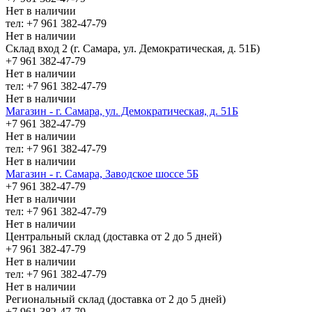
Нет в наличии
тел: +7 961 382-47-79
Нет в наличии
Склад вход 2 (г. Самара, ул. Демократическая, д. 51Б)
+7 961 382-47-79
Нет в наличии
тел: +7 961 382-47-79
Нет в наличии
Магазин - г. Самара, ул. Демократическая, д. 51Б
+7 961 382-47-79
Нет в наличии
тел: +7 961 382-47-79
Нет в наличии
Магазин - г. Самара, Заводское шоссе 5Б
+7 961 382-47-79
Нет в наличии
тел: +7 961 382-47-79
Нет в наличии
Центральный склад (доставка от 2 до 5 дней)
+7 961 382-47-79
Нет в наличии
тел: +7 961 382-47-79
Нет в наличии
Региональный склад (доставка от 2 до 5 дней)
+7 961 382-47-79