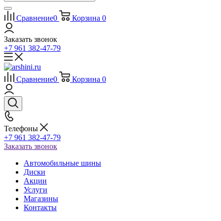
Сравнение
0
Корзина
0
Заказать звонок
+7 961 382-47-79
Сравнение
0
Корзина
0
Телефоны
+7 961 382-47-79
Заказать звонок
Автомобильные шины
Диски
Акции
Услуги
Магазины
Контакты