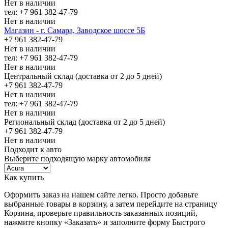
Нет в наличии
тел: +7 961 382-47-79
Нет в наличии
Магазин - г. Самара, Заводское шоссе 5Б
+7 961 382-47-79
Нет в наличии
тел: +7 961 382-47-79
Нет в наличии
Центральный склад (доставка от 2 до 5 дней)
+7 961 382-47-79
Нет в наличии
тел: +7 961 382-47-79
Нет в наличии
Региональный склад (доставка от 2 до 5 дней)
+7 961 382-47-79
Нет в наличии
Подходит к авто
Выберите подходящую марку автомобиля
Как купить
Оформить заказ на нашем сайте легко. Просто добавьте
выбранные товары в корзину, а затем перейдите на страницу
Корзина, проверьте правильность заказанных позиций,
нажмите кнопку «Заказать» и заполните форму Быстрого