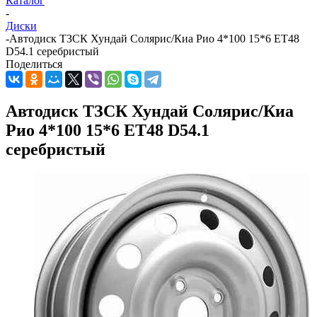
Каталог
-
Диски
-
Автодиск ТЗСК Хундай Солярис/Киа Рио 4*100 15*6 ET48
D54.1 серебристый
Поделиться
Автодиск ТЗСК Хундай Солярис/Киа
Рио 4*100 15*6 ET48 D54.1
серебристый