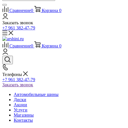
Сравнение
0
Корзина
0
Заказать звонок
+7 961 382-47-79
Сравнение
0
Корзина
0
Телефоны
+7 961 382-47-79
Заказать звонок
Автомобильные шины
Диски
Акции
Услуги
Магазины
Контакты