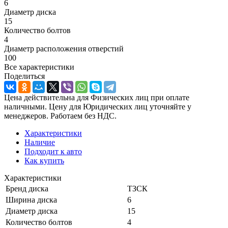
6
Диаметр диска
15
Количество болтов
4
Диаметр расположения отверстий
100
Все характеристики
Поделиться
Цена действительна для Физических лиц при оплате
наличными. Цену для Юридических лиц уточняйте у
менеджеров. Работаем без НДС.
Характеристики
Наличие
Подходит к авто
Как купить
Характеристики
Бренд диска
ТЗСК
Ширина диска
6
Диаметр диска
15
Количество болтов
4