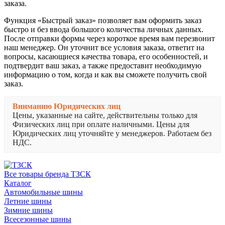
заказа.
Функция «Быстрый заказ» позволяет вам оформить заказ
быстро и без ввода большого количества личных данных.
После отправки формы через короткое время вам перезвонит
наш менеджер. Он уточнит все условия заказа, ответит на
вопросы, касающиеся качества товара, его особенностей, и
подтвердит ваш заказ, а также предоставит необходимую
информацию о том, когда и как вы сможете получить свой
заказ.
Вниманию Юридических лиц
Цены, указанные на сайте, действительны только для
Физических лиц при оплате наличными. Цены для
Юридических лиц уточняйте у менеджеров. Работаем без
НДС.
Все товары бренда ТЗСК
Каталог
Автомобильные шины
Летние шины
Зимние шины
Всесезонные шины