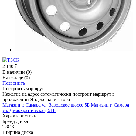
2 140
₽
В наличии
(0)
На складе
(0)
Позвонить
Построить маршрут
Нажатие на адрес автоматически построит маршрут в
приложении Яндекс навигатора
Магазин г. Самара ул. Заводское шоссе 5Б
Магазин г. Самара
ул. Демократическая, 51Б
Характеристики
Бренд диска
ТЗСК
Ширина диска