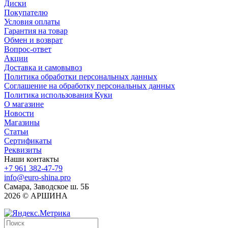
Диски
Покупателю
Условия оплаты
Гарантия на товар
Обмен и возврат
Вопрос-ответ
Акции
Доставка и самовывоз
Политика обработки персональных данных
Соглашение на обработку персональных данных
Политика использования Куки
О магазине
Новости
Магазины
Статьи
Сертификаты
Реквизиты
Наши контакты
+7 961 382-47-79
info@euro-shina.pro
Самара, Заводское ш. 5Б
2026 © АРШИНА