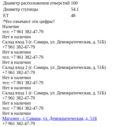
Диаметр расположения отверстий
100
Диаметр ступицы
54.1
ЕТ
48
?
Что означают эти цифры?
Наличие
тел: +7 961 382-47-79
Нет в наличии
Склад вход 3 (г. Самара, ул. Демократическая, д. 51Б)
+7 961 382-47-79
Нет в наличии
тел: +7 961 382-47-79
Нет в наличии
Склад вход 2 (г. Самара, ул. Демократическая, д. 51Б)
+7 961 382-47-79
Нет в наличии
тел: +7 961 382-47-79
Нет в наличии
Склад вход 1 (г. Самара, ул. Демократическая, д. 51Б)
+7 961 382-47-79
Нет в наличии
тел: +7 961 382-47-79
Нет в наличии
Магазин - г. Самара, ул. Демократическая, д. 51Б
+7 961 382-47-79