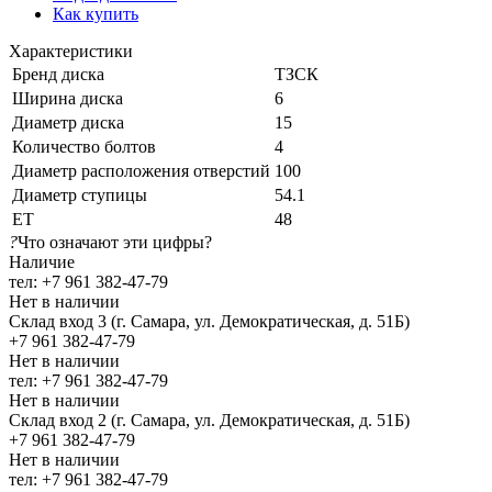
Как купить
Характеристики
Бренд диска
ТЗСК
Ширина диска
6
Диаметр диска
15
Количество болтов
4
Диаметр расположения отверстий
100
Диаметр ступицы
54.1
ЕТ
48
?
Что означают эти цифры?
Наличие
тел: +7 961 382-47-79
Нет в наличии
Склад вход 3 (г. Самара, ул. Демократическая, д. 51Б)
+7 961 382-47-79
Нет в наличии
тел: +7 961 382-47-79
Нет в наличии
Склад вход 2 (г. Самара, ул. Демократическая, д. 51Б)
+7 961 382-47-79
Нет в наличии
тел: +7 961 382-47-79