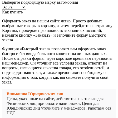
Выберите подходящую марку автомобиля
Как купить
Оформить заказ на нашем сайте легко. Просто добавьте
выбранные товары в корзину, а затем перейдите на страницу
Корзина, проверьте правильность заказанных позиций,
нажмите кнопку «Заказать» и заполните форму Быстрого
заказа.
Функция «Быстрый заказ» позволяет вам оформить заказ
быстро и без ввода большого количества личных данных.
После отправки формы через короткое время вам перезвонит
наш менеджер. Он уточнит все условия заказа, ответит на
вопросы, касающиеся качества товара, его особенностей, и
подтвердит ваш заказ, а также предоставит необходимую
информацию о том, когда и как вы сможете получить свой
заказ.
Вниманию Юридических лиц
Цены, указанные на сайте, действительны только для
Физических лиц при оплате наличными. Цены для
Юридических лиц уточняйте у менеджеров. Работаем без
НДС.