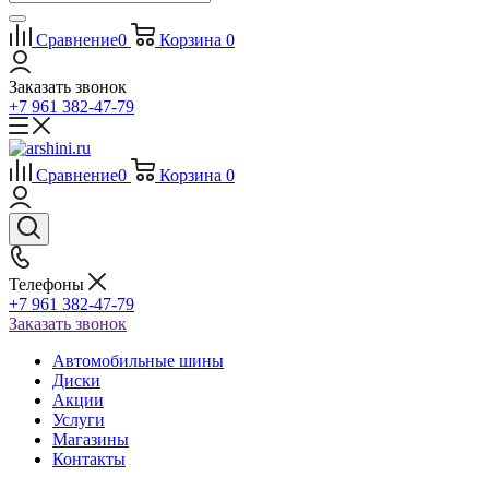
Сравнение
0
Корзина
0
Заказать звонок
+7 961 382-47-79
Сравнение
0
Корзина
0
Телефоны
+7 961 382-47-79
Заказать звонок
Автомобильные шины
Диски
Акции
Услуги
Магазины
Контакты