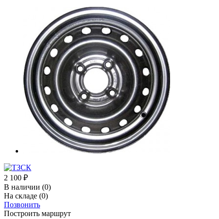
2 100
₽
В наличии
(0)
На складе
(0)
Позвонить
Построить маршрут