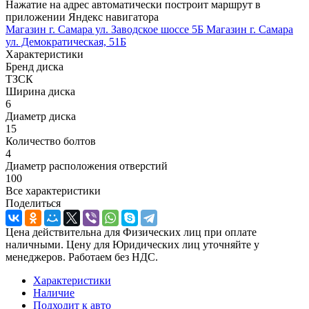
Нажатие на адрес автоматически построит маршрут в
приложении Яндекс навигатора
Магазин г. Самара ул. Заводское шоссе 5Б
Магазин г. Самара
ул. Демократическая, 51Б
Характеристики
Бренд диска
ТЗСК
Ширина диска
6
Диаметр диска
15
Количество болтов
4
Диаметр расположения отверстий
100
Все характеристики
Поделиться
Цена действительна для Физических лиц при оплате
наличными. Цену для Юридических лиц уточняйте у
менеджеров. Работаем без НДС.
Характеристики
Наличие
Подходит к авто