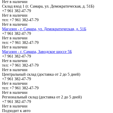
Нет в наличии
Склад вход 1 (г. Самара, ул. Демократическая, д. 51Б)
+7 961 382-47-79
Нет в наличии
тел: +7 961 382-47-79
Нет в наличии
Магазин - г. Самара, ул. Демократическая, д. 51Б
+7 961 382-47-79
Нет в наличии
тел: +7 961 382-47-79
Нет в наличии
Магазин - г. Самара, Заводское шоссе 5Б
+7 961 382-47-79
Нет в наличии
тел: +7 961 382-47-79
Нет в наличии
Центральный склад (доставка от 2 до 5 дней)
+7 961 382-47-79
Нет в наличии
тел: +7 961 382-47-79
Нет в наличии
Региональный склад (доставка от 2 до 5 дней)
+7 961 382-47-79
Нет в наличии
Подходит к авто