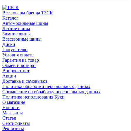
Все товары бренда ТЗСК
Каталог
Автомобильные шины
Летние шины
Зимние шины
Всесезонные шины
Диски
Покупателю
Условия оплаты
Гарантия на товар
Обмен и возврат
Вопрос-ответ
Акции
Доставка и самовывоз
Политика обработки персональных данных
Соглашение на обработку персональных данных
Политика использования Куки
О магазине
Новости
Магазины
Статьи
Сертификаты
Реквизиты