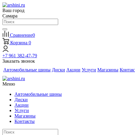
Ваш город
Самара
Сравнение
0
Корзина
0
+7 961 382-47-79
Заказать звонок
Автомобильные шины
Диски
Акции
Услуги
Магазины
Контак
Меню
Автомобильные шины
Диски
Акции
Услуги
Магазины
Контакты