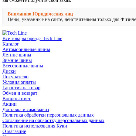
вы сможете получить свой заказ.
Вниманию Юридических лиц
Цены, указанные на сайте, действительны только для Физи
Все товары бренда Tech Line
Каталог
Автомобильные шины
Летние шины
Зимние шины
Всесезонные шины
Диски
Покупателю
Условия оплаты
Гарантия на товар
Обмен и возврат
Вопрос-ответ
Акции
Доставка и самовывоз
Политика обработки персональных данных
Соглашение на обработку персональных данных
Политика использования Куки
О магазине