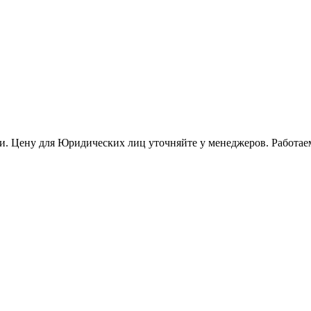
и. Цену для Юридических лиц уточняйте у менеджеров. Работае