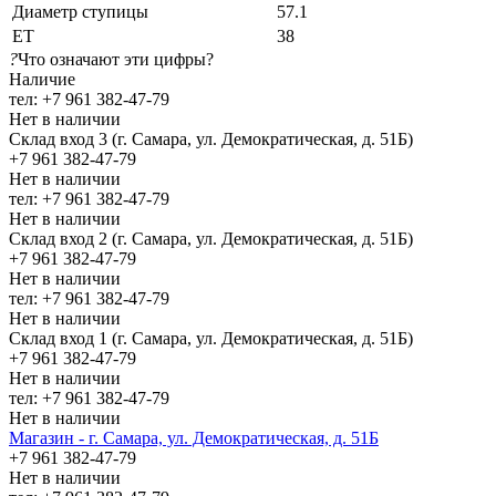
Диаметр ступицы
57.1
ЕТ
38
?
Что означают эти цифры?
Наличие
тел: +7 961 382-47-79
Нет в наличии
Склад вход 3 (г. Самара, ул. Демократическая, д. 51Б)
+7 961 382-47-79
Нет в наличии
тел: +7 961 382-47-79
Нет в наличии
Склад вход 2 (г. Самара, ул. Демократическая, д. 51Б)
+7 961 382-47-79
Нет в наличии
тел: +7 961 382-47-79
Нет в наличии
Склад вход 1 (г. Самара, ул. Демократическая, д. 51Б)
+7 961 382-47-79
Нет в наличии
тел: +7 961 382-47-79
Нет в наличии
Магазин - г. Самара, ул. Демократическая, д. 51Б
+7 961 382-47-79
Нет в наличии