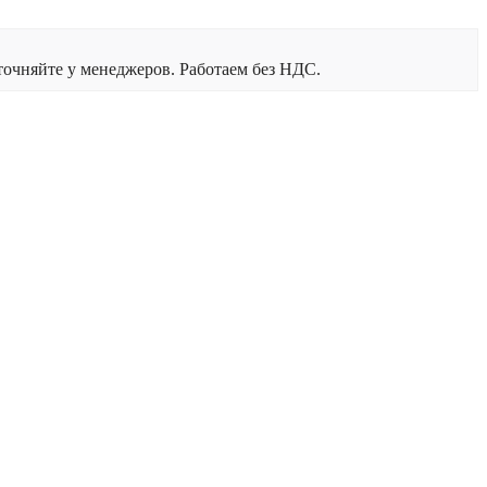
очняйте у менеджеров. Работаем без НДС.