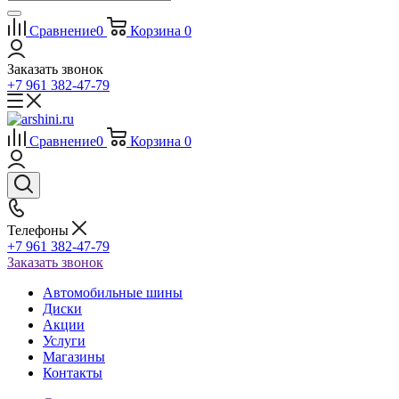
Сравнение
0
Корзина
0
Заказать звонок
+7 961 382-47-79
Сравнение
0
Корзина
0
Телефоны
+7 961 382-47-79
Заказать звонок
Автомобильные шины
Диски
Акции
Услуги
Магазины
Контакты