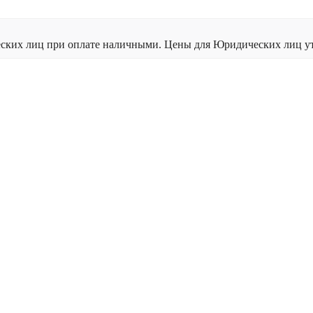
ческих лиц при оплате наличными. Цены для Юридических лиц ут