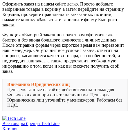
Оформить заказ на нашем сайте легко. Просто добавьте
выбранные товары в корзину, а затем перейдите на страницу
Корзина, проверьте правильность заказанных позиций,
нажмите кнопку «Заказать» и заполните форму Быстрого
заказа.
Функция «Быстрый заказ» позволяет вам оформить заказ
быстро и без ввода большого количества личных данных.
После отправки формы через короткое время вам перезвонит
наш менеджер. Он уточнит все условия заказа, ответит на
вопросы, касающиеся качества товара, его особенностей, и
подтвердит ваш заказ, а также предоставит необходимую
информацию о том, когда и как вы сможете получить свой
заказ.
Вниманию Юридических лиц
Цены, указанные на сайте, действительны только для
Физических лиц при оплате наличными. Цены для
Юридических лиц уточняйте у менеджеров. Работаем без
НДС.
Все товары бренда Tech Line
Каталог