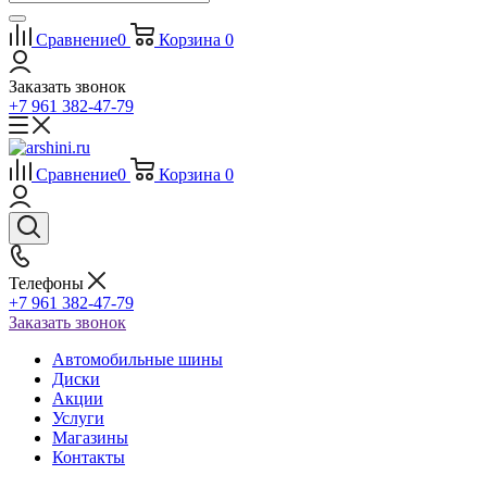
Сравнение
0
Корзина
0
Заказать звонок
+7 961 382-47-79
Сравнение
0
Корзина
0
Телефоны
+7 961 382-47-79
Заказать звонок
Автомобильные шины
Диски
Акции
Услуги
Магазины
Контакты