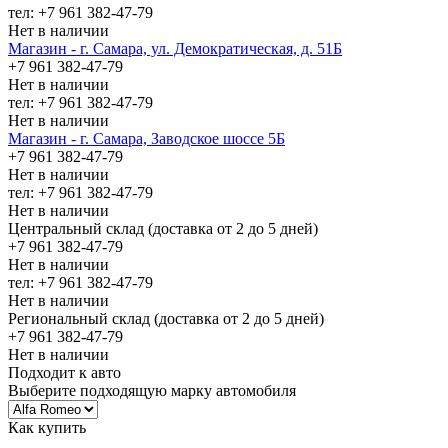
тел: +7 961 382-47-79
Нет в наличии
Магазин - г. Самара, ул. Демократическая, д. 51Б
+7 961 382-47-79
Нет в наличии
тел: +7 961 382-47-79
Нет в наличии
Магазин - г. Самара, Заводское шоссе 5Б
+7 961 382-47-79
Нет в наличии
тел: +7 961 382-47-79
Нет в наличии
Центральный склад (доставка от 2 до 5 дней)
+7 961 382-47-79
Нет в наличии
тел: +7 961 382-47-79
Нет в наличии
Региональный склад (доставка от 2 до 5 дней)
+7 961 382-47-79
Нет в наличии
Подходит к авто
Выберите подходящую марку автомобиля
Как купить