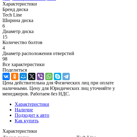
Характеристики
Бренд диска
Tech Line
Ширина диска
6
Диаметр диска
15
Количество болтов
4
Диаметр расположения отверстий
98
Все характеристики
Поделиться
Цена действительна для Физических лиц при оплате
наличными. Цену для Юридических лиц уточняйте у
менеджеров. Работаем без НДС.
Характеристики
Наличие
Подходит к авто
Как купить
Характеристики