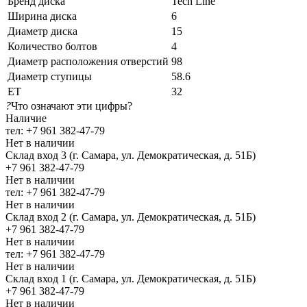
Бренд диска
Tech Line
Ширина диска
6
Диаметр диска
15
Количество болтов
4
Диаметр расположения отверстий
98
Диаметр ступицы
58.6
ЕТ
32
?
Что означают эти цифры?
Наличие
тел: +7 961 382-47-79
Нет в наличии
Склад вход 3 (г. Самара, ул. Демократическая, д. 51Б)
+7 961 382-47-79
Нет в наличии
тел: +7 961 382-47-79
Нет в наличии
Склад вход 2 (г. Самара, ул. Демократическая, д. 51Б)
+7 961 382-47-79
Нет в наличии
тел: +7 961 382-47-79
Нет в наличии
Склад вход 1 (г. Самара, ул. Демократическая, д. 51Б)
+7 961 382-47-79
Нет в наличии