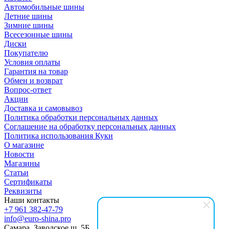
Автомобильные шины
Летние шины
Зимние шины
Всесезонные шины
Диски
Покупателю
Условия оплаты
Гарантия на товар
Обмен и возврат
Вопрос-ответ
Акции
Доставка и самовывоз
Политика обработки персональных данных
Соглашение на обработку персональных данных
Политика использования Куки
О магазине
Новости
Магазины
Статьи
Сертификаты
Реквизиты
Наши контакты
+7 961 382-47-79
info@euro-shina.pro
Самара, Заводское ш. 5Б