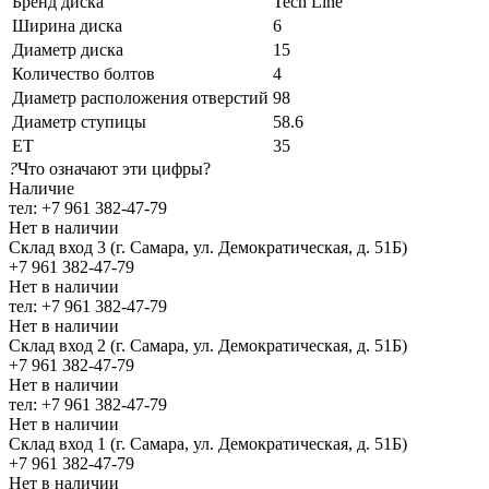
Бренд диска
Tech Line
Ширина диска
6
Диаметр диска
15
Количество болтов
4
Диаметр расположения отверстий
98
Диаметр ступицы
58.6
ЕТ
35
?
Что означают эти цифры?
Наличие
тел: +7 961 382-47-79
Нет в наличии
Склад вход 3 (г. Самара, ул. Демократическая, д. 51Б)
+7 961 382-47-79
Нет в наличии
тел: +7 961 382-47-79
Нет в наличии
Склад вход 2 (г. Самара, ул. Демократическая, д. 51Б)
+7 961 382-47-79
Нет в наличии
тел: +7 961 382-47-79
Нет в наличии
Склад вход 1 (г. Самара, ул. Демократическая, д. 51Б)
+7 961 382-47-79
Нет в наличии