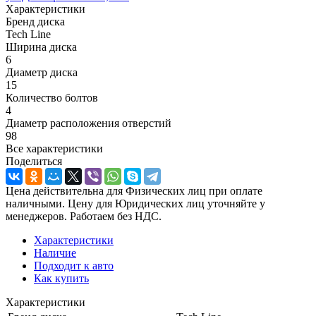
Характеристики
Бренд диска
Tech Line
Ширина диска
6
Диаметр диска
15
Количество болтов
4
Диаметр расположения отверстий
98
Все характеристики
Поделиться
Цена действительна для Физических лиц при оплате
наличными. Цену для Юридических лиц уточняйте у
менеджеров. Работаем без НДС.
Характеристики
Наличие
Подходит к авто
Как купить
Характеристики