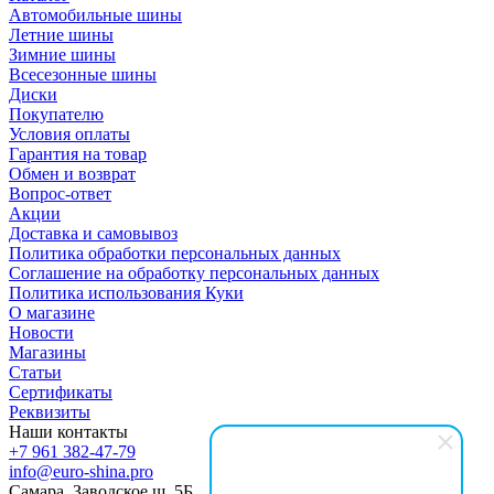
Автомобильные шины
Летние шины
Зимние шины
Всесезонные шины
Диски
Покупателю
Условия оплаты
Гарантия на товар
Обмен и возврат
Вопрос-ответ
Акции
Доставка и самовывоз
Политика обработки персональных данных
Соглашение на обработку персональных данных
Политика использования Куки
О магазине
Новости
Магазины
Статьи
Сертификаты
Реквизиты
Наши контакты
+7 961 382-47-79
info@euro-shina.pro
Самара, Заводское ш. 5Б