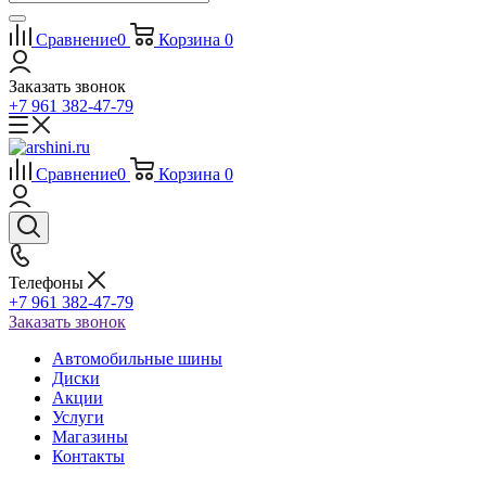
Сравнение
0
Корзина
0
Заказать звонок
+7 961 382-47-79
Сравнение
0
Корзина
0
Телефоны
+7 961 382-47-79
Заказать звонок
Автомобильные шины
Диски
Акции
Услуги
Магазины
Контакты