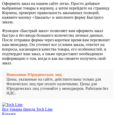
Оформить заказ на нашем сайте легко. Просто добавьте
выбранные товары в корзину, а затем перейдите на страницу
Корзина, проверьте правильность заказанных позиций,
нажмите кнопку «Заказать» и заполните форму Быстрого
заказа.
Функция «Быстрый заказ» позволяет вам оформить заказ
быстро и без ввода большого количества личных данных.
После отправки формы через короткое время вам перезвонит
наш менеджер. Он уточнит все условия заказа, ответит на
вопросы, касающиеся качества товара, его особенностей, и
подтвердит ваш заказ, а также предоставит необходимую
информацию о том, когда и как вы сможете получить свой
заказ.
Вниманию Юридических лиц
Цены, указанные на сайте, действительны только для
Физических лиц при оплате наличными. Цены для
Юридических лиц уточняйте у менеджеров. Работаем без
НДС.
Все товары бренда Tech Line
Каталог