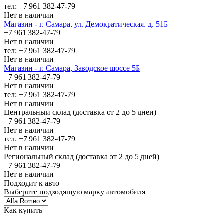
тел: +7 961 382-47-79
Нет в наличии
Магазин - г. Самара, ул. Демократическая, д. 51Б
+7 961 382-47-79
Нет в наличии
тел: +7 961 382-47-79
Нет в наличии
Магазин - г. Самара, Заводское шоссе 5Б
+7 961 382-47-79
Нет в наличии
тел: +7 961 382-47-79
Нет в наличии
Центральный склад (доставка от 2 до 5 дней)
+7 961 382-47-79
Нет в наличии
тел: +7 961 382-47-79
Нет в наличии
Региональный склад (доставка от 2 до 5 дней)
+7 961 382-47-79
Нет в наличии
Подходит к авто
Выберите подходящую марку автомобиля
Как купить