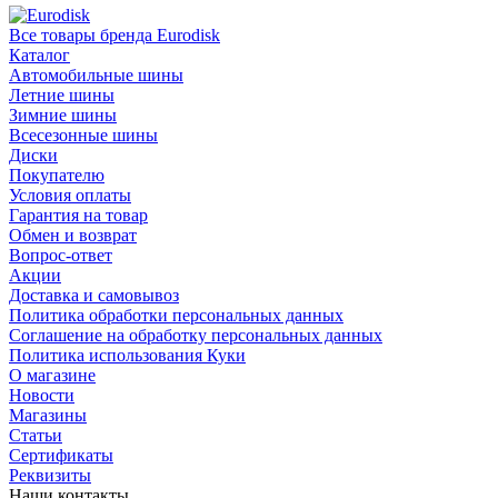
Все товары бренда Eurodisk
Каталог
Автомобильные шины
Летние шины
Зимние шины
Всесезонные шины
Диски
Покупателю
Условия оплаты
Гарантия на товар
Обмен и возврат
Вопрос-ответ
Акции
Доставка и самовывоз
Политика обработки персональных данных
Соглашение на обработку персональных данных
Политика использования Куки
О магазине
Новости
Магазины
Статьи
Сертификаты
Реквизиты
Наши контакты