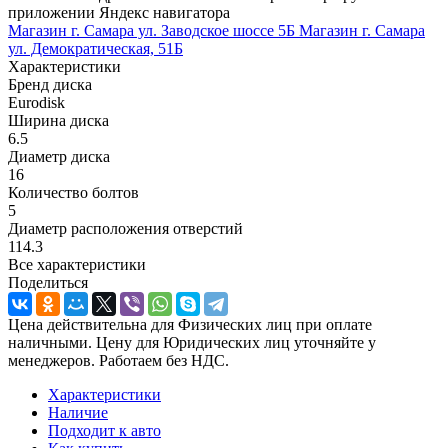
приложении Яндекс навигатора
Магазин г. Самара ул. Заводское шоссе 5Б
Магазин г. Самара
ул. Демократическая, 51Б
Характеристики
Бренд диска
Eurodisk
Ширина диска
6.5
Диаметр диска
16
Количество болтов
5
Диаметр расположения отверстий
114.3
Все характеристики
Поделиться
Цена действительна для Физических лиц при оплате
наличными. Цену для Юридических лиц уточняйте у
менеджеров. Работаем без НДС.
Характеристики
Наличие
Подходит к авто