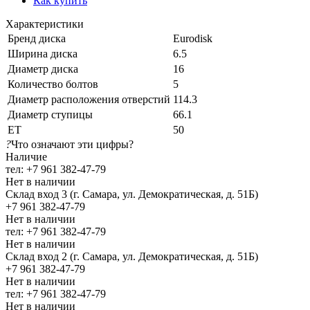
Как купить
Характеристики
Бренд диска
Eurodisk
Ширина диска
6.5
Диаметр диска
16
Количество болтов
5
Диаметр расположения отверстий
114.3
Диаметр ступицы
66.1
ЕТ
50
?
Что означают эти цифры?
Наличие
тел: +7 961 382-47-79
Нет в наличии
Склад вход 3 (г. Самара, ул. Демократическая, д. 51Б)
+7 961 382-47-79
Нет в наличии
тел: +7 961 382-47-79
Нет в наличии
Склад вход 2 (г. Самара, ул. Демократическая, д. 51Б)
+7 961 382-47-79
Нет в наличии
тел: +7 961 382-47-79
Нет в наличии