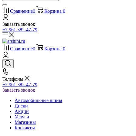
Сравнение
0
Корзина
0
Заказать звонок
+7 961 382-47-79
Сравнение
0
Корзина
0
Телефоны
+7 961 382-47-79
Заказать звонок
Автомобильные шины
Диски
Акции
Услуги
Магазины
Контакты