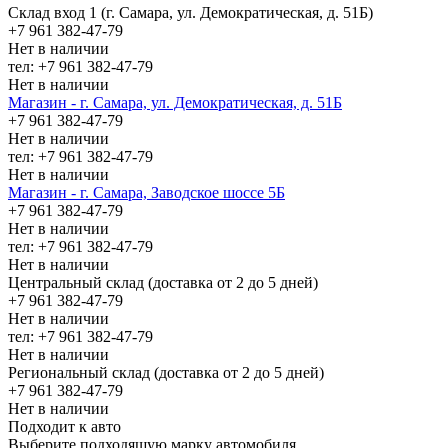
Склад вход 1 (г. Самара, ул. Демократическая, д. 51Б)
+7 961 382-47-79
Нет в наличии
тел: +7 961 382-47-79
Нет в наличии
Магазин - г. Самара, ул. Демократическая, д. 51Б
+7 961 382-47-79
Нет в наличии
тел: +7 961 382-47-79
Нет в наличии
Магазин - г. Самара, Заводское шоссе 5Б
+7 961 382-47-79
Нет в наличии
тел: +7 961 382-47-79
Нет в наличии
Центральный склад (доставка от 2 до 5 дней)
+7 961 382-47-79
Нет в наличии
тел: +7 961 382-47-79
Нет в наличии
Региональный склад (доставка от 2 до 5 дней)
+7 961 382-47-79
Нет в наличии
Подходит к авто
Выберите подходящую марку автомобиля