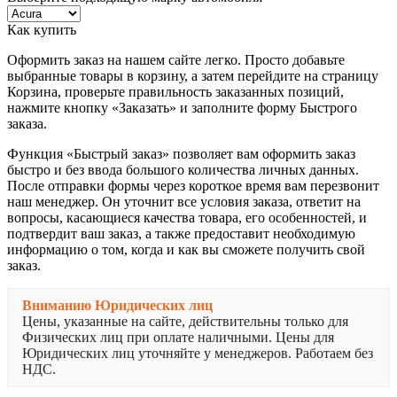
Как купить
Оформить заказ на нашем сайте легко. Просто добавьте
выбранные товары в корзину, а затем перейдите на страницу
Корзина, проверьте правильность заказанных позиций,
нажмите кнопку «Заказать» и заполните форму Быстрого
заказа.
Функция «Быстрый заказ» позволяет вам оформить заказ
быстро и без ввода большого количества личных данных.
После отправки формы через короткое время вам перезвонит
наш менеджер. Он уточнит все условия заказа, ответит на
вопросы, касающиеся качества товара, его особенностей, и
подтвердит ваш заказ, а также предоставит необходимую
информацию о том, когда и как вы сможете получить свой
заказ.
Вниманию Юридических лиц
Цены, указанные на сайте, действительны только для
Физических лиц при оплате наличными. Цены для
Юридических лиц уточняйте у менеджеров. Работаем без
НДС.