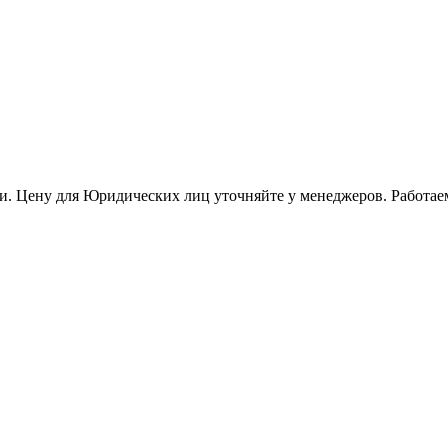
и. Цену для Юридических лиц уточняйте у менеджеров. Работае