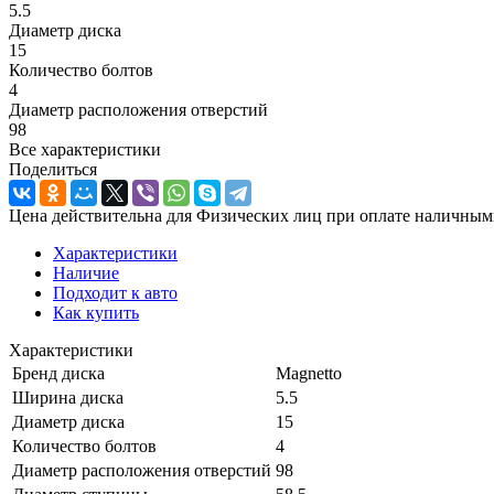
5.5
Диаметр диска
15
Количество болтов
4
Диаметр расположения отверстий
98
Все характеристики
Поделиться
Цена действительна для Физических лиц при оплате наличным
Характеристики
Наличие
Подходит к авто
Как купить
Характеристики
Бренд диска
Magnetto
Ширина диска
5.5
Диаметр диска
15
Количество болтов
4
Диаметр расположения отверстий
98