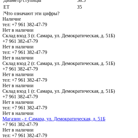
Диаметр ступицы
58.5
ЕТ
35
?
Что означают эти цифры?
Наличие
тел: +7 961 382-47-79
Нет в наличии
Склад вход 3 (г. Самара, ул. Демократическая, д. 51Б)
+7 961 382-47-79
Нет в наличии
тел: +7 961 382-47-79
Нет в наличии
Склад вход 2 (г. Самара, ул. Демократическая, д. 51Б)
+7 961 382-47-79
Нет в наличии
тел: +7 961 382-47-79
Нет в наличии
Склад вход 1 (г. Самара, ул. Демократическая, д. 51Б)
+7 961 382-47-79
Нет в наличии
тел: +7 961 382-47-79
Нет в наличии
Магазин - г. Самара, ул. Демократическая, д. 51Б
+7 961 382-47-79
Нет в наличии
тел: +7 961 382-47-79