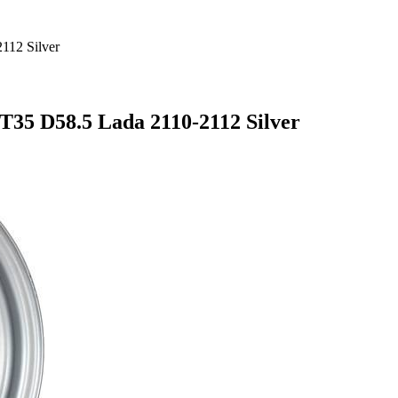
112 Silver
35 D58.5 Lada 2110-2112 Silver