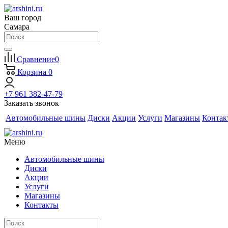
Ваш город
Самара
Сравнение
0
Корзина
0
+7 961 382-47-79
Заказать звонок
Автомобильные шины
Диски
Акции
Услуги
Магазины
Контак
Меню
Автомобильные шины
Диски
Акции
Услуги
Магазины
Контакты