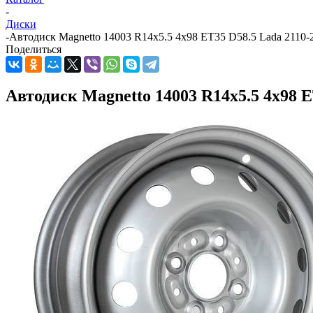
-
Диски
-
Автодиск Magnetto 14003 R14x5.5 4x98 ET35 D58.5 Lada 2110-2
Поделиться
Автодиск Magnetto 14003 R14x5.5 4x98 ET