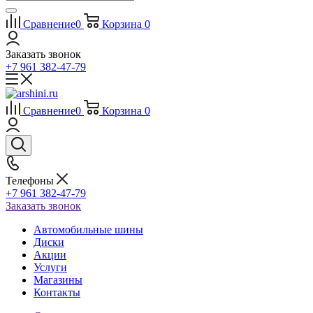
Сравнение
0
Корзина
0
Заказать звонок
+7 961 382-47-79
Сравнение
0
Корзина
0
Телефоны
+7 961 382-47-79
Заказать звонок
Автомобильные шины
Диски
Акции
Услуги
Магазины
Контакты