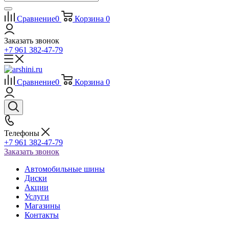
Сравнение
0
Корзина
0
Заказать звонок
+7 961 382-47-79
Сравнение
0
Корзина
0
Телефоны
+7 961 382-47-79
Заказать звонок
Автомобильные шины
Диски
Акции
Услуги
Магазины
Контакты