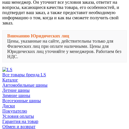
наш менеджер. Он уточнит все условия заказа, ответит на
вопросы, касающиеся качества товара, его особенностей, и
подтвердит ваш заказ, а также предоставит необходимую
информацию о том, когда и как вы сможете получить свой
заказ.
Вниманию Юридических лиц
Цены, указанные на сайте, действительны только для
Физических лиц при оплате наличными. Цены для
Юридических лиц уточняйте у менеджеров. Работаем без
НДС.
Все товары бренда LS
Каталог
Автомобильные шины
Летние шины
Зимние шины
Всесезонные шины
Диски
Покупателю
Условия оплаты
Гарантия на товар
Обмен и возврат