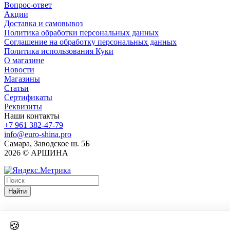
Вопрос-ответ
Акции
Доставка и самовывоз
Политика обработки персональных данных
Соглашение на обработку персональных данных
Политика использования Куки
О магазине
Новости
Магазины
Статьи
Сертификаты
Реквизиты
Наши контакты
+7 961 382-47-79
info@euro-shina.pro
Самара, Заводское ш. 5Б
2026 © АРШИНА
Найти
🍪