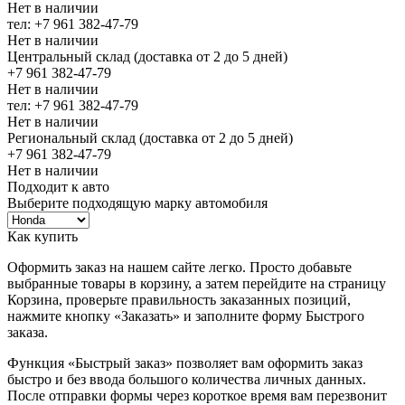
Нет в наличии
тел: +7 961 382-47-79
Нет в наличии
Центральный склад (доставка от 2 до 5 дней)
+7 961 382-47-79
Нет в наличии
тел: +7 961 382-47-79
Нет в наличии
Региональный склад (доставка от 2 до 5 дней)
+7 961 382-47-79
Нет в наличии
Подходит к авто
Выберите подходящую марку автомобиля
Как купить
Оформить заказ на нашем сайте легко. Просто добавьте
выбранные товары в корзину, а затем перейдите на страницу
Корзина, проверьте правильность заказанных позиций,
нажмите кнопку «Заказать» и заполните форму Быстрого
заказа.
Функция «Быстрый заказ» позволяет вам оформить заказ
быстро и без ввода большого количества личных данных.
После отправки формы через короткое время вам перезвонит