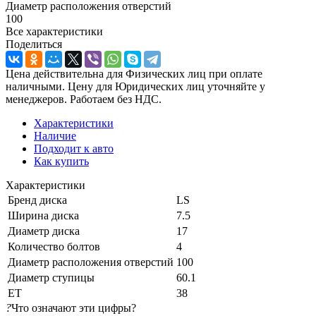
Диаметр расположения отверстий
100
Все характеристики
Поделиться
Цена действительна для Физических лиц при оплате
наличными. Цену для Юридических лиц уточняйте у
менеджеров. Работаем без НДС.
Характеристики
Наличие
Подходит к авто
Как купить
Характеристики
Бренд диска
LS
Ширина диска
7.5
Диаметр диска
17
Количество болтов
4
Диаметр расположения отверстий
100
Диаметр ступицы
60.1
ЕТ
38
?
Что означают эти цифры?