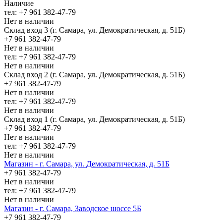
Наличие
тел: +7 961 382-47-79
Нет в наличии
Склад вход 3 (г. Самара, ул. Демократическая, д. 51Б)
+7 961 382-47-79
Нет в наличии
тел: +7 961 382-47-79
Нет в наличии
Склад вход 2 (г. Самара, ул. Демократическая, д. 51Б)
+7 961 382-47-79
Нет в наличии
тел: +7 961 382-47-79
Нет в наличии
Склад вход 1 (г. Самара, ул. Демократическая, д. 51Б)
+7 961 382-47-79
Нет в наличии
тел: +7 961 382-47-79
Нет в наличии
Магазин - г. Самара, ул. Демократическая, д. 51Б
+7 961 382-47-79
Нет в наличии
тел: +7 961 382-47-79
Нет в наличии
Магазин - г. Самара, Заводское шоссе 5Б
+7 961 382-47-79