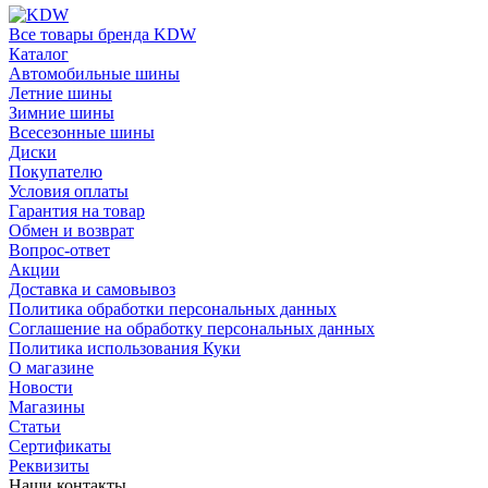
Все товары бренда KDW
Каталог
Автомобильные шины
Летние шины
Зимние шины
Всесезонные шины
Диски
Покупателю
Условия оплаты
Гарантия на товар
Обмен и возврат
Вопрос-ответ
Акции
Доставка и самовывоз
Политика обработки персональных данных
Соглашение на обработку персональных данных
Политика использования Куки
О магазине
Новости
Магазины
Статьи
Сертификаты
Реквизиты
Наши контакты