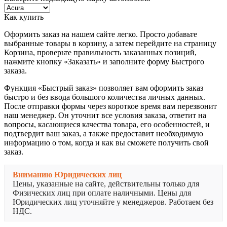
Как купить
Оформить заказ на нашем сайте легко. Просто добавьте
выбранные товары в корзину, а затем перейдите на страницу
Корзина, проверьте правильность заказанных позиций,
нажмите кнопку «Заказать» и заполните форму Быстрого
заказа.
Функция «Быстрый заказ» позволяет вам оформить заказ
быстро и без ввода большого количества личных данных.
После отправки формы через короткое время вам перезвонит
наш менеджер. Он уточнит все условия заказа, ответит на
вопросы, касающиеся качества товара, его особенностей, и
подтвердит ваш заказ, а также предоставит необходимую
информацию о том, когда и как вы сможете получить свой
заказ.
Вниманию Юридических лиц
Цены, указанные на сайте, действительны только для
Физических лиц при оплате наличными. Цены для
Юридических лиц уточняйте у менеджеров. Работаем без
НДС.