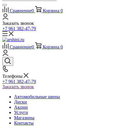
Сравнение
0
Корзина
0
Заказать звонок
+7 961 382-47-79
Сравнение
0
Корзина
0
Телефоны
+7 961 382-47-79
Заказать звонок
Автомобильные шины
Диски
Акции
Услуги
Магазины
Контакты