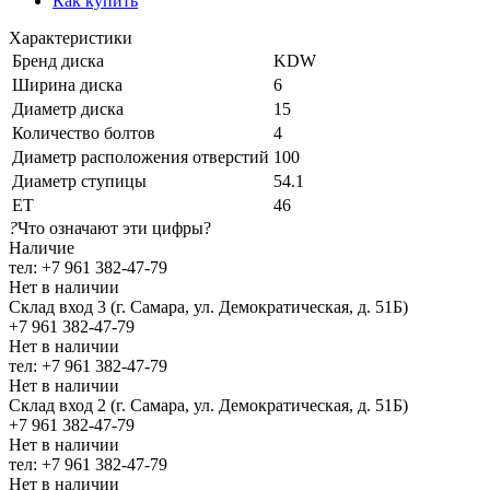
Как купить
Характеристики
Бренд диска
KDW
Ширина диска
6
Диаметр диска
15
Количество болтов
4
Диаметр расположения отверстий
100
Диаметр ступицы
54.1
ЕТ
46
?
Что означают эти цифры?
Наличие
тел: +7 961 382-47-79
Нет в наличии
Склад вход 3 (г. Самара, ул. Демократическая, д. 51Б)
+7 961 382-47-79
Нет в наличии
тел: +7 961 382-47-79
Нет в наличии
Склад вход 2 (г. Самара, ул. Демократическая, д. 51Б)
+7 961 382-47-79
Нет в наличии
тел: +7 961 382-47-79
Нет в наличии