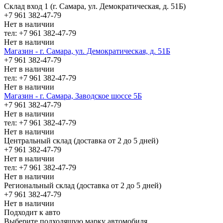
Склад вход 1 (г. Самара, ул. Демократическая, д. 51Б)
+7 961 382-47-79
Нет в наличии
тел: +7 961 382-47-79
Нет в наличии
Магазин - г. Самара, ул. Демократическая, д. 51Б
+7 961 382-47-79
Нет в наличии
тел: +7 961 382-47-79
Нет в наличии
Магазин - г. Самара, Заводское шоссе 5Б
+7 961 382-47-79
Нет в наличии
тел: +7 961 382-47-79
Нет в наличии
Центральный склад (доставка от 2 до 5 дней)
+7 961 382-47-79
Нет в наличии
тел: +7 961 382-47-79
Нет в наличии
Региональный склад (доставка от 2 до 5 дней)
+7 961 382-47-79
Нет в наличии
Подходит к авто
Выберите подходящую марку автомобиля