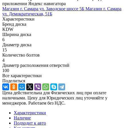
приложении Яндекс навигатора
Магазин г. Самара ул. Заводское шоссе 5Б
Магазин г. Самара
ул. Демократическая, 51Б
Характеристики
Бренд диска
KDW
Ширина диска
6
Диаметр диска
15
Количество болтов
4
Диаметр расположения отверстий
100
Все характеристики
Поделиться
Цена действительна для Физических лиц при оплате
наличными. Цену для Юридических лиц уточняйте у
менеджеров. Работаем без НДС.
Характеристики
Наличие
Подходит к авто