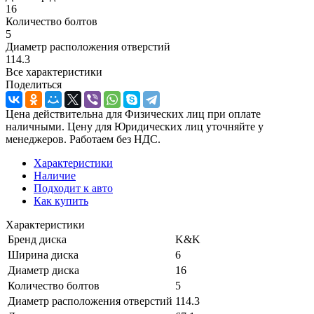
16
Количество болтов
5
Диаметр расположения отверстий
114.3
Все характеристики
Поделиться
Цена действительна для Физических лиц при оплате
наличными. Цену для Юридических лиц уточняйте у
менеджеров. Работаем без НДС.
Характеристики
Наличие
Подходит к авто
Как купить
Характеристики
Бренд диска
K&K
Ширина диска
6
Диаметр диска
16
Количество болтов
5
Диаметр расположения отверстий
114.3