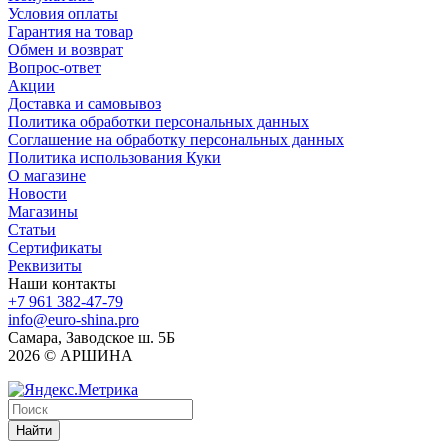
Условия оплаты
Гарантия на товар
Обмен и возврат
Вопрос-ответ
Акции
Доставка и самовывоз
Политика обработки персональных данных
Соглашение на обработку персональных данных
Политика использования Куки
О магазине
Новости
Магазины
Статьи
Сертификаты
Реквизиты
Наши контакты
+7 961 382-47-79
info@euro-shina.pro
Самара, Заводское ш. 5Б
2026 © АРШИНА
Найти