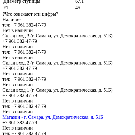
Диаметр ступицы
67.1
ЕТ
45
?
Что означают эти цифры?
Наличие
тел: +7 961 382-47-79
Нет в наличии
Склад вход 3 (г. Самара, ул. Демократическая, д. 51Б)
+7 961 382-47-79
Нет в наличии
тел: +7 961 382-47-79
Нет в наличии
Склад вход 2 (г. Самара, ул. Демократическая, д. 51Б)
+7 961 382-47-79
Нет в наличии
тел: +7 961 382-47-79
Нет в наличии
Склад вход 1 (г. Самара, ул. Демократическая, д. 51Б)
+7 961 382-47-79
Нет в наличии
тел: +7 961 382-47-79
Нет в наличии
Магазин - г. Самара, ул. Демократическая, д. 51Б
+7 961 382-47-79
Нет в наличии
тел: +7 961 382-47-79