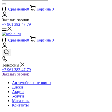
Сравнение
0
Корзина
0
Заказать звонок
+7 961 382-47-79
Сравнение
0
Корзина
0
Телефоны
+7 961 382-47-79
Заказать звонок
Автомобильные шины
Диски
Акции
Услуги
Магазины
Контакты