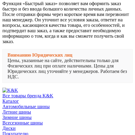
Функция «Быстрый заказ» позволяет вам оформить заказ
быстро и без ввода большого количества личных данных.
После отправки формы через короткое время вам перезвонит
наш менеджер. Он уточнит все условия заказа, ответит на
вопросы, касающиеся качества товара, его особенностей, и
подтвердит ваш заказ, а также предоставит необходимую
информацию о том, когда и как вы сможете получить свой
заказ.
Вниманию Юридических лиц
Цены, указанные на сайте, действительны только для
Физических лиц при оплате наличными. Цены для
Юридических лиц уточняйте у менеджеров. Работаем без
НДС.
Все товары бренда K&K
Каталог
Автомобильные шины
Летние шины
Зимние шины
Всесезонные шины
Диски
Покупателю