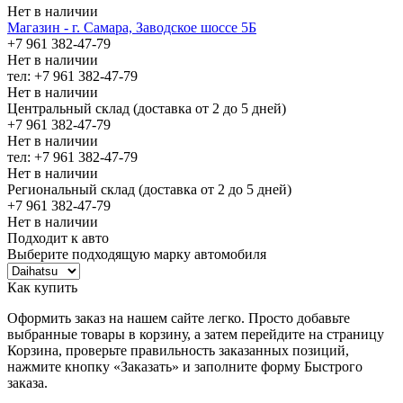
Нет в наличии
Магазин - г. Самара, Заводское шоссе 5Б
+7 961 382-47-79
Нет в наличии
тел: +7 961 382-47-79
Нет в наличии
Центральный склад (доставка от 2 до 5 дней)
+7 961 382-47-79
Нет в наличии
тел: +7 961 382-47-79
Нет в наличии
Региональный склад (доставка от 2 до 5 дней)
+7 961 382-47-79
Нет в наличии
Подходит к авто
Выберите подходящую марку автомобиля
Как купить
Оформить заказ на нашем сайте легко. Просто добавьте
выбранные товары в корзину, а затем перейдите на страницу
Корзина, проверьте правильность заказанных позиций,
нажмите кнопку «Заказать» и заполните форму Быстрого
заказа.