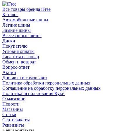
Все товары бренда iFree
Каталог
Автомобильные шины
Летние шины
Зимние шины
Всесезонные шины
Диски
Покупателю
Условия оплаты
Гарантия на товар
Обмен и возврат
Вопрос-ответ
Акции
Доставка и самовывоз
Политика обработки персональных данных
Соглашение на обработку персональных данных
Политика использования Куки
О магазине
Новости
Магазины
Статьи
Сертификаты
Реквизиты
Наши контакты