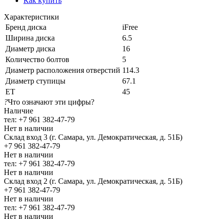
Как купить
Характеристики
Бренд диска
iFree
Ширина диска
6.5
Диаметр диска
16
Количество болтов
5
Диаметр расположения отверстий
114.3
Диаметр ступицы
67.1
ЕТ
45
?
Что означают эти цифры?
Наличие
тел: +7 961 382-47-79
Нет в наличии
Склад вход 3 (г. Самара, ул. Демократическая, д. 51Б)
+7 961 382-47-79
Нет в наличии
тел: +7 961 382-47-79
Нет в наличии
Склад вход 2 (г. Самара, ул. Демократическая, д. 51Б)
+7 961 382-47-79
Нет в наличии
тел: +7 961 382-47-79
Нет в наличии