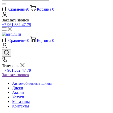
Сравнение
0
Корзина
0
Заказать звонок
+7 961 382-47-79
Сравнение
0
Корзина
0
Телефоны
+7 961 382-47-79
Заказать звонок
Автомобильные шины
Диски
Акции
Услуги
Магазины
Контакты