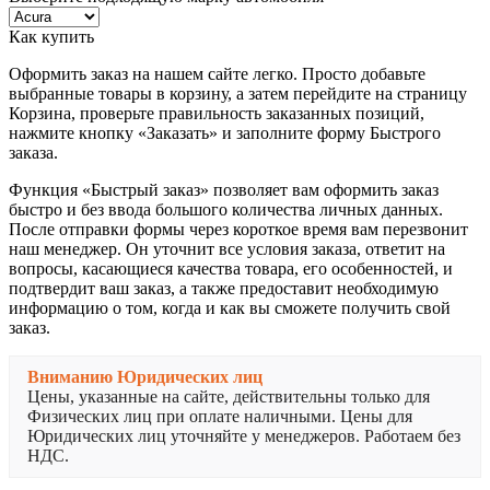
Как купить
Оформить заказ на нашем сайте легко. Просто добавьте
выбранные товары в корзину, а затем перейдите на страницу
Корзина, проверьте правильность заказанных позиций,
нажмите кнопку «Заказать» и заполните форму Быстрого
заказа.
Функция «Быстрый заказ» позволяет вам оформить заказ
быстро и без ввода большого количества личных данных.
После отправки формы через короткое время вам перезвонит
наш менеджер. Он уточнит все условия заказа, ответит на
вопросы, касающиеся качества товара, его особенностей, и
подтвердит ваш заказ, а также предоставит необходимую
информацию о том, когда и как вы сможете получить свой
заказ.
Вниманию Юридических лиц
Цены, указанные на сайте, действительны только для
Физических лиц при оплате наличными. Цены для
Юридических лиц уточняйте у менеджеров. Работаем без
НДС.