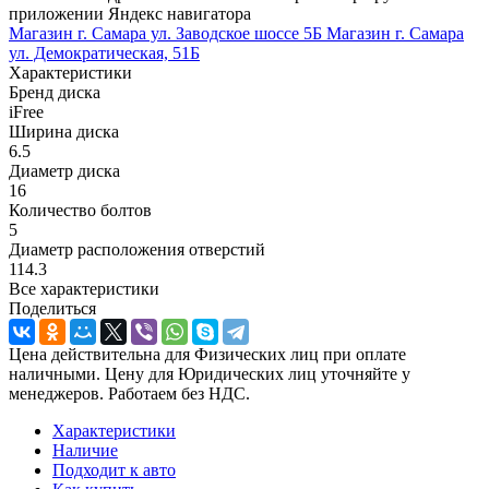
приложении Яндекс навигатора
Магазин г. Самара ул. Заводское шоссе 5Б
Магазин г. Самара
ул. Демократическая, 51Б
Характеристики
Бренд диска
iFree
Ширина диска
6.5
Диаметр диска
16
Количество болтов
5
Диаметр расположения отверстий
114.3
Все характеристики
Поделиться
Цена действительна для Физических лиц при оплате
наличными. Цену для Юридических лиц уточняйте у
менеджеров. Работаем без НДС.
Характеристики
Наличие
Подходит к авто