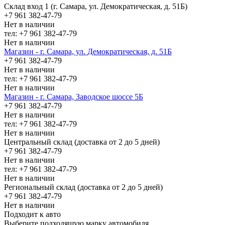
Склад вход 1 (г. Самара, ул. Демократическая, д. 51Б)
+7 961 382-47-79
Нет в наличии
тел: +7 961 382-47-79
Нет в наличии
Магазин - г. Самара, ул. Демократическая, д. 51Б
+7 961 382-47-79
Нет в наличии
тел: +7 961 382-47-79
Нет в наличии
Магазин - г. Самара, Заводское шоссе 5Б
+7 961 382-47-79
Нет в наличии
тел: +7 961 382-47-79
Нет в наличии
Центральный склад (доставка от 2 до 5 дней)
+7 961 382-47-79
Нет в наличии
тел: +7 961 382-47-79
Нет в наличии
Региональный склад (доставка от 2 до 5 дней)
+7 961 382-47-79
Нет в наличии
Подходит к авто
Выберите подходящую марку автомобиля