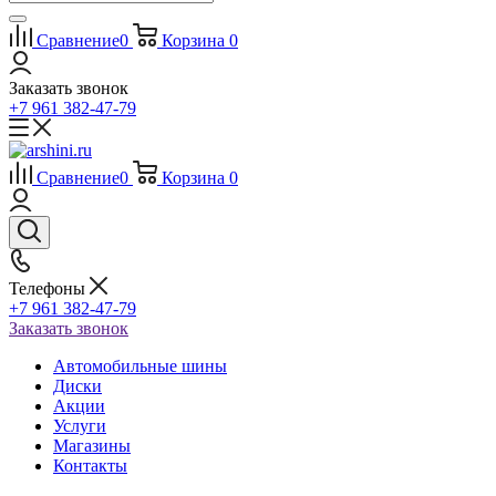
Сравнение
0
Корзина
0
Заказать звонок
+7 961 382-47-79
Сравнение
0
Корзина
0
Телефоны
+7 961 382-47-79
Заказать звонок
Автомобильные шины
Диски
Акции
Услуги
Магазины
Контакты