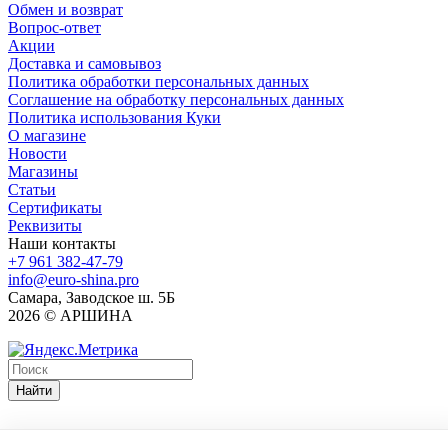
Обмен и возврат
Вопрос-ответ
Акции
Доставка и самовывоз
Политика обработки персональных данных
Соглашение на обработку персональных данных
Политика использования Куки
О магазине
Новости
Магазины
Статьи
Сертификаты
Реквизиты
Наши контакты
+7 961 382-47-79
info@euro-shina.pro
Самара, Заводское ш. 5Б
2026 © АРШИНА
Найти