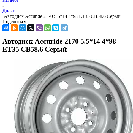
Каталог
-
Диски
-
Автодиск Accuride 2170 5.5*14 4*98 ET35 CB58.6 Серый
Поделиться
Автодиск Accuride 2170 5.5*14 4*98
ET35 CB58.6 Серый