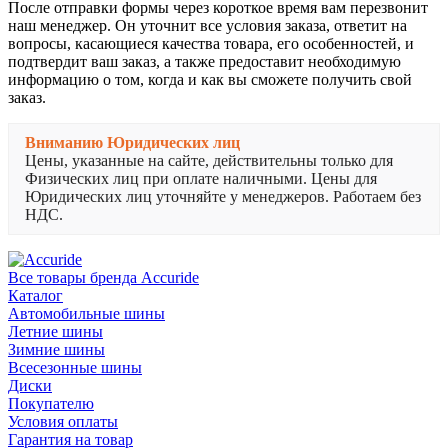
После отправки формы через короткое время вам перезвонит
наш менеджер. Он уточнит все условия заказа, ответит на
вопросы, касающиеся качества товара, его особенностей, и
подтвердит ваш заказ, а также предоставит необходимую
информацию о том, когда и как вы сможете получить свой
заказ.
Вниманию Юридических лиц
Цены, указанные на сайте, действительны только для
Физических лиц при оплате наличными. Цены для
Юридических лиц уточняйте у менеджеров. Работаем без
НДС.
Все товары бренда Accuride
Каталог
Автомобильные шины
Летние шины
Зимние шины
Всесезонные шины
Диски
Покупателю
Условия оплаты
Гарантия на товар