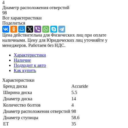
4
Диаметр расположения отверстий
98
Все характеристики
Поделиться
Цена действительна для Физических лиц при оплате
наличными. Цену для Юридических лиц уточняйте у
менеджеров. Работаем без НДС.
Характеристики
Наличие
Подходит к авто
Как купить
Характеристики
Бренд диска
Accuride
Ширина диска
5.5
Диаметр диска
14
Количество болтов
4
Диаметр расположения отверстий
98
Диаметр ступицы
58.6
ЕТ
35