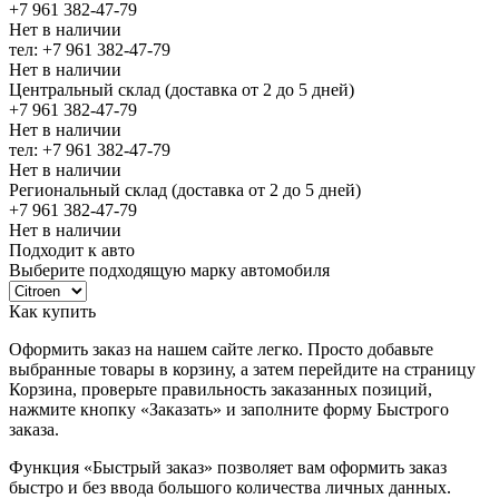
+7 961 382-47-79
Нет в наличии
тел: +7 961 382-47-79
Нет в наличии
Центральный склад (доставка от 2 до 5 дней)
+7 961 382-47-79
Нет в наличии
тел: +7 961 382-47-79
Нет в наличии
Региональный склад (доставка от 2 до 5 дней)
+7 961 382-47-79
Нет в наличии
Подходит к авто
Выберите подходящую марку автомобиля
Как купить
Оформить заказ на нашем сайте легко. Просто добавьте
выбранные товары в корзину, а затем перейдите на страницу
Корзина, проверьте правильность заказанных позиций,
нажмите кнопку «Заказать» и заполните форму Быстрого
заказа.
Функция «Быстрый заказ» позволяет вам оформить заказ
быстро и без ввода большого количества личных данных.