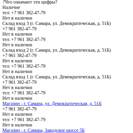
?
Что означают эти цифры?
Наличие
тел: +7 961 382-47-79
Нет в наличии
Склад вход 3 (г. Самара, ул. Демократическая, д. 51Б)
+7 961 382-47-79
Нет в наличии
тел: +7 961 382-47-79
Нет в наличии
Склад вход 2 (г. Самара, ул. Демократическая, д. 51Б)
+7 961 382-47-79
Нет в наличии
тел: +7 961 382-47-79
Нет в наличии
Склад вход 1 (г. Самара, ул. Демократическая, д. 51Б)
+7 961 382-47-79
Нет в наличии
тел: +7 961 382-47-79
Нет в наличии
Магазин - г. Самара, ул. Демократическая, д. 51Б
+7 961 382-47-79
Нет в наличии
тел: +7 961 382-47-79
Нет в наличии
Магазин - г. Самара, Заводское шоссе 5Б