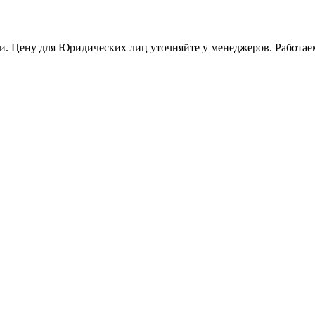
и. Цену для Юридических лиц уточняйте у менеджеров. Работае