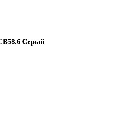
 CB58.6 Серый