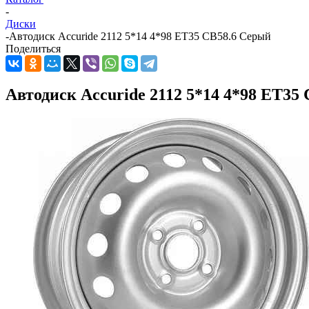
-
Диски
-
Автодиск Accuride 2112 5*14 4*98 ET35 CB58.6 Серый
Поделиться
Автодиск Accuride 2112 5*14 4*98 ET35