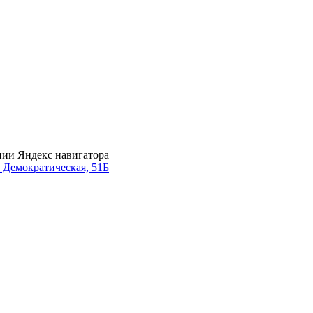
нии Яндекс навигатора
. Демократическая, 51Б