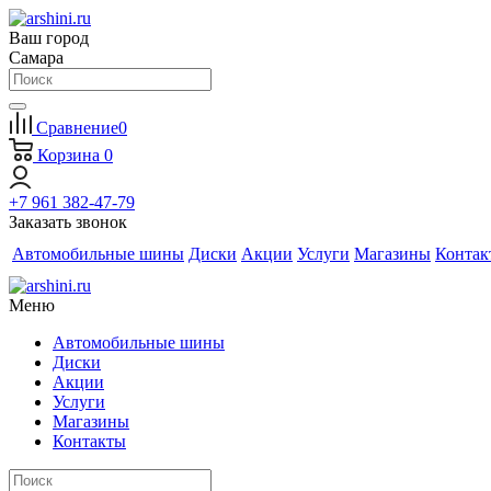
Ваш город
Самара
Сравнение
0
Корзина
0
+7 961 382-47-79
Заказать звонок
Автомобильные шины
Диски
Акции
Услуги
Магазины
Контак
Меню
Автомобильные шины
Диски
Акции
Услуги
Магазины
Контакты