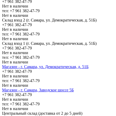
+7 961 382-47-79
Нет в наличии
тел: +7 961 382-47-79
Нет в наличии
Склад вход 2 (г. Самара, ул. Демократическая, д. 51Б)
+7 961 382-47-79
Нет в наличии
тел: +7 961 382-47-79
Нет в наличии
Склад вход 1 (г. Самара, ул. Демократическая, д. 51Б)
+7 961 382-47-79
Нет в наличии
тел: +7 961 382-47-79
Нет в наличии
Магазин - г. Самара, ул. Демократическая, д. 51Б
+7 961 382-47-79
Нет в наличии
тел: +7 961 382-47-79
Нет в наличии
Магазин - г. Самара, Заводское шоссе 5Б
+7 961 382-47-79
Нет в наличии
тел: +7 961 382-47-79
Нет в наличии
Центральный склад (доставка от 2 до 5 дней)