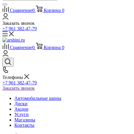
Сравнение
0
Корзина
0
Заказать звонок
+7 961 382-47-79
Сравнение
0
Корзина
0
Телефоны
+7 961 382-47-79
Заказать звонок
Автомобильные шины
Диски
Акции
Услуги
Магазины
Контакты