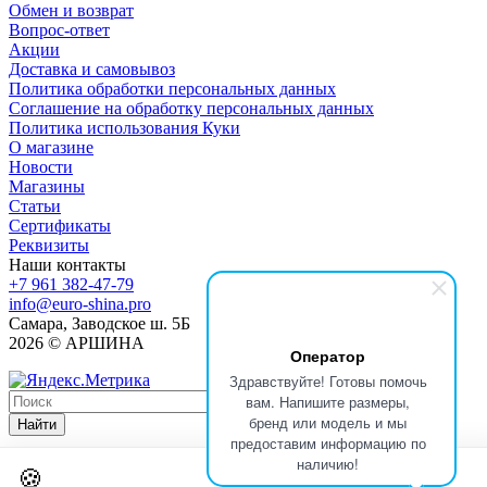
Обмен и возврат
Вопрос-ответ
Акции
Доставка и самовывоз
Политика обработки персональных данных
Соглашение на обработку персональных данных
Политика использования Куки
О магазине
Новости
Магазины
Статьи
Сертификаты
Реквизиты
Наши контакты
+7 961 382-47-79
info@euro-shina.pro
Самара, Заводское ш. 5Б
2026 © АРШИНА
Оператор
Здравствуйте! Готовы помочь
вам. Напишите размеры,
бренд или модель и мы
Найти
предоставим информацию по
наличию!
🍪