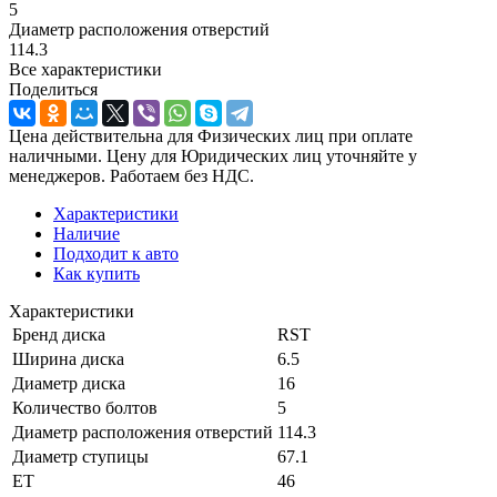
5
Диаметр расположения отверстий
114.3
Все характеристики
Поделиться
Цена действительна для Физических лиц при оплате
наличными. Цену для Юридических лиц уточняйте у
менеджеров. Работаем без НДС.
Характеристики
Наличие
Подходит к авто
Как купить
Характеристики
Бренд диска
RST
Ширина диска
6.5
Диаметр диска
16
Количество болтов
5
Диаметр расположения отверстий
114.3
Диаметр ступицы
67.1
ЕТ
46