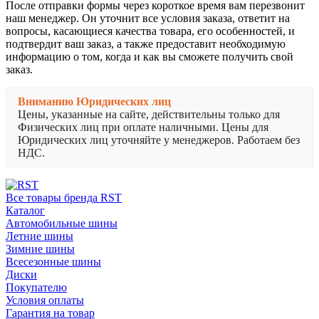
После отправки формы через короткое время вам перезвонит
наш менеджер. Он уточнит все условия заказа, ответит на
вопросы, касающиеся качества товара, его особенностей, и
подтвердит ваш заказ, а также предоставит необходимую
информацию о том, когда и как вы сможете получить свой
заказ.
Вниманию Юридических лиц
Цены, указанные на сайте, действительны только для
Физических лиц при оплате наличными. Цены для
Юридических лиц уточняйте у менеджеров. Работаем без
НДС.
Все товары бренда RST
Каталог
Автомобильные шины
Летние шины
Зимние шины
Всесезонные шины
Диски
Покупателю
Условия оплаты
Гарантия на товар