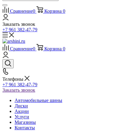
Сравнение
0
Корзина
0
Заказать звонок
+7 961 382-47-79
Сравнение
0
Корзина
0
Телефоны
+7 961 382-47-79
Заказать звонок
Автомобильные шины
Диски
Акции
Услуги
Магазины
Контакты