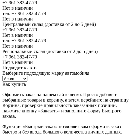
+7 961 382-47-79
Нет в наличии
тел: +7 961 382-47-79
Нет в наличии
Центральный склад (доставка от 2 до 5 дней)
+7 961 382-47-79
Нет в наличии
тел: +7 961 382-47-79
Нет в наличии
Региональный склад (доставка от 2 до 5 дней)
+7 961 382-47-79
Нет в наличии
Подходит к авто
Выберите подходящую марку автомобиля
Как купить
Оформить заказ на нашем сайте легко. Просто добавьте
выбранные товары в корзину, а затем перейдите на страницу
Корзина, проверьте правильность заказанных позиций,
нажмите кнопку «Заказать» и заполните форму Быстрого
заказа.
Функция «Быстрый заказ» позволяет вам оформить заказ
быстро и без ввода большого количества личных данных.