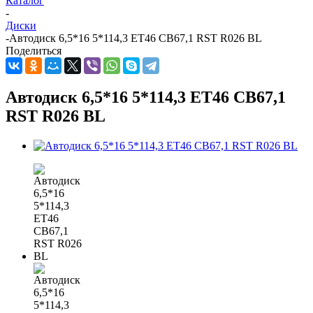
Каталог
-
Диски
-
Автодиск 6,5*16 5*114,3 ET46 CB67,1 RST R026 BL
Поделиться
Автодиск 6,5*16 5*114,3 ET46 CB67,1
RST R026 BL