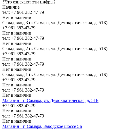
?
Что означают эти цифры?
Наличие
тел: +7 961 382-47-79
Нет в наличии
Склад вход 3 (г. Самара, ул. Демократическая, д. 51Б)
+7 961 382-47-79
Нет в наличии
тел: +7 961 382-47-79
Нет в наличии
Склад вход 2 (г. Самара, ул. Демократическая, д. 51Б)
+7 961 382-47-79
Нет в наличии
тел: +7 961 382-47-79
Нет в наличии
Склад вход 1 (г. Самара, ул. Демократическая, д. 51Б)
+7 961 382-47-79
Нет в наличии
тел: +7 961 382-47-79
Нет в наличии
Магазин - г. Самара, ул. Демократическая, д. 51Б
+7 961 382-47-79
Нет в наличии
тел: +7 961 382-47-79
Нет в наличии
Магазин - г. Самара, Заводское шоссе 5Б