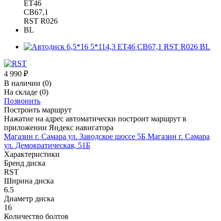
4 990
₽
В наличии
(0)
На складе
(0)
Позвонить
Построить маршрут
Нажатие на адрес автоматически построит маршрут в
приложении Яндекс навигатора
Магазин г. Самара ул. Заводское шоссе 5Б
Магазин г. Самара
ул. Демократическая, 51Б
Характеристики
Бренд диска
RST
Ширина диска
6.5
Диаметр диска
16
Количество болтов