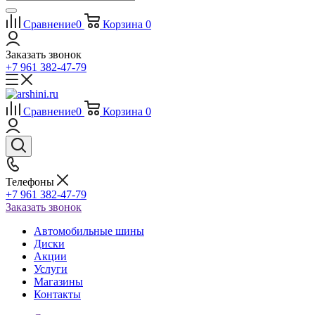
Сравнение
0
Корзина
0
Заказать звонок
+7 961 382-47-79
Сравнение
0
Корзина
0
Телефоны
+7 961 382-47-79
Заказать звонок
Автомобильные шины
Диски
Акции
Услуги
Магазины
Контакты