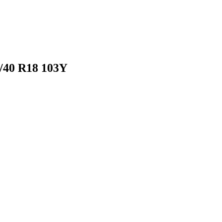
/40 R18 103Y