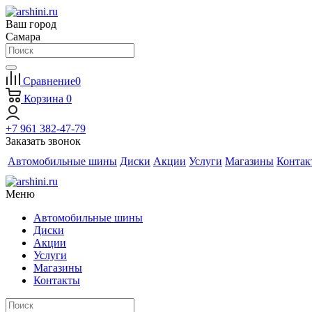
Ваш город
Самара
Сравнение
0
Корзина
0
+7 961 382-47-79
Заказать звонок
Автомобильные шины
Диски
Акции
Услуги
Магазины
Контак
Меню
Автомобильные шины
Диски
Акции
Услуги
Магазины
Контакты