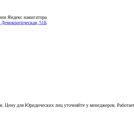
нии Яндекс навигатора
. Демократическая, 51Б
и. Цену для Юридических лиц уточняйте у менеджеров. Работае