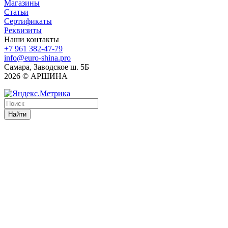
Магазины
Статьи
Сертификаты
Реквизиты
Наши контакты
+7 961 382-47-79
info@euro-shina.pro
Самара, Заводское ш. 5Б
2026 © АРШИНА
Найти