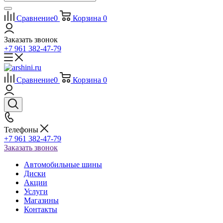
Сравнение
0
Корзина
0
Заказать звонок
+7 961 382-47-79
Сравнение
0
Корзина
0
Телефоны
+7 961 382-47-79
Заказать звонок
Автомобильные шины
Диски
Акции
Услуги
Магазины
Контакты