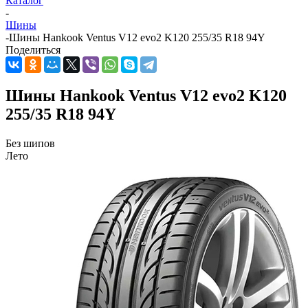
Каталог
-
Шины
-
Шины Hankook Ventus V12 evo2 K120 255/35 R18 94Y
Поделиться
Шины Hankook Ventus V12 evo2 K120
255/35 R18 94Y
Без шипов
Лето