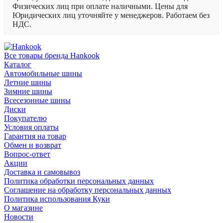
Физических лиц при оплате наличными. Цены для
Юридических лиц уточняйте у менеджеров. Работаем без
НДС.
Все товары бренда Hankook
Каталог
Автомобильные шины
Летние шины
Зимние шины
Всесезонные шины
Диски
Покупателю
Условия оплаты
Гарантия на товар
Обмен и возврат
Вопрос-ответ
Акции
Доставка и самовывоз
Политика обработки персональных данных
Соглашение на обработку персональных данных
Политика использования Куки
О магазине
Новости