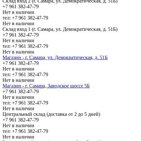
Склад вход 2 (г. Самара, ул. Демократическая, д. 51Б)
+7 961 382-47-79
Нет в наличии
тел: +7 961 382-47-79
Нет в наличии
Склад вход 1 (г. Самара, ул. Демократическая, д. 51Б)
+7 961 382-47-79
Нет в наличии
тел: +7 961 382-47-79
Нет в наличии
Магазин - г. Самара, ул. Демократическая, д. 51Б
+7 961 382-47-79
Нет в наличии
тел: +7 961 382-47-79
Нет в наличии
Магазин - г. Самара, Заводское шоссе 5Б
+7 961 382-47-79
Нет в наличии
тел: +7 961 382-47-79
Нет в наличии
Центральный склад (доставка от 2 до 5 дней)
+7 961 382-47-79
Нет в наличии
тел: +7 961 382-47-79
Нет в наличии