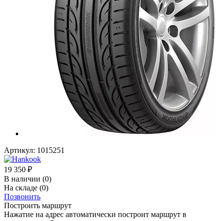
Артикул:
1015251
19 350
₽
В наличии
(0)
На складе
(0)
Позвонить
Построить маршрут
Нажатие на адрес автоматически построит маршрут в