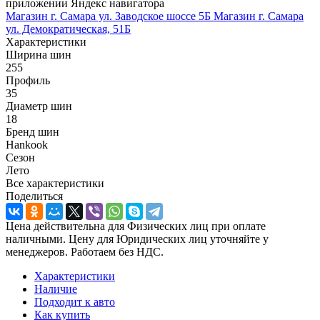
приложении Яндекс навигатора
Магазин г. Самара ул. Заводское шоссе 5Б
Магазин г. Самара
ул. Демократическая, 51Б
Характеристики
Ширина шин
255
Профиль
35
Диаметр шин
18
Бренд шин
Hankook
Сезон
Лето
Все характеристики
Поделиться
Цена действительна для Физических лиц при оплате
наличными. Цену для Юридических лиц уточняйте у
менеджеров. Работаем без НДС.
Характеристики
Наличие
Подходит к авто
Как купить