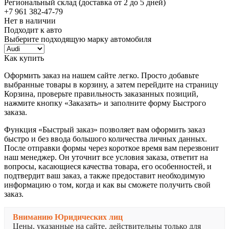
Региональный склад (доставка от 2 до 5 дней)
+7 961 382-47-79
Нет в наличии
Подходит к авто
Выберите подходящую марку автомобиля
Как купить
Оформить заказ на нашем сайте легко. Просто добавьте
выбранные товары в корзину, а затем перейдите на страницу
Корзина, проверьте правильность заказанных позиций,
нажмите кнопку «Заказать» и заполните форму Быстрого
заказа.
Функция «Быстрый заказ» позволяет вам оформить заказ
быстро и без ввода большого количества личных данных.
После отправки формы через короткое время вам перезвонит
наш менеджер. Он уточнит все условия заказа, ответит на
вопросы, касающиеся качества товара, его особенностей, и
подтвердит ваш заказ, а также предоставит необходимую
информацию о том, когда и как вы сможете получить свой
заказ.
Вниманию Юридических лиц
Цены, указанные на сайте, действительны только для