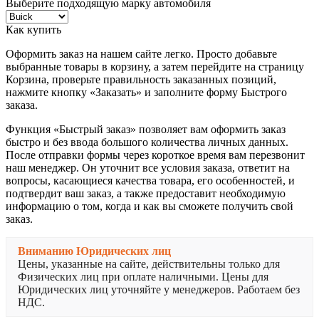
Выберите подходящую марку автомобиля
Как купить
Оформить заказ на нашем сайте легко. Просто добавьте
выбранные товары в корзину, а затем перейдите на страницу
Корзина, проверьте правильность заказанных позиций,
нажмите кнопку «Заказать» и заполните форму Быстрого
заказа.
Функция «Быстрый заказ» позволяет вам оформить заказ
быстро и без ввода большого количества личных данных.
После отправки формы через короткое время вам перезвонит
наш менеджер. Он уточнит все условия заказа, ответит на
вопросы, касающиеся качества товара, его особенностей, и
подтвердит ваш заказ, а также предоставит необходимую
информацию о том, когда и как вы сможете получить свой
заказ.
Вниманию Юридических лиц
Цены, указанные на сайте, действительны только для
Физических лиц при оплате наличными. Цены для
Юридических лиц уточняйте у менеджеров. Работаем без
НДС.