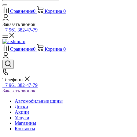
Сравнение
0
Корзина
0
Заказать звонок
+7 961 382-47-79
Сравнение
0
Корзина
0
Телефоны
+7 961 382-47-79
Заказать звонок
Автомобильные шины
Диски
Акции
Услуги
Магазины
Контакты