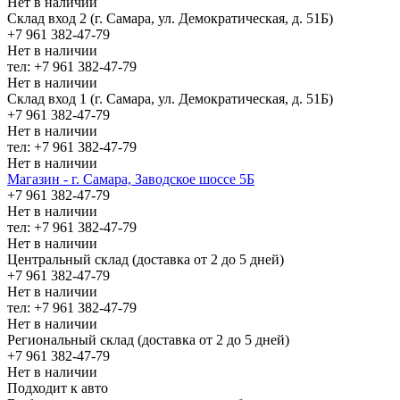
Нет в наличии
Склад вход 2 (г. Самара, ул. Демократическая, д. 51Б)
+7 961 382-47-79
Нет в наличии
тел: +7 961 382-47-79
Нет в наличии
Склад вход 1 (г. Самара, ул. Демократическая, д. 51Б)
+7 961 382-47-79
Нет в наличии
тел: +7 961 382-47-79
Нет в наличии
Магазин - г. Самара, Заводское шоссе 5Б
+7 961 382-47-79
Нет в наличии
тел: +7 961 382-47-79
Нет в наличии
Центральный склад (доставка от 2 до 5 дней)
+7 961 382-47-79
Нет в наличии
тел: +7 961 382-47-79
Нет в наличии
Региональный склад (доставка от 2 до 5 дней)
+7 961 382-47-79
Нет в наличии
Подходит к авто