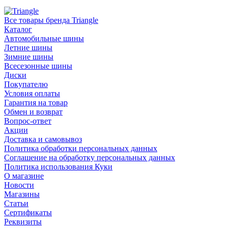
Все товары бренда Triangle
Каталог
Автомобильные шины
Летние шины
Зимние шины
Всесезонные шины
Диски
Покупателю
Условия оплаты
Гарантия на товар
Обмен и возврат
Вопрос-ответ
Акции
Доставка и самовывоз
Политика обработки персональных данных
Соглашение на обработку персональных данных
Политика использования Куки
О магазине
Новости
Магазины
Статьи
Сертификаты
Реквизиты