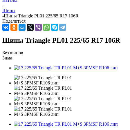
Каталог
-
Шины
-
Шины Triangle PL01 225/65 R17 106R
Поделиться
Шины Triangle PL01 225/65 R17 106R
Без шипов
Зима