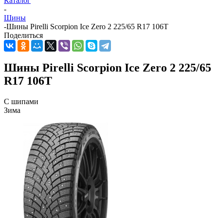
Каталог
-
Шины
-
Шины Pirelli Scorpion Ice Zero 2 225/65 R17 106T
Поделиться
Шины Pirelli Scorpion Ice Zero 2 225/65
R17 106T
С шипами
Зима