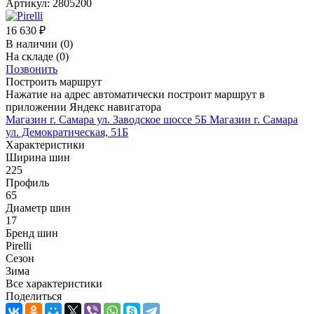
Артикул:
2805200
16 630
₽
В наличии
(0)
На складе
(0)
Позвонить
Построить маршрут
Нажатие на адрес автоматически построит маршрут в
приложении Яндекс навигатора
Магазин г. Самара ул. Заводское шоссе 5Б
Магазин г. Самара
ул. Демократическая, 51Б
Характеристики
Ширина шин
225
Профиль
65
Диаметр шин
17
Бренд шин
Pirelli
Сезон
Зима
Все характеристики
Поделиться