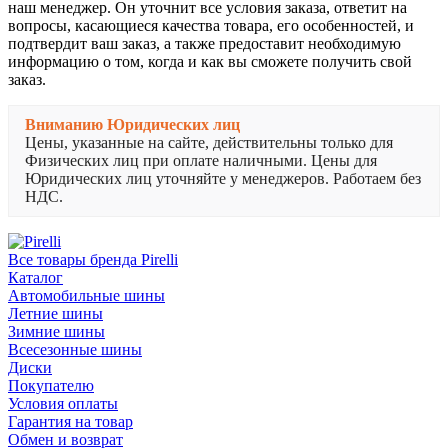
наш менеджер. Он уточнит все условия заказа, ответит на
вопросы, касающиеся качества товара, его особенностей, и
подтвердит ваш заказ, а также предоставит необходимую
информацию о том, когда и как вы сможете получить свой
заказ.
Вниманию Юридических лиц
Цены, указанные на сайте, действительны только для
Физических лиц при оплате наличными. Цены для
Юридических лиц уточняйте у менеджеров. Работаем без
НДС.
Все товары бренда Pirelli
Каталог
Автомобильные шины
Летние шины
Зимние шины
Всесезонные шины
Диски
Покупателю
Условия оплаты
Гарантия на товар
Обмен и возврат