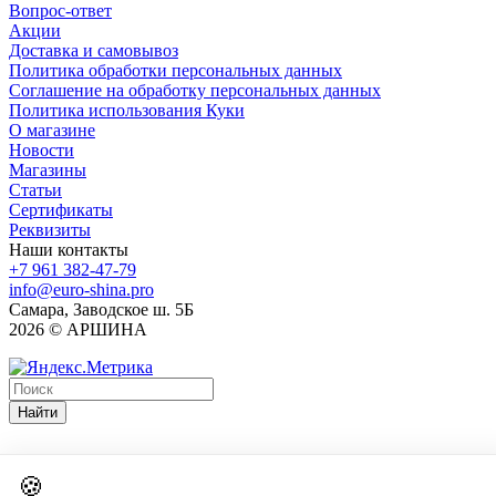
Вопрос-ответ
Акции
Доставка и самовывоз
Политика обработки персональных данных
Соглашение на обработку персональных данных
Политика использования Куки
О магазине
Новости
Магазины
Статьи
Сертификаты
Реквизиты
Наши контакты
+7 961 382-47-79
info@euro-shina.pro
Самара, Заводское ш. 5Б
2026 © АРШИНА
Найти
🍪