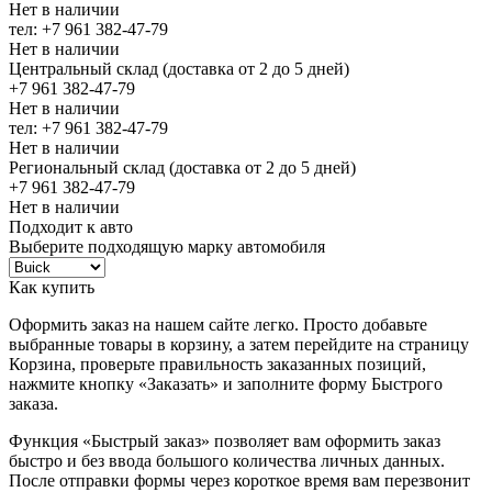
Нет в наличии
тел: +7 961 382-47-79
Нет в наличии
Центральный склад (доставка от 2 до 5 дней)
+7 961 382-47-79
Нет в наличии
тел: +7 961 382-47-79
Нет в наличии
Региональный склад (доставка от 2 до 5 дней)
+7 961 382-47-79
Нет в наличии
Подходит к авто
Выберите подходящую марку автомобиля
Как купить
Оформить заказ на нашем сайте легко. Просто добавьте
выбранные товары в корзину, а затем перейдите на страницу
Корзина, проверьте правильность заказанных позиций,
нажмите кнопку «Заказать» и заполните форму Быстрого
заказа.
Функция «Быстрый заказ» позволяет вам оформить заказ
быстро и без ввода большого количества личных данных.
После отправки формы через короткое время вам перезвонит