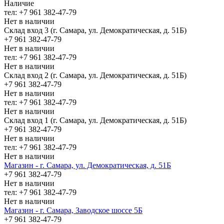
Наличие
тел: +7 961 382-47-79
Нет в наличии
Склад вход 3 (г. Самара, ул. Демократическая, д. 51Б)
+7 961 382-47-79
Нет в наличии
тел: +7 961 382-47-79
Нет в наличии
Склад вход 2 (г. Самара, ул. Демократическая, д. 51Б)
+7 961 382-47-79
Нет в наличии
тел: +7 961 382-47-79
Нет в наличии
Склад вход 1 (г. Самара, ул. Демократическая, д. 51Б)
+7 961 382-47-79
Нет в наличии
тел: +7 961 382-47-79
Нет в наличии
Магазин - г. Самара, ул. Демократическая, д. 51Б
+7 961 382-47-79
Нет в наличии
тел: +7 961 382-47-79
Нет в наличии
Магазин - г. Самара, Заводское шоссе 5Б
+7 961 382-47-79