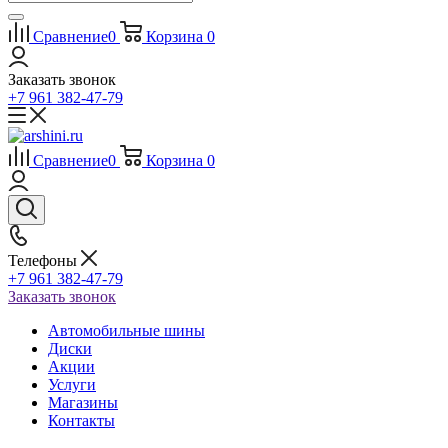
Сравнение
0
Корзина
0
Заказать звонок
+7 961 382-47-79
Сравнение
0
Корзина
0
Телефоны
+7 961 382-47-79
Заказать звонок
Автомобильные шины
Диски
Акции
Услуги
Магазины
Контакты