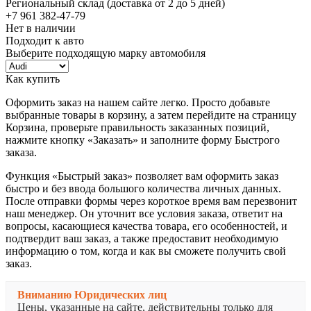
Региональный склад (доставка от 2 до 5 дней)
+7 961 382-47-79
Нет в наличии
Подходит к авто
Выберите подходящую марку автомобиля
Как купить
Оформить заказ на нашем сайте легко. Просто добавьте
выбранные товары в корзину, а затем перейдите на страницу
Корзина, проверьте правильность заказанных позиций,
нажмите кнопку «Заказать» и заполните форму Быстрого
заказа.
Функция «Быстрый заказ» позволяет вам оформить заказ
быстро и без ввода большого количества личных данных.
После отправки формы через короткое время вам перезвонит
наш менеджер. Он уточнит все условия заказа, ответит на
вопросы, касающиеся качества товара, его особенностей, и
подтвердит ваш заказ, а также предоставит необходимую
информацию о том, когда и как вы сможете получить свой
заказ.
Вниманию Юридических лиц
Цены, указанные на сайте, действительны только для