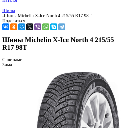
Каталог
-
Шины
-
Шины Michelin X-Ice North 4 215/55 R17 98T
Поделиться
Шины Michelin X-Ice North 4 215/55
R17 98T
С шипами
Зима