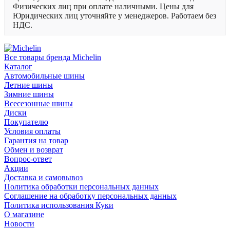
Физических лиц при оплате наличными. Цены для
Юридических лиц уточняйте у менеджеров. Работаем без
НДС.
Все товары бренда Michelin
Каталог
Автомобильные шины
Летние шины
Зимние шины
Всесезонные шины
Диски
Покупателю
Условия оплаты
Гарантия на товар
Обмен и возврат
Вопрос-ответ
Акции
Доставка и самовывоз
Политика обработки персональных данных
Соглашение на обработку персональных данных
Политика использования Куки
О магазине
Новости