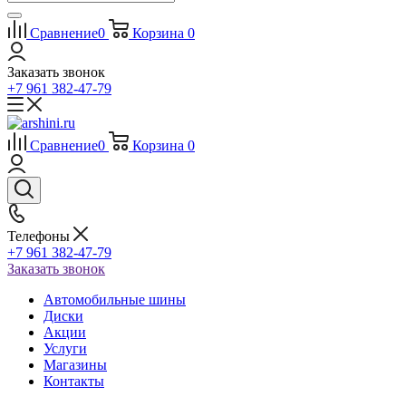
Сравнение
0
Корзина
0
Заказать звонок
+7 961 382-47-79
Сравнение
0
Корзина
0
Телефоны
+7 961 382-47-79
Заказать звонок
Автомобильные шины
Диски
Акции
Услуги
Магазины
Контакты