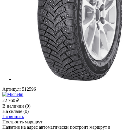
Артикул:
512596
22 760
₽
В наличии
(0)
На складе
(0)
Позвонить
Построить маршрут
Нажатие на адрес автоматически построит маршрут в