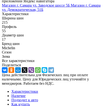
приложении Яндекс навигатора
Магазин г. Самара ул. Заводское шоссе 5Б
Магазин г. Самара
ул. Демократическая, 51Б
Характеристики
Ширина шин
215
Профиль
55
Диаметр шин
17
Бренд шин
Michelin
Сезон
Зима
Все характеристики
Поделиться
Цена действительна для Физических лиц при оплате
наличными. Цену для Юридических лиц уточняйте у
менеджеров. Работаем без НДС.
Характеристики
Наличие
Подходит к авто
Как купить