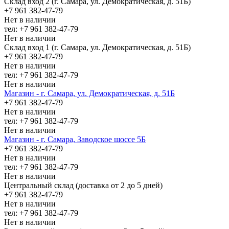
Склад вход 2 (г. Самара, ул. Демократическая, д. 51Б)
+7 961 382-47-79
Нет в наличии
тел: +7 961 382-47-79
Нет в наличии
Склад вход 1 (г. Самара, ул. Демократическая, д. 51Б)
+7 961 382-47-79
Нет в наличии
тел: +7 961 382-47-79
Нет в наличии
Магазин - г. Самара, ул. Демократическая, д. 51Б
+7 961 382-47-79
Нет в наличии
тел: +7 961 382-47-79
Нет в наличии
Магазин - г. Самара, Заводское шоссе 5Б
+7 961 382-47-79
Нет в наличии
тел: +7 961 382-47-79
Нет в наличии
Центральный склад (доставка от 2 до 5 дней)
+7 961 382-47-79
Нет в наличии
тел: +7 961 382-47-79
Нет в наличии