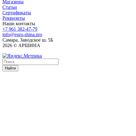
Магазины
Статьи
Сертификаты
Реквизиты
Наши контакты
+7 961 382-47-79
info@euro-shina.pro
Самара, Заводское ш. 5Б
2026 © АРШИНА
Найти