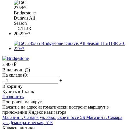
2 400
₽
В наличии
(2)
На складе
(0)
-
+
В корзину
Купить в 1 клик
Позвонить
Построить маршрут
Нажатие на адрес автоматически построит маршрут в
приложении Яндекс навигатора
Магазин г. Самара ул. Заводское шоссе 5Б
Магазин г. Самара
ул. Демократическая, 51Б
Характеристики