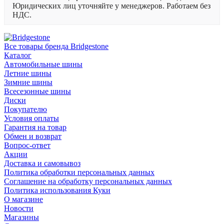
Юридических лиц уточняйте у менеджеров. Работаем без
НДС.
Все товары бренда Bridgestone
Каталог
Автомобильные шины
Летние шины
Зимние шины
Всесезонные шины
Диски
Покупателю
Условия оплаты
Гарантия на товар
Обмен и возврат
Вопрос-ответ
Акции
Доставка и самовывоз
Политика обработки персональных данных
Соглашение на обработку персональных данных
Политика использования Куки
О магазине
Новости
Магазины