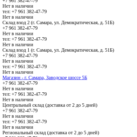
+7 961 382-47-79
Нет в наличии
тел: +7 961 382-47-79
Нет в наличии
Склад вход 2 (г. Самара, ул. Демократическая, д. 51Б)
+7 961 382-47-79
Нет в наличии
тел: +7 961 382-47-79
Нет в наличии
Склад вход 1 (г. Самара, ул. Демократическая, д. 51Б)
+7 961 382-47-79
Нет в наличии
тел: +7 961 382-47-79
Нет в наличии
Магазин - г. Самара, Заводское шоссе 5Б
+7 961 382-47-79
Нет в наличии
тел: +7 961 382-47-79
Нет в наличии
Центральный склад (доставка от 2 до 5 дней)
+7 961 382-47-79
Нет в наличии
тел: +7 961 382-47-79
Нет в наличии
Региональный склад (доставка от 2 до 5 дней)