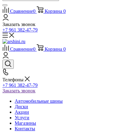
Сравнение
0
Корзина
0
Заказать звонок
+7 961 382-47-79
Сравнение
0
Корзина
0
Телефоны
+7 961 382-47-79
Заказать звонок
Автомобильные шины
Диски
Акции
Услуги
Магазины
Контакты