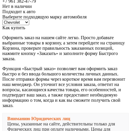
+7 961 382-47-79
Нет в наличии
Подходит к авто
Выберите подходящую марку автомобиля
Как купить
Оформить заказ на нашем сайте легко. Просто добавьте
выбранные товары в корзину, а затем перейдите на страницу
Корзина, проверьте правильность заказанных позиций,
нажмите кнопку «Заказать» и заполните форму Быстрого
заказа.
Функция «Быстрый заказ» позволяет вам оформить заказ
быстро и без ввода большого количества личных данных.
После отправки формы через короткое время вам перезвонит
наш менеджер. Он уточнит все условия заказа, ответит на
вопросы, касающиеся качества товара, его особенностей, и
подтвердит ваш заказ, а также предоставит необходимую
информацию о том, когда и как вы сможете получить свой
заказ.
Вниманию Юридических лиц
Цены, указанные на сайте, действительны только для
Физических лиц при оплате наличными. Цены для