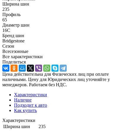
Ширина шин
235
Профиль
65
Диаметр шин
16C
Бренд шин
Bridgestone
Сезон
Всесезонные
Все характеристики
Поделиться
Цена действительна для Физических лиц при оплате
наличными. Цену для Юридических лиц уточняйте у
менеджеров. Работаем без НДС.
Характеристики
Наличие
Подходит к авто
Как купить
Характеристики
Ширина шин
235