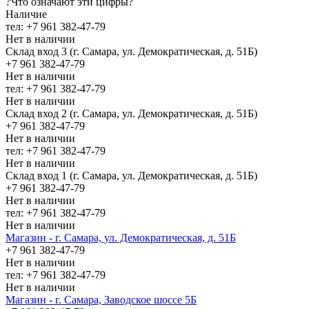
?
Что означают эти цифры?
Наличие
тел: +7 961 382-47-79
Нет в наличии
Склад вход 3 (г. Самара, ул. Демократическая, д. 51Б)
+7 961 382-47-79
Нет в наличии
тел: +7 961 382-47-79
Нет в наличии
Склад вход 2 (г. Самара, ул. Демократическая, д. 51Б)
+7 961 382-47-79
Нет в наличии
тел: +7 961 382-47-79
Нет в наличии
Склад вход 1 (г. Самара, ул. Демократическая, д. 51Б)
+7 961 382-47-79
Нет в наличии
тел: +7 961 382-47-79
Нет в наличии
Магазин - г. Самара, ул. Демократическая, д. 51Б
+7 961 382-47-79
Нет в наличии
тел: +7 961 382-47-79
Нет в наличии
Магазин - г. Самара, Заводское шоссе 5Б