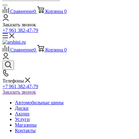
Сравнение
0
Корзина
0
Заказать звонок
+7 961 382-47-79
Сравнение
0
Корзина
0
Телефоны
+7 961 382-47-79
Заказать звонок
Автомобильные шины
Диски
Акции
Услуги
Магазины
Контакты