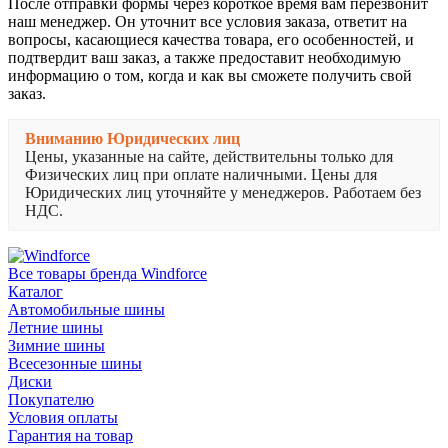
После отправки формы через короткое время вам перезвонит
наш менеджер. Он уточнит все условия заказа, ответит на
вопросы, касающиеся качества товара, его особенностей, и
подтвердит ваш заказ, а также предоставит необходимую
информацию о том, когда и как вы сможете получить свой
заказ.
Вниманию Юридических лиц
Цены, указанные на сайте, действительны только для
Физических лиц при оплате наличными. Цены для
Юридических лиц уточняйте у менеджеров. Работаем без
НДС.
Все товары бренда Windforce
Каталог
Автомобильные шины
Летние шины
Зимние шины
Всесезонные шины
Диски
Покупателю
Условия оплаты
Гарантия на товар