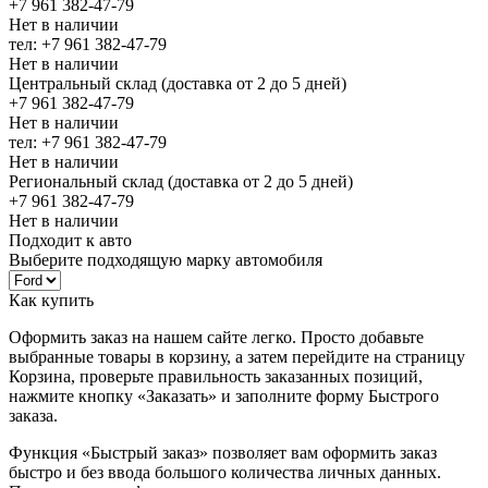
+7 961 382-47-79
Нет в наличии
тел: +7 961 382-47-79
Нет в наличии
Центральный склад (доставка от 2 до 5 дней)
+7 961 382-47-79
Нет в наличии
тел: +7 961 382-47-79
Нет в наличии
Региональный склад (доставка от 2 до 5 дней)
+7 961 382-47-79
Нет в наличии
Подходит к авто
Выберите подходящую марку автомобиля
Как купить
Оформить заказ на нашем сайте легко. Просто добавьте
выбранные товары в корзину, а затем перейдите на страницу
Корзина, проверьте правильность заказанных позиций,
нажмите кнопку «Заказать» и заполните форму Быстрого
заказа.
Функция «Быстрый заказ» позволяет вам оформить заказ
быстро и без ввода большого количества личных данных.