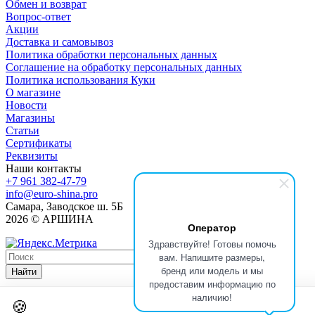
Обмен и возврат
Вопрос-ответ
Акции
Доставка и самовывоз
Политика обработки персональных данных
Соглашение на обработку персональных данных
Политика использования Куки
О магазине
Новости
Магазины
Статьи
Сертификаты
Реквизиты
Наши контакты
+7 961 382-47-79
info@euro-shina.pro
Самара, Заводское ш. 5Б
2026 © АРШИНА
Оператор
Здравствуйте! Готовы помочь
вам. Напишите размеры,
бренд или модель и мы
Найти
предоставим информацию по
наличию!
🍪