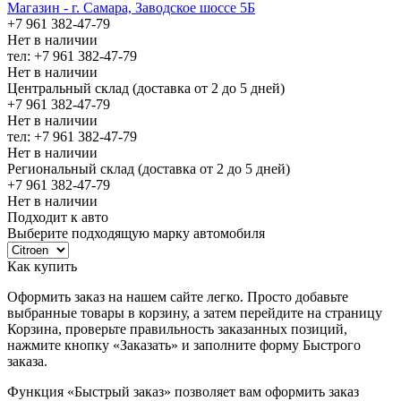
Магазин - г. Самара, Заводское шоссе 5Б
+7 961 382-47-79
Нет в наличии
тел: +7 961 382-47-79
Нет в наличии
Центральный склад (доставка от 2 до 5 дней)
+7 961 382-47-79
Нет в наличии
тел: +7 961 382-47-79
Нет в наличии
Региональный склад (доставка от 2 до 5 дней)
+7 961 382-47-79
Нет в наличии
Подходит к авто
Выберите подходящую марку автомобиля
Как купить
Оформить заказ на нашем сайте легко. Просто добавьте
выбранные товары в корзину, а затем перейдите на страницу
Корзина, проверьте правильность заказанных позиций,
нажмите кнопку «Заказать» и заполните форму Быстрого
заказа.
Функция «Быстрый заказ» позволяет вам оформить заказ