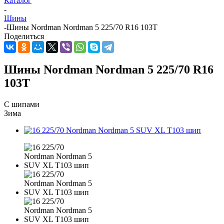
Каталог
-
Шины
-
Шины Nordman Nordman 5 225/70 R16 103T
Поделиться
Шины Nordman Nordman 5 225/70 R16
103T
С шипами
Зима