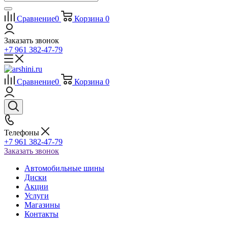
Сравнение
0
Корзина
0
Заказать звонок
+7 961 382-47-79
Сравнение
0
Корзина
0
Телефоны
+7 961 382-47-79
Заказать звонок
Автомобильные шины
Диски
Акции
Услуги
Магазины
Контакты