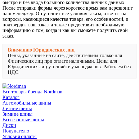
быстро и без ввода большого количества личных данных.
После отправки формы через короткое время вам перезвонит
наш менеджер. Он уточнит все условия заказа, ответит на
вопросы, касающиеся качества товара, его особенностей, и
подтвердит ваш заказ, а также предоставит необходимую
информацию о том, когда и как вы сможете получить свой
заказ.
Вниманию Юридических лиц
Цены, указанные на сайте, действительны только для
Физических лиц при оплате наличными. Цены для
Юридических лиц уточняйте у менеджеров. Работаем без
НДС.
Все товары бренда Nordman
Каталог
Автомобильные шины
Летние шины
Зимние шины
Всесезонные шины
Диски
Покупателю
Условия оплаты