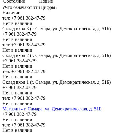
Состояние
Новые
?
Что означают эти цифры?
Наличие
тел: +7 961 382-47-79
Нет в наличии
Склад вход 3 (г. Самара, ул. Демократическая, д. 51Б)
+7 961 382-47-79
Нет в наличии
тел: +7 961 382-47-79
Нет в наличии
Склад вход 2 (г. Самара, ул. Демократическая, д. 51Б)
+7 961 382-47-79
Нет в наличии
тел: +7 961 382-47-79
Нет в наличии
Склад вход 1 (г. Самара, ул. Демократическая, д. 51Б)
+7 961 382-47-79
Нет в наличии
тел: +7 961 382-47-79
Нет в наличии
Магазин - г. Самара, ул. Демократическая, д. 51Б
+7 961 382-47-79
Нет в наличии
тел: +7 961 382-47-79
Нет в наличии