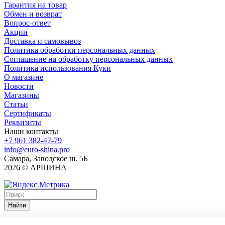
Гарантия на товар
Обмен и возврат
Вопрос-ответ
Акции
Доставка и самовывоз
Политика обработки персональных данных
Соглашение на обработку персональных данных
Политика использования Куки
О магазине
Новости
Магазины
Статьи
Сертификаты
Реквизиты
Наши контакты
+7 961 382-47-79
info@euro-shina.pro
Самара, Заводское ш. 5Б
2026 © АРШИНА
Найти