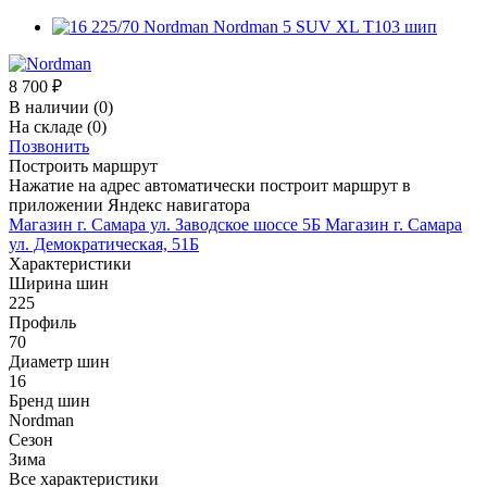
8 700
₽
В наличии
(0)
На складе
(0)
Позвонить
Построить маршрут
Нажатие на адрес автоматически построит маршрут в
приложении Яндекс навигатора
Магазин г. Самара ул. Заводское шоссе 5Б
Магазин г. Самара
ул. Демократическая, 51Б
Характеристики
Ширина шин
225
Профиль
70
Диаметр шин
16
Бренд шин
Nordman
Сезон
Зима
Все характеристики