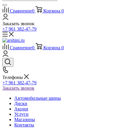
Сравнение
0
Корзина
0
Заказать звонок
+7 961 382-47-79
Сравнение
0
Корзина
0
Телефоны
+7 961 382-47-79
Заказать звонок
Автомобильные шины
Диски
Акции
Услуги
Магазины
Контакты