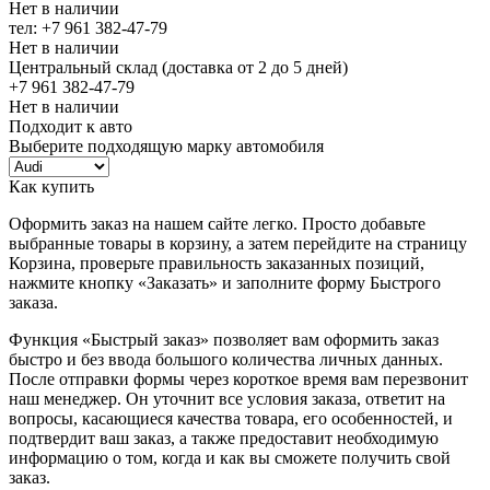
Нет в наличии
тел: +7 961 382-47-79
Нет в наличии
Центральный склад (доставка от 2 до 5 дней)
+7 961 382-47-79
Нет в наличии
Подходит к авто
Выберите подходящую марку автомобиля
Как купить
Оформить заказ на нашем сайте легко. Просто добавьте
выбранные товары в корзину, а затем перейдите на страницу
Корзина, проверьте правильность заказанных позиций,
нажмите кнопку «Заказать» и заполните форму Быстрого
заказа.
Функция «Быстрый заказ» позволяет вам оформить заказ
быстро и без ввода большого количества личных данных.
После отправки формы через короткое время вам перезвонит
наш менеджер. Он уточнит все условия заказа, ответит на
вопросы, касающиеся качества товара, его особенностей, и
подтвердит ваш заказ, а также предоставит необходимую
информацию о том, когда и как вы сможете получить свой
заказ.