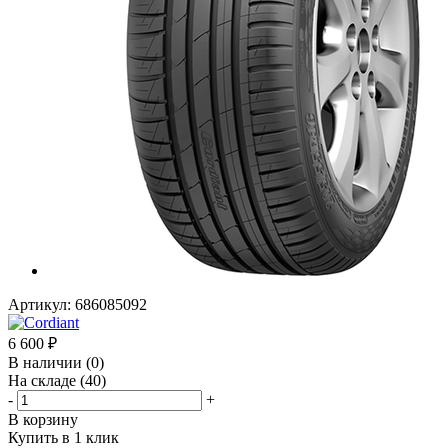
Артикул:
686085092
6 600
₽
В наличии
(0)
На складе
(40)
-
+
В корзину
Купить в 1 клик