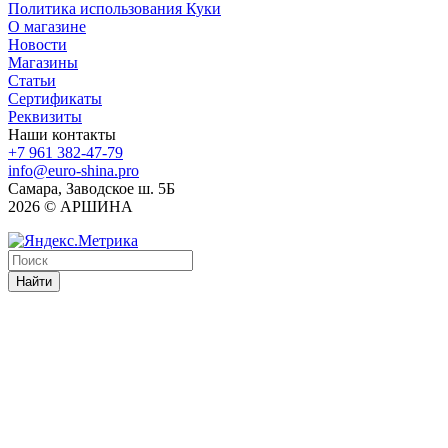
Политика использования Куки
О магазине
Новости
Магазины
Статьи
Сертификаты
Реквизиты
Наши контакты
+7 961 382-47-79
info@euro-shina.pro
Самара, Заводское ш. 5Б
2026 © АРШИНА
Найти