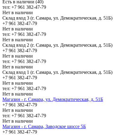
Есть в наличии (40)
тел: +7 961 382-47-79
Нет в наличии
Склад вход 3 (г. Самара, ул. Демократическая, д. 51Б)
+7 961 382-47-79
Нет в наличии
тел: +7 961 382-47-79
Нет в наличии
Склад вход 2 (г. Самара, ул. Демократическая, д. 51Б)
+7 961 382-47-79
Нет в наличии
тел: +7 961 382-47-79
Нет в наличии
Склад вход 1 (г. Самара, ул. Демократическая, д. 51Б)
+7 961 382-47-79
Нет в наличии
тел: +7 961 382-47-79
Нет в наличии
Магазин - г. Самара, ул. Демократическая, д. 51Б
+7 961 382-47-79
Нет в наличии
тел: +7 961 382-47-79
Нет в наличии
Магазин - г. Самара, Заводское шоссе 5Б
+7 961 382-47-79