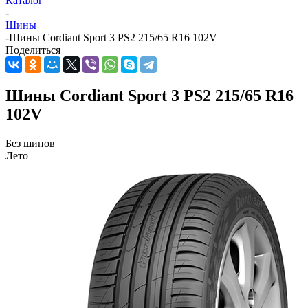
Каталог
-
Шины
-
Шины Cordiant Sport 3 PS2 215/65 R16 102V
Поделиться
Шины Cordiant Sport 3 PS2 215/65 R16
102V
Без шипов
Лето