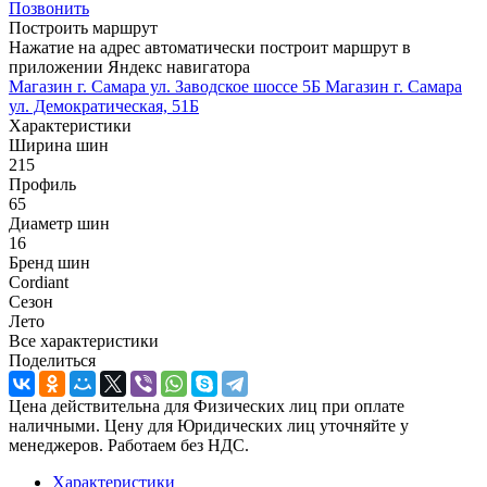
Позвонить
Построить маршрут
Нажатие на адрес автоматически построит маршрут в
приложении Яндекс навигатора
Магазин г. Самара ул. Заводское шоссе 5Б
Магазин г. Самара
ул. Демократическая, 51Б
Характеристики
Ширина шин
215
Профиль
65
Диаметр шин
16
Бренд шин
Cordiant
Сезон
Лето
Все характеристики
Поделиться
Цена действительна для Физических лиц при оплате
наличными. Цену для Юридических лиц уточняйте у
менеджеров. Работаем без НДС.
Характеристики