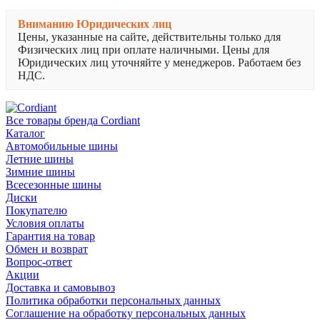
Вниманию Юридических лиц
Цены, указанные на сайте, действительны только для
Физических лиц при оплате наличными. Цены для
Юридических лиц уточняйте у менеджеров. Работаем без
НДС.
Все товары бренда Cordiant
Каталог
Автомобильные шины
Летние шины
Зимние шины
Всесезонные шины
Диски
Покупателю
Условия оплаты
Гарантия на товар
Обмен и возврат
Вопрос-ответ
Акции
Доставка и самовывоз
Политика обработки персональных данных
Соглашение на обработку персональных данных